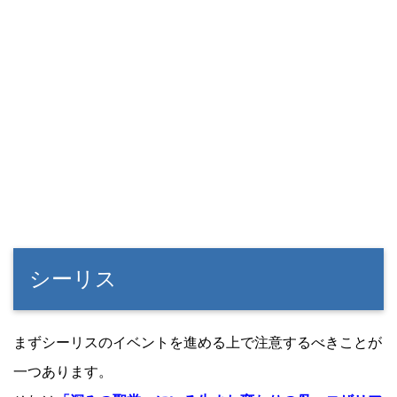
シーリス
まずシーリスのイベントを進める上で注意するべきことが
一つあります。