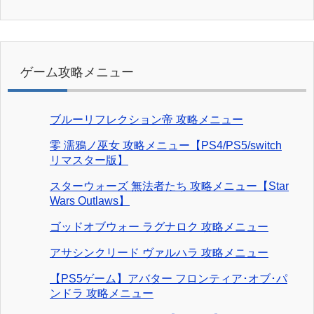
ゲーム攻略メニュー
ブルーリフレクション帝 攻略メニュー
零 濡鴉ノ巫女 攻略メニュー【PS4/PS5/switch
リマスター版】
スターウォーズ 無法者たち 攻略メニュー【Star
Wars Outlaws】
ゴッドオブウォー ラグナロク 攻略メニュー
アサシンクリード ヴァルハラ 攻略メニュー
【PS5ゲーム】アバター フロンティア･オブ･パ
ンドラ 攻略メニュー