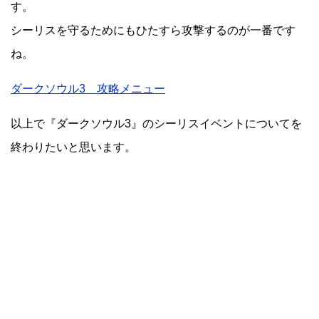
す。
シーリスを守るためにもひたすら攻撃するのが一番です
ね。
ダークソウル3 攻略メニュー
以上で『ダークソウル3』のシーリスイベントについてを
終わりたいと思います。