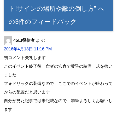
ト!サインの場所や敵の倒し方” へ
の3件のフィードバック
45口径信者
より:
2016年4月18日 11:16 PM
初コメント失礼します
このイベント終了後 亡者の穴倉で黄昏の装備一式を拾い
ました
フォドリックの装備なので ここでのイベントが終わって
からの配置だと思います
自分が見た記事では未記載なので 加筆よろしくお願いし
ます