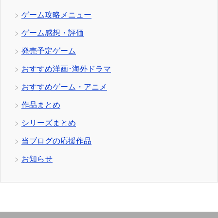
ゲーム攻略メニュー
ゲーム感想・評価
発売予定ゲーム
おすすめ洋画･海外ドラマ
おすすめゲーム・アニメ
作品まとめ
シリーズまとめ
当ブログの応援作品
お知らせ