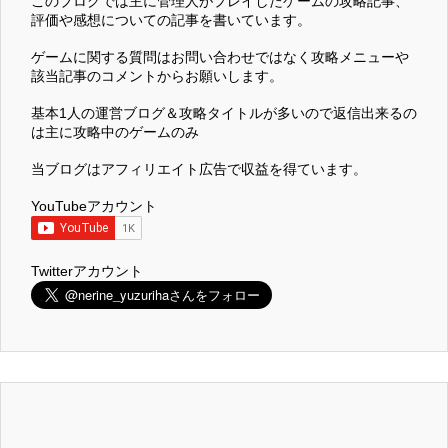
このブログでは主に管理人がプレイしたゲームの攻略記事、
評価や感想についての記事を書いています。
ゲームに関する質問はお問い合わせではなく攻略メニューや
該当記事のコメントからお願いします。
基本1人の運営ブログ＆攻略タイトルが多いので返信出来るの
は主に攻略中のゲームのみ
当ブログはアフィリエイト広告で収益を得ています。
YouTubeアカウント
Twitterアカウント