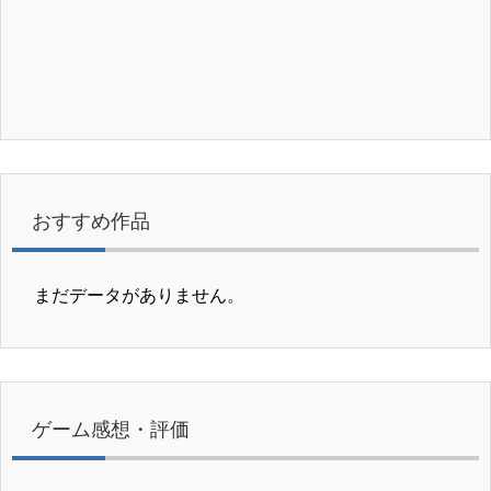
おすすめ作品
まだデータがありません。
ゲーム感想・評価