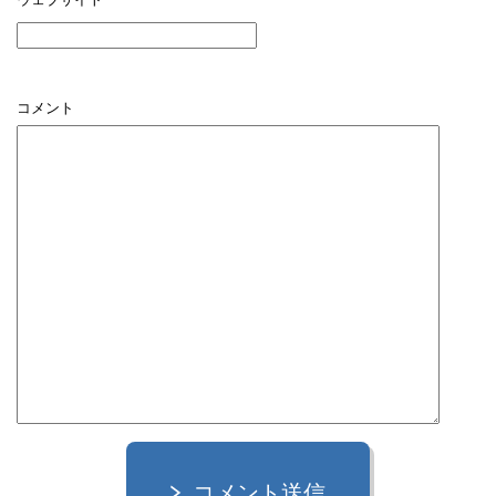
コメント
コメント送信