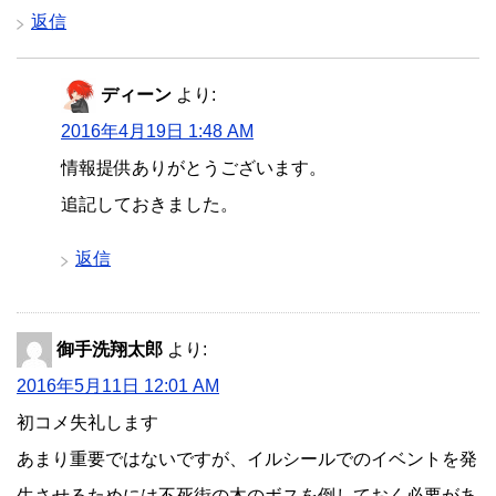
返信
ディーン
より:
2016年4月19日 1:48 AM
情報提供ありがとうございます。
追記しておきました。
返信
御手洗翔太郎
より:
2016年5月11日 12:01 AM
初コメ失礼します
あまり重要ではないですが、イルシールでのイベントを発
生させるためには不死街の木のボスを倒しておく必要があ