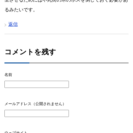
るみたいです。
返信
コメントを残す
名前
メールアドレス（公開されません）
ウェブサイト