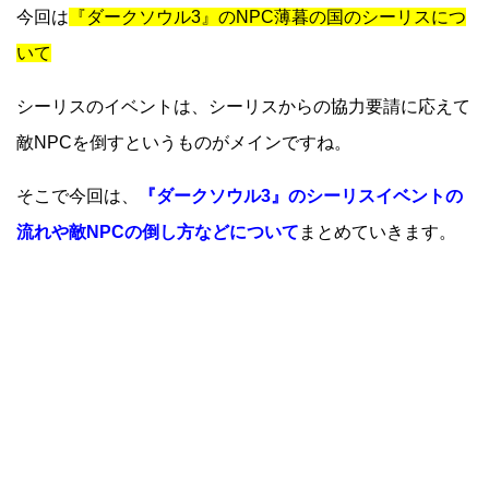
今回は
『ダークソウル3』のNPC薄暮の国のシーリスにつ
いて
シーリスのイベントは、シーリスからの協力要請に応えて
敵NPCを倒すというものがメインですね。
そこで今回は、
『ダークソウル3』のシーリスイベントの
流れや敵NPCの倒し方などについて
まとめていきます。