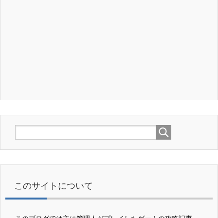
このサイトについて