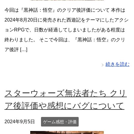
今回は『黒神話：悟空』のクリア後評価について 本作は
2024年8月20日に発売された西遊記をテーマにしたアクシ
ョンRPGで、日数が経過してしまいましたがある程度は
終わりました。 そこで今回は、『黒神話：悟空』のクリ
ア後評 […]
続きを読む
スターウォーズ無法者たち クリ
ア後評価や感想にバグについて
2024年9月5日
ゲーム感想・評価