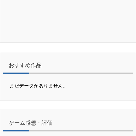
おすすめ作品
まだデータがありません。
ゲーム感想・評価