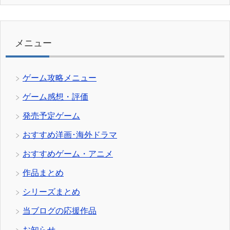
ゴ
リ
ー
メニュー
ゲーム攻略メニュー
ゲーム感想・評価
発売予定ゲーム
おすすめ洋画･海外ドラマ
おすすめゲーム・アニメ
作品まとめ
シリーズまとめ
当ブログの応援作品
お知らせ