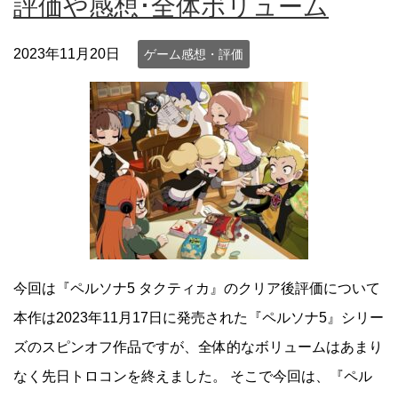
評価や感想･全体ボリューム
2023年11月20日
ゲーム感想・評価
今回は『ペルソナ5 タクティカ』のクリア後評価について
本作は2023年11月17日に発売された『ペルソナ5』シリー
ズのスピンオフ作品ですが、全体的なボリュームはあまり
なく先日トロコンを終えました。 そこで今回は、『ペル