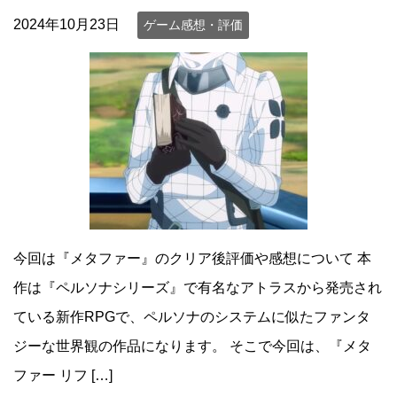
2024年10月23日
ゲーム感想・評価
今回は『メタファー』のクリア後評価や感想について 本
作は『ペルソナシリーズ』で有名なアトラスから発売され
ている新作RPGで、ペルソナのシステムに似たファンタ
ジーな世界観の作品になります。 そこで今回は、『メタ
ファー リフ […]