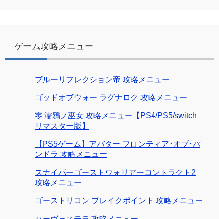
ゲーム攻略メニュー
ブルーリフレクション帝 攻略メニュー
ゴッドオブウォー ラグナロク 攻略メニュー
零 濡鴉ノ巫女 攻略メニュー【PS4/PS5/switch
リマスター版】
【PS5ゲーム】アバター フロンティア･オブ･パ
ンドラ 攻略メニュー
スナイパーゴーストウォリアーコントラクト2
攻略メニュー
ゴーストリコン ブレイクポイント 攻略メニュー
ハーヴェステラ 攻略メニュー