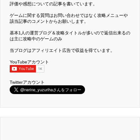
評価や感想についての記事を書いています。
ゲームに関する質問はお問い合わせではなく攻略メニューや
該当記事のコメントからお願いします。
基本1人の運営ブログ＆攻略タイトルが多いので返信出来るの
は主に攻略中のゲームのみ
当ブログはアフィリエイト広告で収益を得ています。
YouTubeアカウント
Twitterアカウント