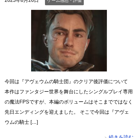
2023年8月26日
ゲーム感想・評価
今回は『アヴェウムの騎士団』のクリア後評価について
本作はファンタジー世界を舞台にしたシングルプレイ専用
の魔法FPSですが、本編のボリュームはそこまでではなく
先日エンディングを迎えました。 そこで今回は『アヴェ
ウムの騎士 […]
続きを読む