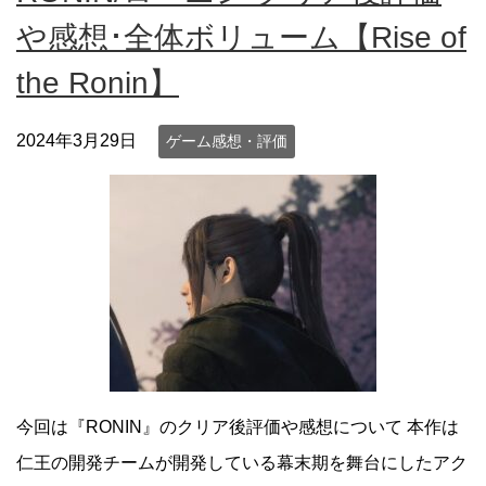
や感想･全体ボリューム【Rise of
the Ronin】
2024年3月29日
ゲーム感想・評価
今回は『RONIN』のクリア後評価や感想について 本作は
仁王の開発チームが開発している幕末期を舞台にしたアク