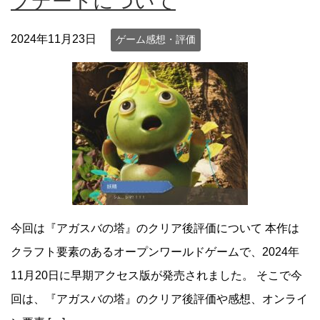
プデートについて
2024年11月23日
ゲーム感想・評価
今回は『アガスバの塔』のクリア後評価について 本作は
クラフト要素のあるオープンワールドゲームで、2024年
11月20日に早期アクセス版が発売されました。 そこで今
回は、『アガスバの塔』のクリア後評価や感想、オンライ