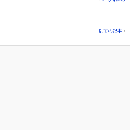
以前の記事