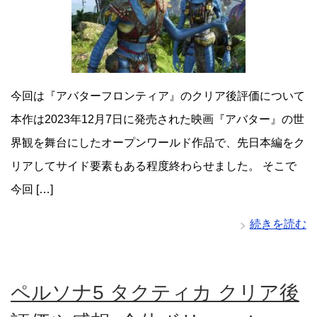
今回は『アバターフロンティア』のクリア後評価について
本作は2023年12月7日に発売された映画『アバター』の世
界観を舞台にしたオープンワールド作品で、先日本編をク
リアしてサイド要素もある程度終わらせました。 そこで
今回 […]
続きを読む
ペルソナ5 タクティカ クリア後