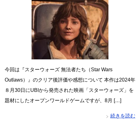
今回は『スターウォーズ 無法者たち（Star Wars
Outlaws）』のクリア後評価や感想について 本作は2024年
８月30日にUBIから発売された映画「スターウォーズ」を
題材にしたオープンワールドゲームですが、8月 […]
続きを読む