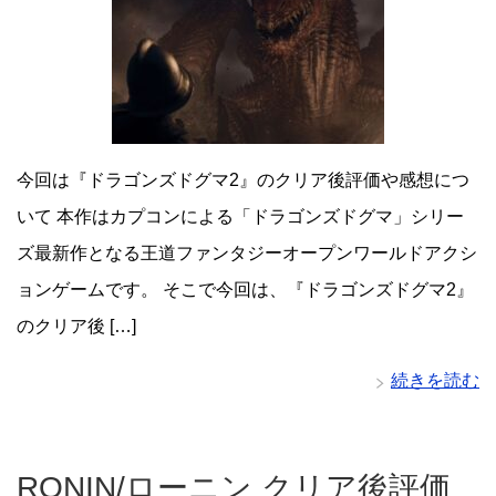
今回は『ドラゴンズドグマ2』のクリア後評価や感想につ
いて 本作はカプコンによる「ドラゴンズドグマ」シリー
ズ最新作となる王道ファンタジーオープンワールドアクシ
ョンゲームです。 そこで今回は、『ドラゴンズドグマ2』
のクリア後 […]
続きを読む
RONIN/ローニン クリア後評価