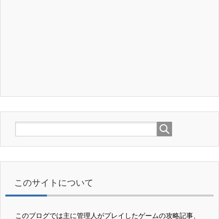
このサイトについて
このブログでは主に管理人がプレイしたゲームの攻略記事、