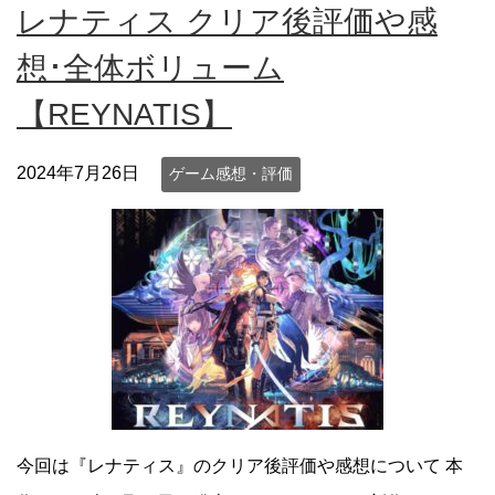
レナティス クリア後評価や感
想･全体ボリューム
【REYNATIS】
2024年7月26日
ゲーム感想・評価
今回は『レナティス』のクリア後評価や感想について 本