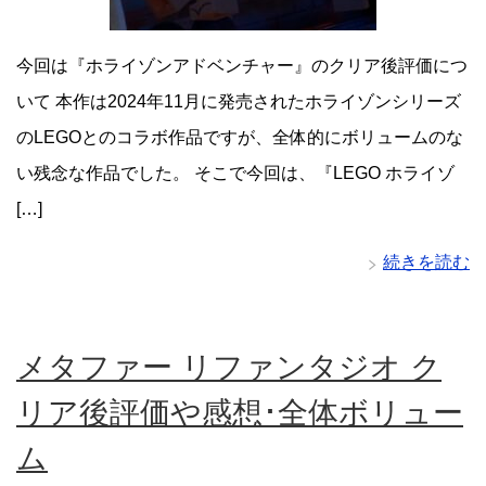
今回は『ホライゾンアドベンチャー』のクリア後評価につ
いて 本作は2024年11月に発売されたホライゾンシリーズ
のLEGOとのコラボ作品ですが、全体的にボリュームのな
い残念な作品でした。 そこで今回は、『LEGO ホライゾ
[…]
続きを読む
メタファー リファンタジオ ク
リア後評価や感想･全体ボリュー
ム