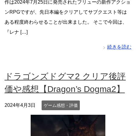
作は2024年7月25日に発売されたフリューの新作アクショ
ンRPGですが、先日本編をクリアしてサブクエスト等は
ある程度終わらせることが出来ました。 そこで今回は、
『レナ […]
続きを読む
ドラゴンズドグマ2 クリア後評
価や感想【Dragon’s Dogma2】
2024年4月3日
ゲーム感想・評価