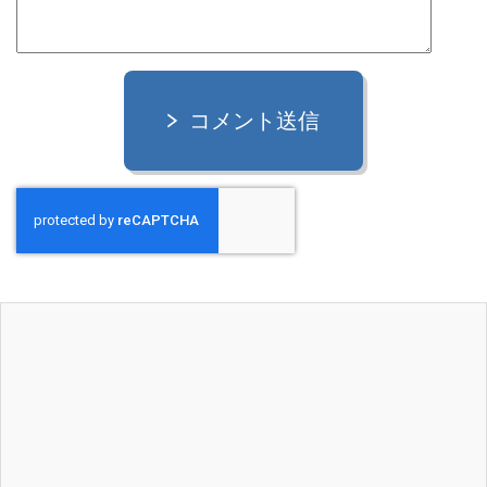
コメント送信