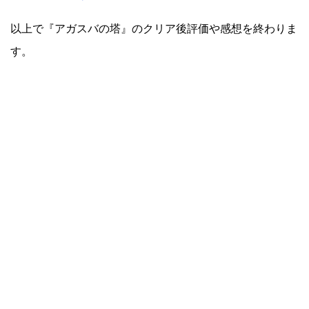
以上で『アガスバの塔』のクリア後評価や感想を終わりま
す。