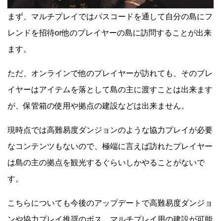
まず、マルチプレイではパスコードを通して自分の島にフ
レンドを招待or他のプレイヤーの島に訪問することが出来
ます。
ただ、オンラインで他のプレイヤーが訪れても、そのプレ
イヤーはアイテムを落として島の主に渡すことは出来ます
が、保管箱の使用や拠点の建設などは出来ません。
現時点では高難易度ダンジョンのような協力プレイが必要
なコンテンツもないので、極端に言えば訪れたプレイヤー
は島の主の拠点を観光するぐらいしかやることがないで
す。
こちらについても今後のアップデートで高難易度ダンジョ
ンや協力プレイ推奨のボス、マルチプレイ用の建設が可能