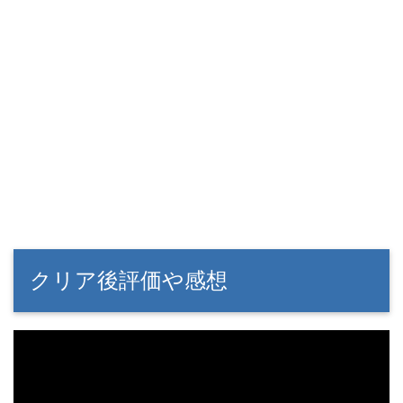
クリア後評価や感想