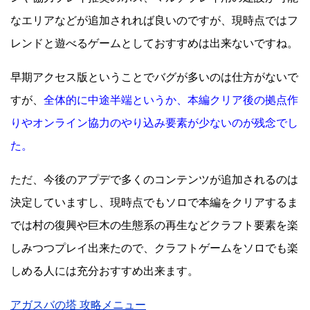
なエリアなどが追加されれば良いのですが、現時点ではフ
レンドと遊べるゲームとしておすすめは出来ないですね。
早期アクセス版ということでバグが多いのは仕方がないで
すが、
全体的に中途半端というか、本編クリア後の拠点作
りやオンライン協力のやり込み要素が少ないのが残念でし
た。
ただ、今後のアプデで多くのコンテンツが追加されるのは
決定していますし、現時点でもソロで本編をクリアするま
では村の復興や巨木の生態系の再生などクラフト要素を楽
しみつつプレイ出来たので、クラフトゲームをソロでも楽
しめる人には充分おすすめ出来ます。
アガスバの塔 攻略メニュー