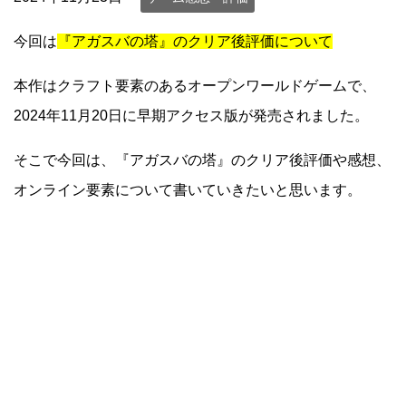
今回は
『アガスバの塔』のクリア後評価について
本作はクラフト要素のあるオープンワールドゲームで、
2024年11月20日に早期アクセス版が発売されました。
そこで今回は、『アガスバの塔』のクリア後評価や感想、
オンライン要素について書いていきたいと思います。