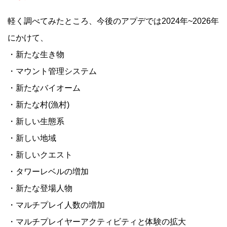
軽く調べてみたところ、今後のアプデでは2024年~2026年
にかけて、
・新たな生き物
・マウント管理システム
・新たなバイオーム
・新たな村(漁村)
・新しい生態系
・新しい地域
・新しいクエスト
・タワーレベルの増加
・新たな登場人物
・マルチプレイ人数の増加
・マルチプレイヤーアクティビティと体験の拡大