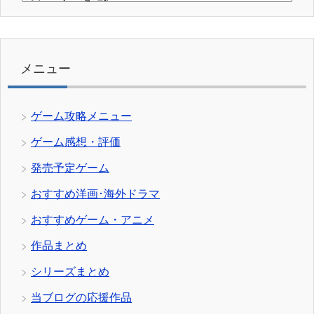
テ
ゴ
リ
ー
メニュー
ゲーム攻略メニュー
ゲーム感想・評価
発売予定ゲーム
おすすめ洋画･海外ドラマ
おすすめゲーム・アニメ
作品まとめ
シリーズまとめ
当ブログの応援作品