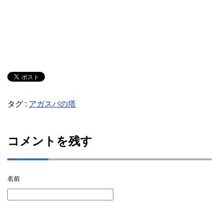
タグ :
アガスバの塔
コメントを残す
名前