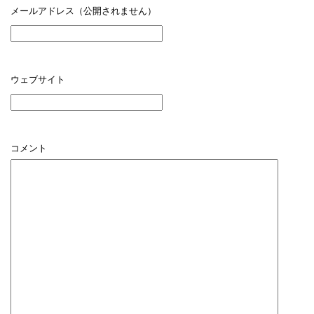
メールアドレス（公開されません）
ウェブサイト
コメント