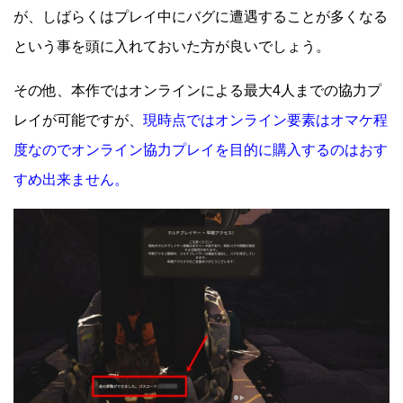
が、しばらくはプレイ中にバグに遭遇することが多くなる
という事を頭に入れておいた方が良いでしょう。
その他、本作ではオンラインによる最大4人までの協力プ
レイが可能ですが、
現時点ではオンライン要素はオマケ程
度なのでオンライン協力プレイを目的に購入するのはおす
すめ出来ません。