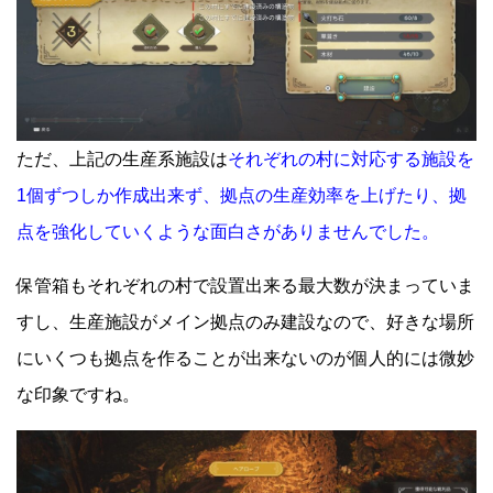
ただ、上記の生産系施設は
それぞれの村に対応する施設を
1個ずつしか作成出来ず、拠点の生産効率を上げたり、拠
点を強化していくような面白さがありませんでした。
保管箱もそれぞれの村で設置出来る最大数が決まっていま
すし、生産施設がメイン拠点のみ建設なので、好きな場所
にいくつも拠点を作ることが出来ないのが個人的には微妙
な印象ですね。