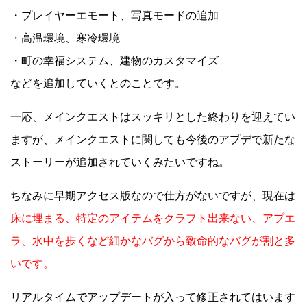
・プレイヤーエモート、写真モードの追加
・高温環境、寒冷環境
・町の幸福システム、建物のカスタマイズ
などを追加していくとのことです。
一応、メインクエストはスッキリとした終わりを迎えてい
ますが、メインクエストに関しても今後のアプデで新たな
ストーリーが追加されていくみたいですね。
ちなみに早期アクセス版なので仕方がないですが、現在は
床に埋まる、特定のアイテムをクラフト出来ない、アプエ
ラ、水中を歩くなど細かなバグから致命的なバグが割と多
いです。
リアルタイムでアップデートが入って修正されてはいます