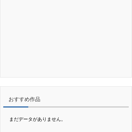
おすすめ作品
まだデータがありません。