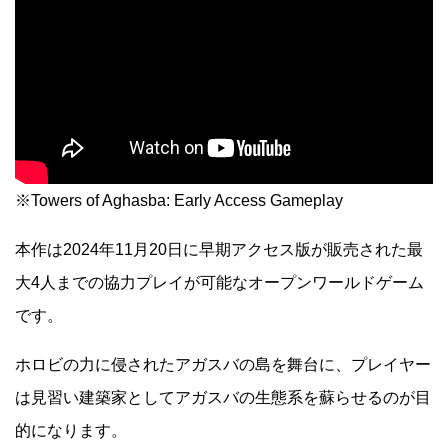
※Towers of Aghasba: Early Access Gameplay
本作は2024年11月20日に早期アクセス版が販売された最
大4人までの協力プレイが可能なオープンワールドゲーム
です。
ホロビの力に侵されたアガスバの島を舞台に、プレイヤー
は見習い建築家としてアガスバの生態系を蘇らせるのが目
的になります。