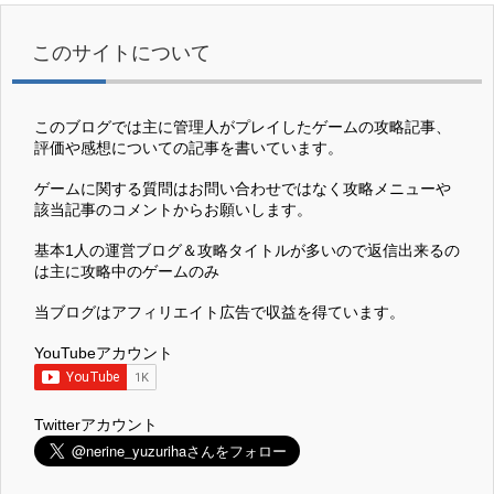
このサイトについて
このブログでは主に管理人がプレイしたゲームの攻略記事、
評価や感想についての記事を書いています。
ゲームに関する質問はお問い合わせではなく攻略メニューや
該当記事のコメントからお願いします。
基本1人の運営ブログ＆攻略タイトルが多いので返信出来るの
は主に攻略中のゲームのみ
当ブログはアフィリエイト広告で収益を得ています。
YouTubeアカウント
Twitterアカウント