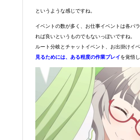
というような感じですね。
イベントの数が多く、お仕事イベントは各パ
れば良いというものでもないっぽいですね。
ルート分岐とチャットイベント、お出掛けイ
見るためには、ある程度の作業プレイ
を覚悟