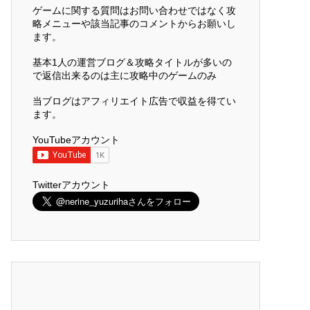
ゲームに関する質問はお問い合わせではなく攻
略メニューや該当記事のコメントからお願いし
ます。
基本1人の運営ブログ＆攻略タイトルが多いの
で返信出来るのは主に攻略中のゲームのみ
当ブログはアフィリエイト広告で収益を得てい
ます。
YouTubeアカウント
Twitterアカウント