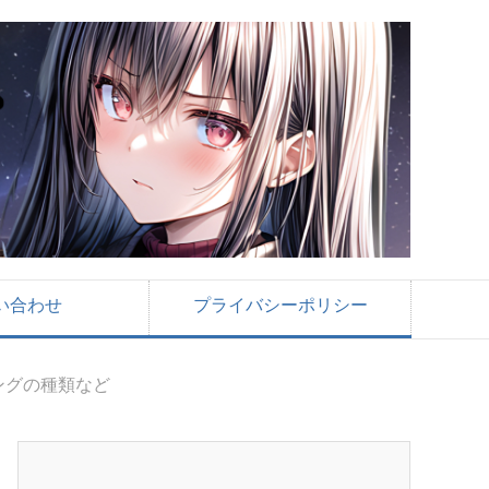
い合わせ
プライバシーポリシー
ングの種類など