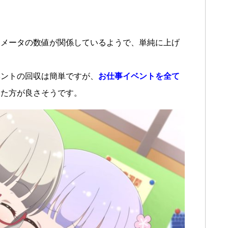
ラメータの数値が関係しているようで、単純に上げ
ベントの回収は簡単ですが、
お仕事イベントを全て
した方が良さそうです。