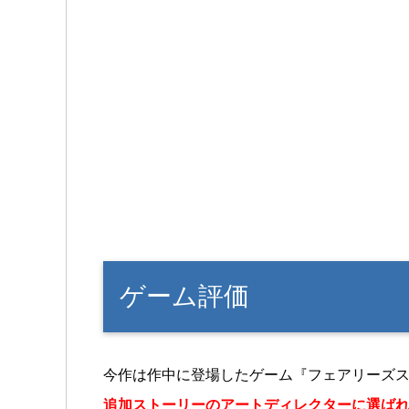
ゲーム評価
今作は作中に登場したゲーム『フェアリーズス
追加ストーリーのアートディレクターに選ば