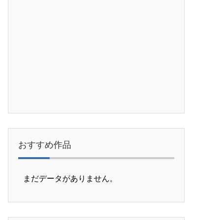
おすすめ作品
まだデータがありません。