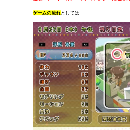
ゲームの流れ
としては