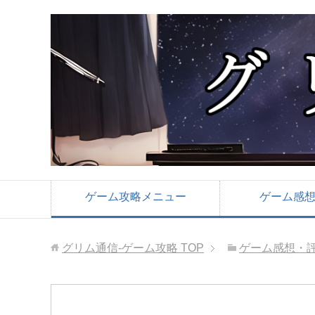
ゲーム攻略メニュー
ゲーム感
グリム通信-ゲーム攻略
TOP
ゲーム感想・