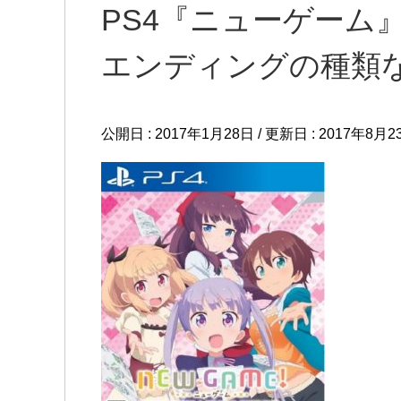
PS4『ニューゲーム
エンディングの種類
公開日 :
2017年1月28日
/ 更新日 :
2017年8月2