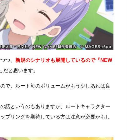
みつつ、
新規のシナリオも展開しているので『NEW
しだと思います。
た
ので、ルート毎のボリュームがもう少しあれば良
ーの話というのもありますが、ルートキャラクター
カップリングを期待している方は注意が必要かもし