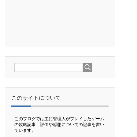
このサイトについて
このブログでは主に管理人がプレイしたゲーム
の攻略記事、評価や感想についての記事を書い
ています。