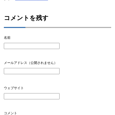
コメントを残す
名前
メールアドレス（公開されません）
ウェブサイト
コメント