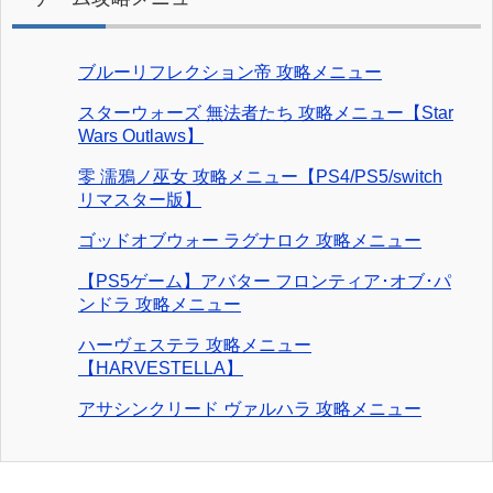
ブルーリフレクション帝 攻略メニュー
スターウォーズ 無法者たち 攻略メニュー【Star
Wars Outlaws】
零 濡鴉ノ巫女 攻略メニュー【PS4/PS5/switch
リマスター版】
ゴッドオブウォー ラグナロク 攻略メニュー
【PS5ゲーム】アバター フロンティア･オブ･パ
ンドラ 攻略メニュー
ハーヴェステラ 攻略メニュー
【HARVESTELLA】
アサシンクリード ヴァルハラ 攻略メニュー