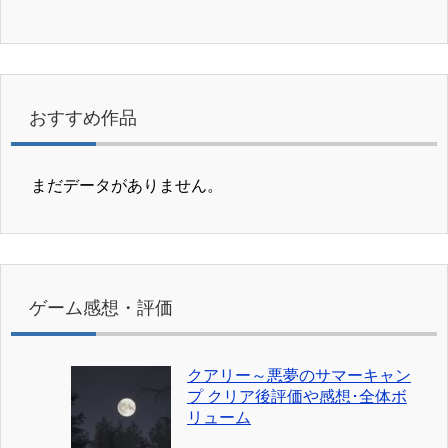
おすすめ作品
まだデータがありません。
ゲーム感想・評価
クアリー～悪夢のサマーキャン
プ クリア後評価や感想･全体ボ
リューム