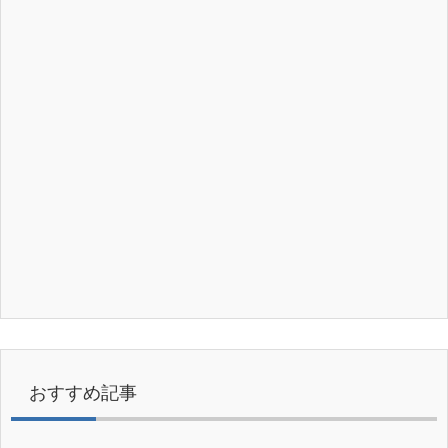
おすすめ記事