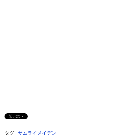
タグ :
サムライメイデン