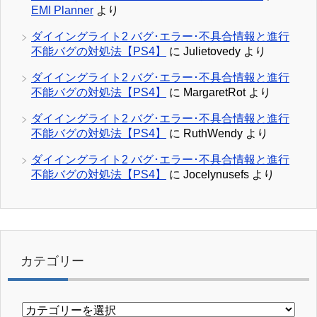
EMI Planner
より
ダイイングライト2 バグ･エラー･不具合情報と進行
不能バグの対処法【PS4】
に
Julietovedy
より
ダイイングライト2 バグ･エラー･不具合情報と進行
不能バグの対処法【PS4】
に
MargaretRot
より
ダイイングライト2 バグ･エラー･不具合情報と進行
不能バグの対処法【PS4】
に
RuthWendy
より
ダイイングライト2 バグ･エラー･不具合情報と進行
不能バグの対処法【PS4】
に
Jocelynusefs
より
カテゴリー
カ