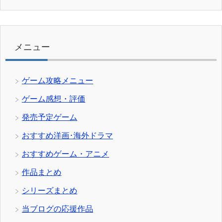
テ
ゴ
リ
ー
メニュー
ゲーム攻略メニュー
ゲーム感想・評価
発売予定ゲーム
おすすめ洋画･海外ドラマ
おすすめゲーム・アニメ
作品まとめ
シリーズまとめ
当ブログの応援作品