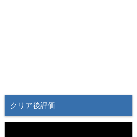
クリア後評価