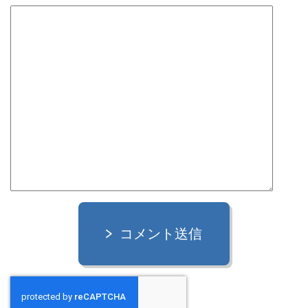
コメント送信