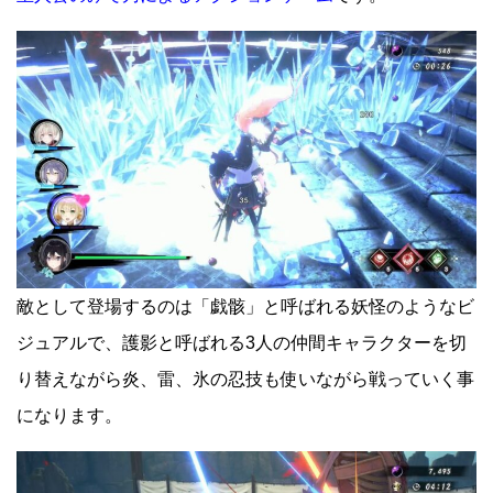
敵として登場するのは「戯骸」と呼ばれる妖怪のようなビ
ジュアルで、護影と呼ばれる3人の仲間キャラクターを切
り替えながら炎、雷、氷の忍技も使いながら戦っていく事
になります。