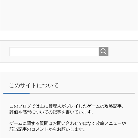
このサイトについて
このブログでは主に管理人がプレイしたゲームの攻略記事、
評価や感想についての記事を書いています。
ゲームに関する質問はお問い合わせではなく攻略メニューや
該当記事のコメントからお願いします。