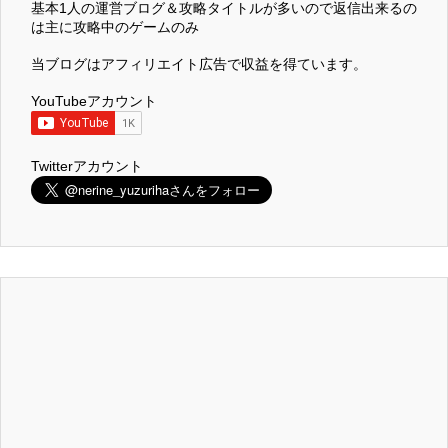
基本1人の運営ブログ＆攻略タイトルが多いので返信出来るの
は主に攻略中のゲームのみ
当ブログはアフィリエイト広告で収益を得ています。
YouTubeアカウント
Twitterアカウント