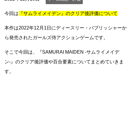
今回は
『サムライメイデン』のクリア後評価について
本作は2022年12月1日にディースリー・パブリッシャーか
ら発売されたガールズ侍アクションゲームです。
そこで今回は、『SAMURAI MAIDEN -サムライメイデ
ン-』のクリア後評価や百合要素についてまとめていきま
す。