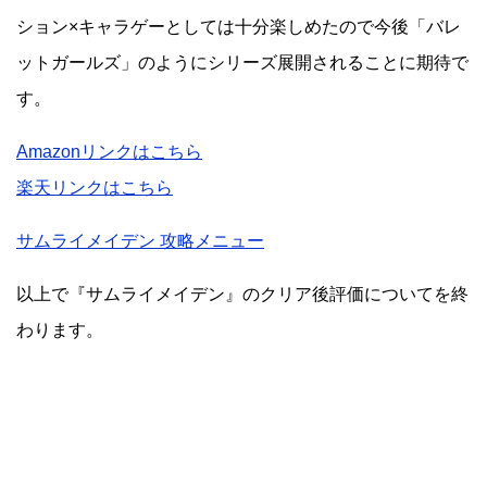
ション×キャラゲーとしては十分楽しめたので今後「バレ
ットガールズ」のようにシリーズ展開されることに期待で
す。
Amazonリンクはこちら
楽天リンクはこちら
サムライメイデン 攻略メニュー
以上で『サムライメイデン』のクリア後評価についてを終
わります。