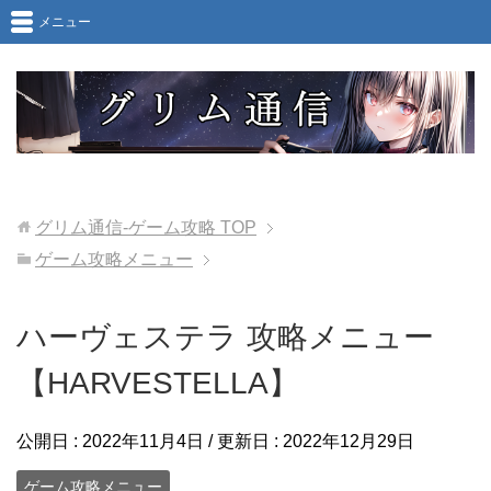
メニュー
グリム通信-ゲーム攻略
TOP
ゲーム攻略メニュー
ハーヴェステラ 攻略メニュー
【HARVESTELLA】
公開日 :
2022年11月4日
/ 更新日 :
2022年12月29日
ゲーム攻略メニュー