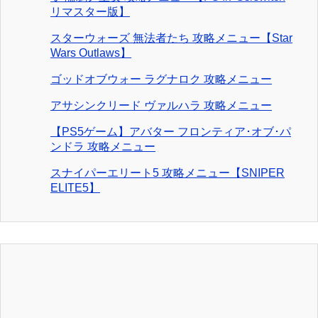
リマスター版】
スターウォーズ 無法者たち 攻略メニュー【Star
Wars Outlaws】
ゴッドオブウォー ラグナロク 攻略メニュー
アサシンクリード ヴァルハラ 攻略メニュー
【PS5ゲーム】アバター フロンティア･オブ･パ
ンドラ 攻略メニュー
スナイパーエリート5 攻略メニュー【SNIPER
ELITE5】