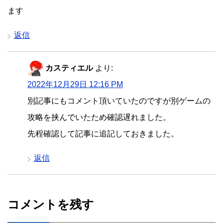
ます
返信
カスティエル
より:
2022年12月29日 12:16 PM
別記事にもコメント頂いていたのですが別ゲームの
攻略を挟んでいたため確認遅れました。
先程確認して記事に追記しておきました。
返信
コメントを残す