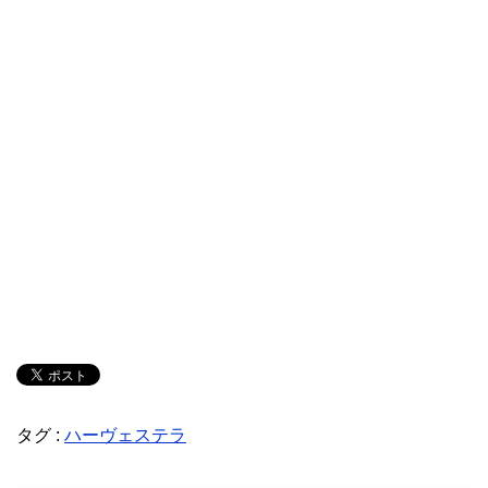
タグ :
ハーヴェステラ