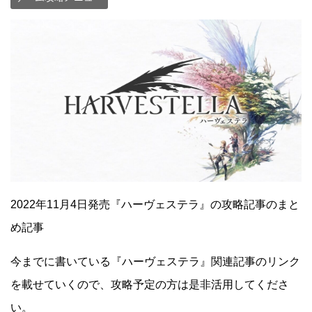
2022年11月4日発売『ハーヴェステラ』の攻略記事のまと
め記事
今までに書いている『ハーヴェステラ』関連記事のリンク
を載せていくので、攻略予定の方は是非活用してくださ
い。