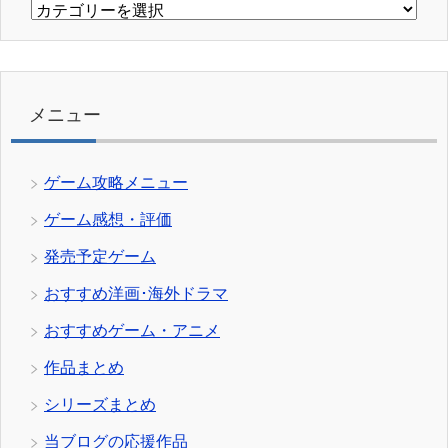
カ
テ
ゴ
リ
ー
メニュー
ゲーム攻略メニュー
ゲーム感想・評価
発売予定ゲーム
おすすめ洋画･海外ドラマ
おすすめゲーム・アニメ
作品まとめ
シリーズまとめ
当ブログの応援作品