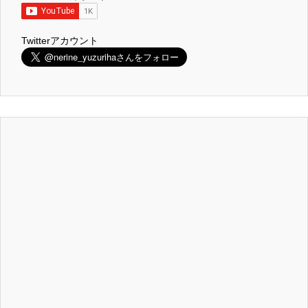
Twitterアカウント