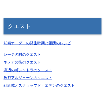
クエスト
妖精オーダーの発生時期と報酬のレシピ
レーテの村のクエスト
ネメアの街のクエスト
浜辺の町シャトラのクエスト
教都アルジェーンのクエスト
幻影城とスクラップド・エデンのクエスト