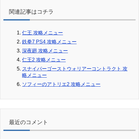
関連記事はコチラ
仁王 攻略メニュー
鉄拳7 PS4 攻略メニュー
深夜廻 攻略メニュー
仁王2 攻略メニュー
スナイパーゴーストウォリアーコントラクト 攻
略メニュー
ソフィーのアトリエ2 攻略メニュー
最近のコメント