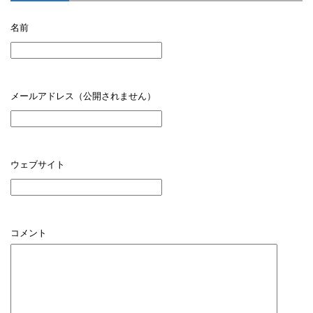
名前
メールアドレス（公開されません）
ウェブサイト
コメント