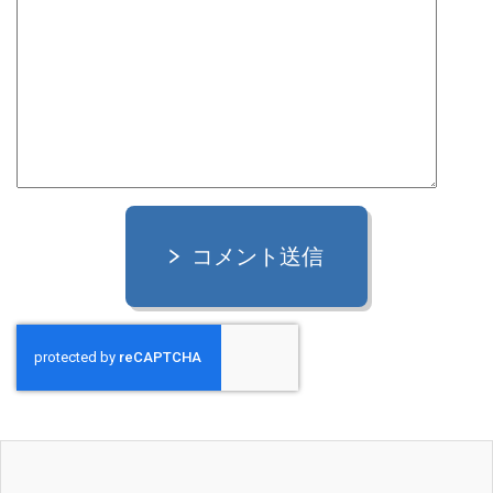
コメント送信