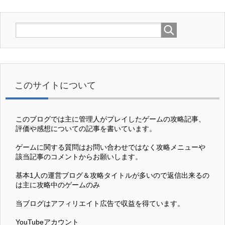
このサイトについて
このブログでは主に管理人がプレイしたゲームの攻略記事、
評価や感想についての記事を書いています。
ゲームに関する質問はお問い合わせではなく攻略メニューや
該当記事のコメントからお願いします。
基本1人の運営ブログ＆攻略タイトルが多いので返信出来るの
は主に攻略中のゲームのみ
当ブログはアフィリエイト広告で収益を得ています。
YouTubeアカウント