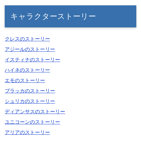
キャラクターストーリー
クレスのストーリー
アジールのストーリー
イスティナのストーリー
ハイネのストーリー
エモのストーリー
ブラッカのストーリー
シュリカのストーリー
ディアンサスのストーリー
ユニコーンのストーリー
アリアのストーリー