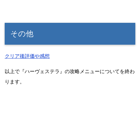
その他
クリア後評価や感想
以上で『ハーヴェステラ』の攻略メニューについてを終わ
ります。