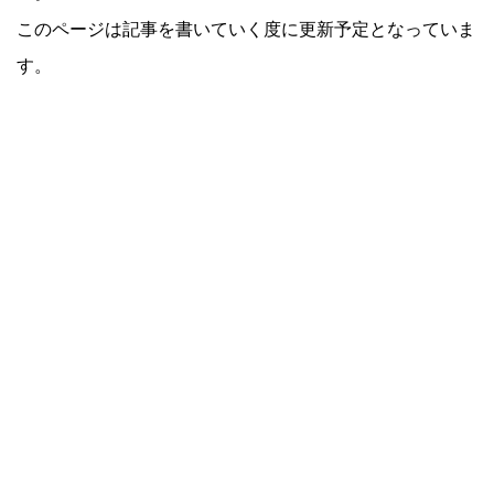
このページは記事を書いていく度に更新予定となっていま
す。