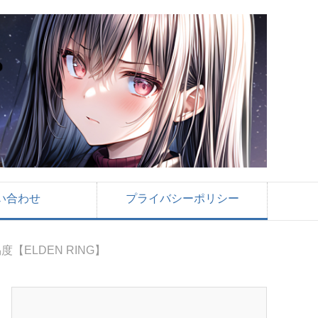
い合わせ
プライバシーポリシー
ELDEN RING】