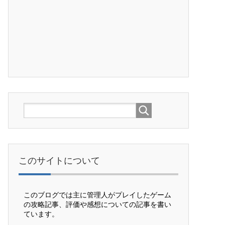
このサイトについて
このブログでは主に管理人がプレイしたゲーム
の攻略記事、評価や感想についての記事を書い
ています。