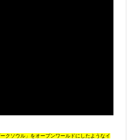
ダークソウル」をオープンワールドにしたようなイ