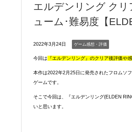
エルデンリング クリ
ューム･難易度【ELDE
2022年3月24日
ゲーム感想・評価
今回は
『エルデンリング』のクリア後評価や
本作は2022年2月25日に発売されたフロム
ゲームです。
そこで今回は、『エルデンリング(ELDEN R
いと思います。