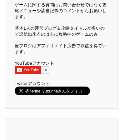
ゲームに関する質問はお問い合わせではなく攻
略メニューや該当記事のコメントからお願いし
ます。
基本1人の運営ブログ＆攻略タイトルが多いの
で返信出来るのは主に攻略中のゲームのみ
当ブログはアフィリエイト広告で収益を得てい
ます。
YouTubeアカウント
Twitterアカウント