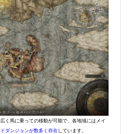
に広く馬に乗っての移動が可能で、各地域にはメイ
イドダンジョンが数多く存在
しています。