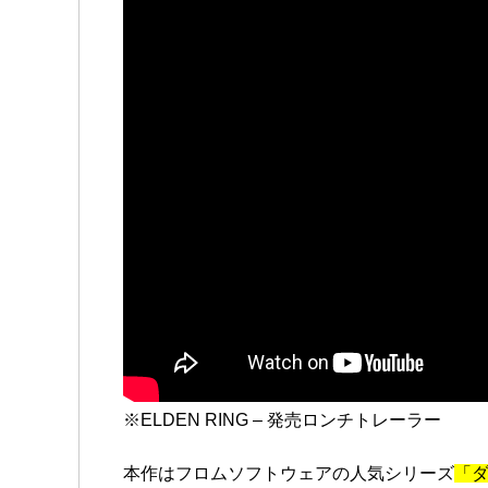
※ELDEN RING – 発売ロンチトレーラー
本作はフロムソフトウェアの人気シリーズ
「