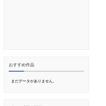
おすすめ作品
まだデータがありません。