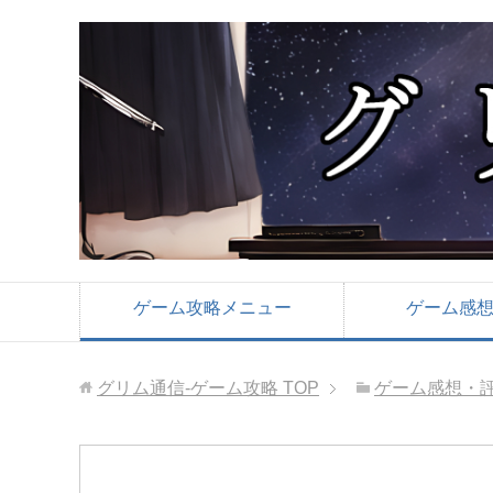
ゲーム攻略メニュー
ゲーム感
グリム通信-ゲーム攻略
TOP
ゲーム感想・