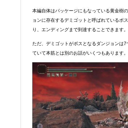
本編自体はパッケージにもなっている黄金樹
ョンに存在するデミゴットと呼ばれているボス
り、エンディングまで到達することできます
ただ、デミゴットがボスとなるダンジョンは7
ていて本筋とは別のお話がいくつもあります