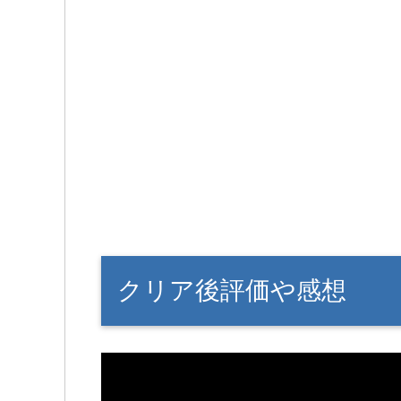
クリア後評価や感想