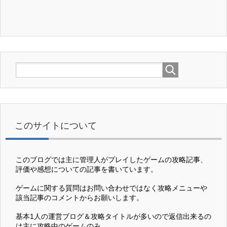
このサイトについて
このブログでは主に管理人がプレイしたゲームの攻略記事、
評価や感想についての記事を書いています。
ゲームに関する質問はお問い合わせではなく攻略メニューや
該当記事のコメントからお願いします。
基本1人の運営ブログ＆攻略タイトルが多いので返信出来るの
は主に攻略中のゲームのみ