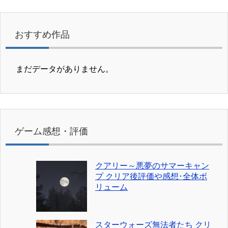
おすすめ作品
まだデータがありません。
ゲーム感想・評価
クアリー～悪夢のサマーキャン
プ クリア後評価や感想･全体ボ
リューム
スターウォーズ無法者たち クリ