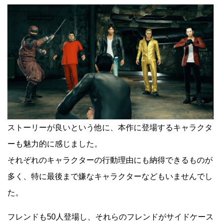
ストーリーが良いという他に、本作に登場するキャラクタ
ーも魅力的に感じました。
それぞれのキャラクターの行動理由にも納得できるものが
多く、特に最後まで嫌なキャラクターなどもいませんでし
た。
フレンドも50人登場し、それらのフレンドがサイドケース