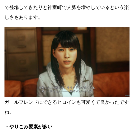
で登場してきたりと神室町で人脈を増やしているという楽
しさもあります。
ガールフレンドにできるヒロインも可愛くて良かったです
ね。
・やりこみ要素が多い