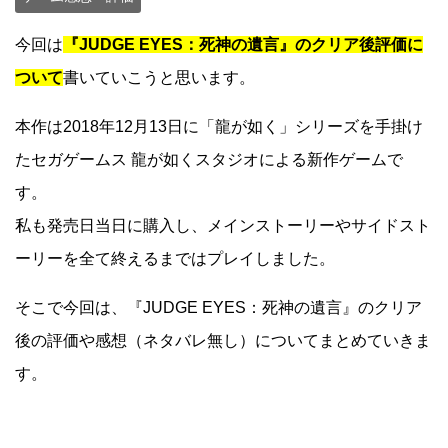
今回は
『JUDGE EYES：死神の遺言』のクリア後評価に
ついて
書いていこうと思います。
本作は2018年12月13日に「龍が如く」シリーズを手掛け
たセガゲームス 龍が如くスタジオによる新作ゲームで
す。
私も発売日当日に購入し、メインストーリーやサイドスト
ーリーを全て終えるまではプレイしました。
そこで今回は、『JUDGE EYES：死神の遺言』のクリア
後の評価や感想（ネタバレ無し）についてまとめていきま
す。