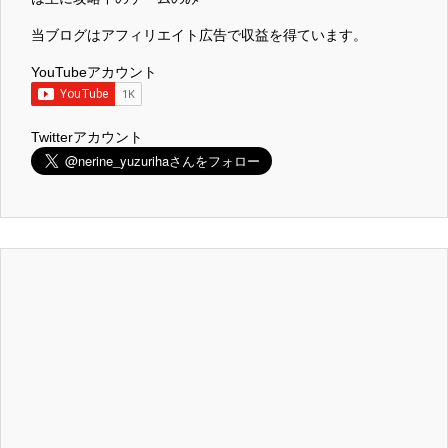
当ブログはアフィリエイト広告で収益を得ています。
YouTubeアカウント
Twitterアカウント