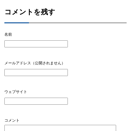
コメントを残す
名前
メールアドレス（公開されません）
ウェブサイト
コメント