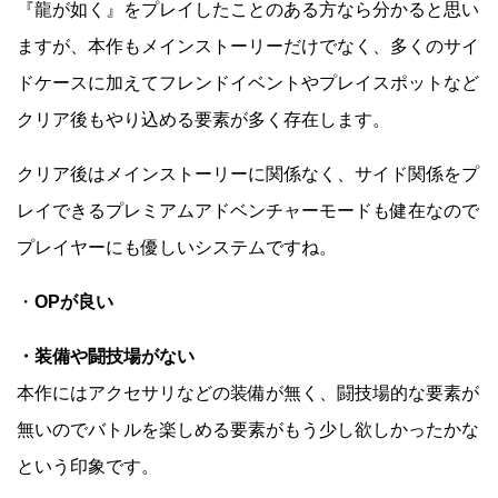
『龍が如く』をプレイしたことのある方なら分かると思い
ますが、本作もメインストーリーだけでなく、多くのサイ
ドケースに加えてフレンドイベントやプレイスポットなど
クリア後もやり込める要素が多く存在します。
クリア後はメインストーリーに関係なく、サイド関係をプ
レイできるプレミアムアドベンチャーモードも健在なので
プレイヤーにも優しいシステムですね。
・
OPが良い
・装備や闘技場がない
本作にはアクセサリなどの装備が無く、闘技場的な要素が
無いのでバトルを楽しめる要素がもう少し欲しかったかな
という印象です。