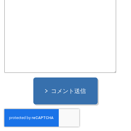
コメント送信