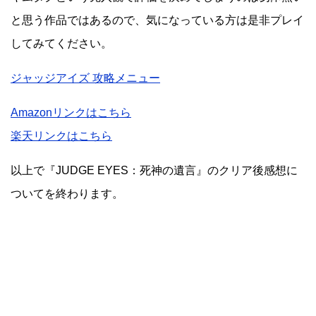
と思う作品ではあるので、気になっている方は是非プレイ
してみてください。
ジャッジアイズ 攻略メニュー
Amazonリンクはこちら
楽天リンクはこちら
以上で『JUDGE EYES：死神の遺言』のクリア後感想に
ついてを終わります。