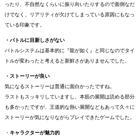
ったり、不自然なくらいに振り向いたりするので面倒なだ
けでなく、リアリティが欠けてしまっている原因にもなっ
ている印象です。
・バトルに目新しさがない
バトルシステムは基本的に『龍が如く』と同じなのでタイ
トルが変わったと考えると新鮮さがありませんでした、
・ストーリーが良い
気になるストーリーは普通に面白かったですね。
ラストもスッキリしていますし、本筋の展開は読める部分
も多かったですが、王道的な熱い展開などもあって久々に
ストーリーが気になりながらプレイできたゲームでした。
・
キャラクターが魅力的