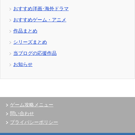
おすすめ洋画･海外ドラマ
おすすめゲーム・アニメ
作品まとめ
シリーズまとめ
当ブログの応援作品
お知らせ
ゲーム攻略メニュー
問い合わせ
プライバシーポリシー