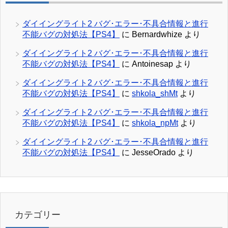
ダイイングライト2 バグ･エラー･不具合情報と進行
不能バグの対処法【PS4】
に
Bernardwhize
より
ダイイングライト2 バグ･エラー･不具合情報と進行
不能バグの対処法【PS4】
に
Antoinesap
より
ダイイングライト2 バグ･エラー･不具合情報と進行
不能バグの対処法【PS4】
に
shkola_shMt
より
ダイイングライト2 バグ･エラー･不具合情報と進行
不能バグの対処法【PS4】
に
shkola_npMt
より
ダイイングライト2 バグ･エラー･不具合情報と進行
不能バグの対処法【PS4】
に
JesseOrado
より
カテゴリー