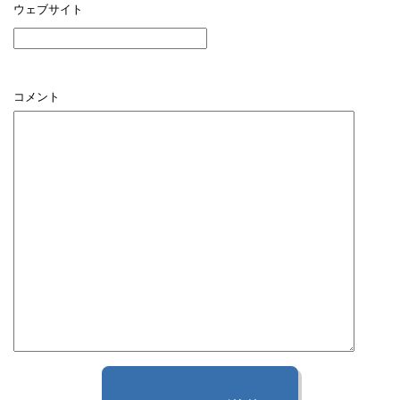
ウェブサイト
コメント