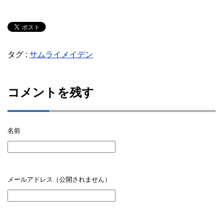
タグ :
サムライメイデン
コメントを残す
名前
メールアドレス（公開されません）