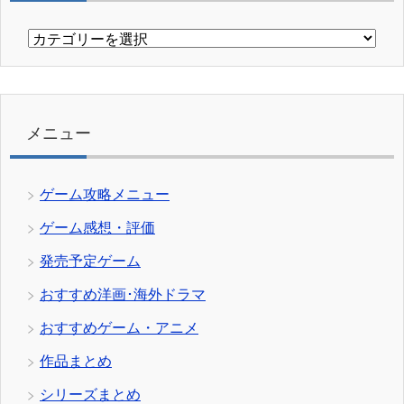
カ
テ
ゴ
リ
ー
メニュー
ゲーム攻略メニュー
ゲーム感想・評価
発売予定ゲーム
おすすめ洋画･海外ドラマ
おすすめゲーム・アニメ
作品まとめ
シリーズまとめ