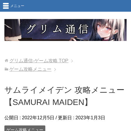
メニュー
グリム通信-ゲーム攻略
TOP
ゲーム攻略メニュー
サムライメイデン 攻略メニュー
【SAMURAI MAIDEN】
公開日 :
2022年12月5日
/ 更新日 :
2023年1月3日
ゲーム攻略メニュー