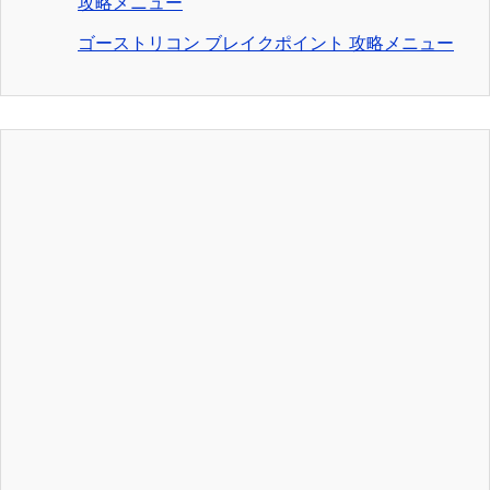
攻略メニュー
ゴーストリコン ブレイクポイント 攻略メニュー