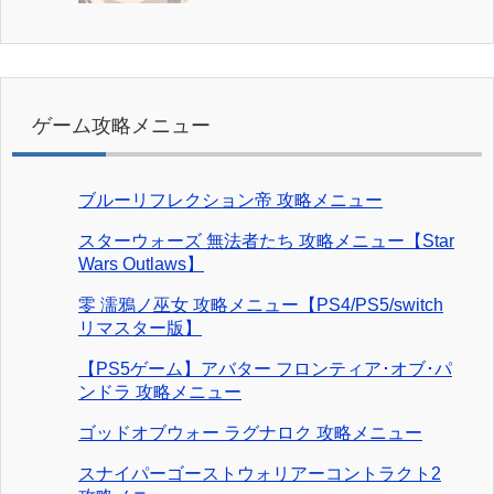
ゲーム攻略メニュー
ブルーリフレクション帝 攻略メニュー
スターウォーズ 無法者たち 攻略メニュー【Star
Wars Outlaws】
零 濡鴉ノ巫女 攻略メニュー【PS4/PS5/switch
リマスター版】
【PS5ゲーム】アバター フロンティア･オブ･パ
ンドラ 攻略メニュー
ゴッドオブウォー ラグナロク 攻略メニュー
スナイパーゴーストウォリアーコントラクト2