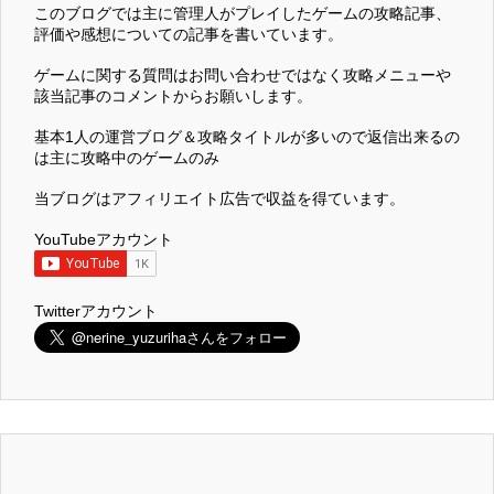
このブログでは主に管理人がプレイしたゲームの攻略記事、
評価や感想についての記事を書いています。
ゲームに関する質問はお問い合わせではなく攻略メニューや
該当記事のコメントからお願いします。
基本1人の運営ブログ＆攻略タイトルが多いので返信出来るの
は主に攻略中のゲームのみ
当ブログはアフィリエイト広告で収益を得ています。
YouTubeアカウント
Twitterアカウント