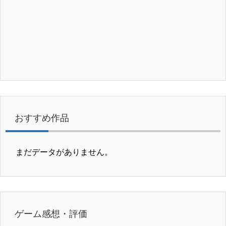
おすすめ作品
まだデータがありません。
ゲーム感想・評価