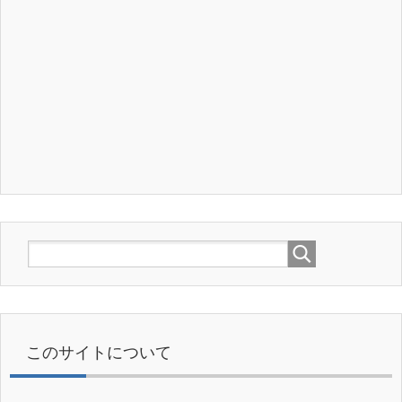
このサイトについて