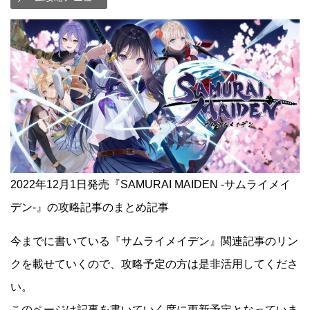
2022年12月1日発売『SAMURAI MAIDEN -サムライメイ
デン-』の攻略記事のまとめ記事
今までに書いている『サムライメイデン』関連記事のリン
クを載せていくので、攻略予定の方は是非活用してくださ
い。
このページは記事を書いていく度に更新予定となっていま