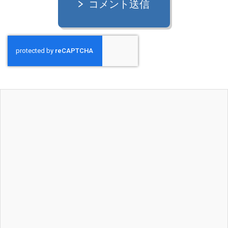
コメント送信