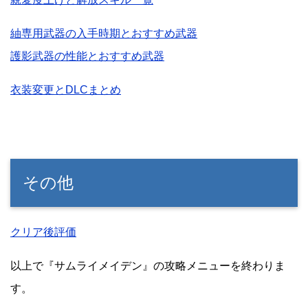
紬専用武器の入手時期とおすすめ武器
護影武器の性能とおすすめ武器
衣装変更とDLCまとめ
その他
クリア後評価
以上で『サムライメイデン』の攻略メニューを終わりま
す。