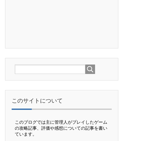
このサイトについて
このブログでは主に管理人がプレイしたゲーム
の攻略記事、評価や感想についての記事を書い
ています。