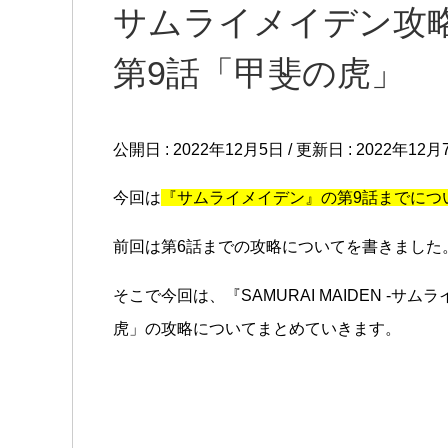
サムライメイデン攻略
第9話「甲斐の虎」
公開日 :
2022年12月5日
/ 更新日 :
2022年12月
今回は
『サムライメイデン』の第9話までにつ
前回は第6話までの攻略についてを書きました
そこで今回は、『SAMURAI MAIDEN -サ
虎」の攻略についてまとめていきます。