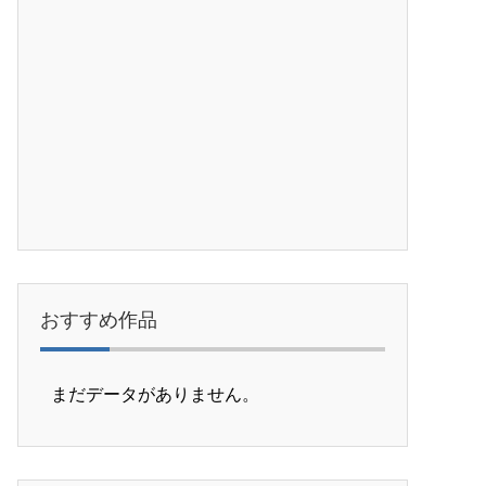
おすすめ作品
まだデータがありません。