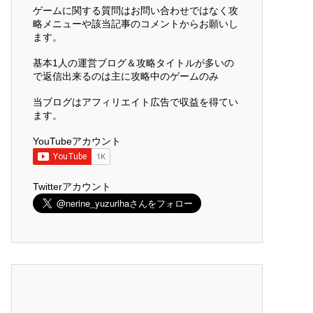
ゲームに関する質問はお問い合わせではなく攻
略メニューや該当記事のコメントからお願いし
ます。
基本1人の運営ブログ＆攻略タイトルが多いの
で返信出来るのは主に攻略中のゲームのみ
当ブログはアフィリエイト広告で収益を得てい
ます。
YouTubeアカウント
Twitterアカウント