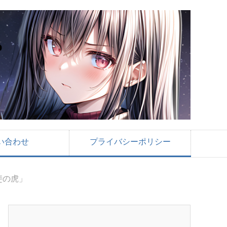
い合わせ
プライバシーポリシー
斐の虎」