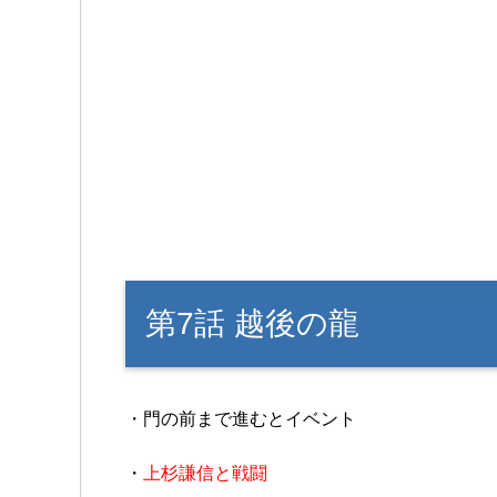
第7話 越後の龍
・門の前まで進むとイベント
・
上杉謙信と戦闘