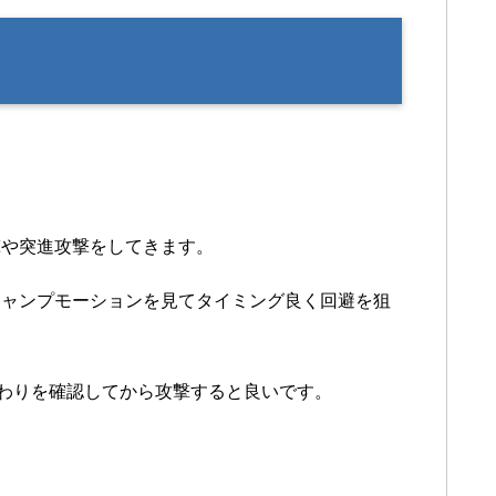
撃や突進攻撃をしてきます。
ジャンプモーションを見てタイミング良く回避を狙
終わりを確認してから攻撃すると良いです。