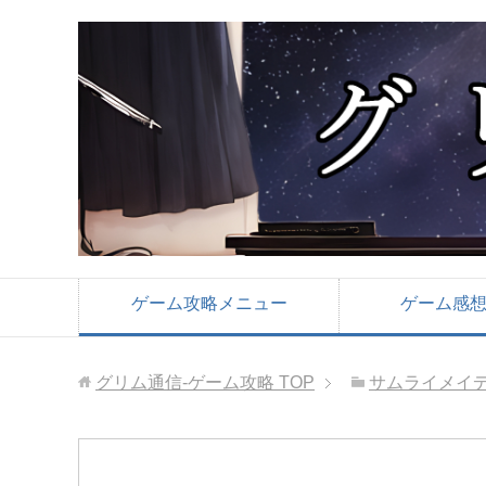
ゲーム攻略メニュー
ゲーム感
グリム通信-ゲーム攻略
TOP
サムライメイ