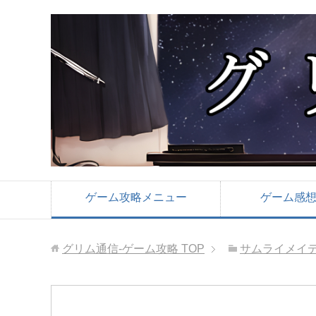
ゲーム攻略メニュー
ゲーム感
グリム通信-ゲーム攻略
TOP
サムライメイ