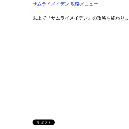
サムライメイデン 攻略メニュー
以上で『サムライメイデン』の攻略を終わり