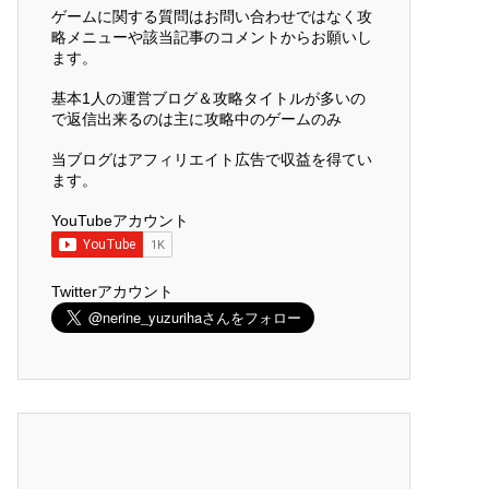
ゲームに関する質問はお問い合わせではなく攻
略メニューや該当記事のコメントからお願いし
ます。
基本1人の運営ブログ＆攻略タイトルが多いの
で返信出来るのは主に攻略中のゲームのみ
当ブログはアフィリエイト広告で収益を得てい
ます。
YouTubeアカウント
Twitterアカウント