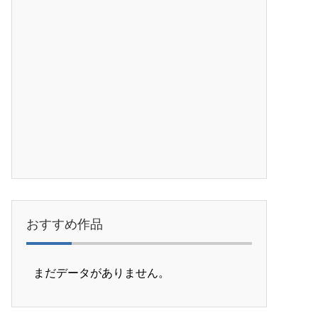
おすすめ作品
まだデータがありません。