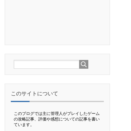
このサイトについて
このブログでは主に管理人がプレイしたゲーム
の攻略記事、評価や感想についての記事を書い
ています。