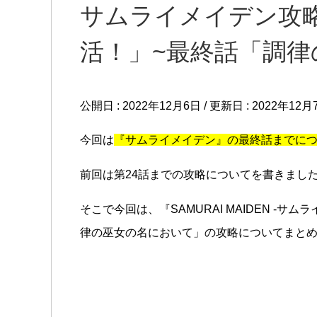
サムライメイデン攻略
活！」~最終話「調
公開日 :
2022年12月6日
/ 更新日 :
2022年12月
今回は
『サムライメイデン』の最終話までに
前回は第24話までの攻略についてを書きまし
そこで今回は、『SAMURAI MAIDEN -サ
律の巫女の名において」の攻略についてまと