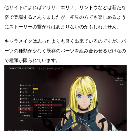
他サイトによればアリサ、エリナ、リンドウなどは新たな
姿で登場するとありましたが、初見の方でも楽しめるよう
にストーリーの繋がりはあまりないのかもしれません。
キャラメイクは思ったよりも良く出来ているのですが、パ
ーツの種類が少なく既存のパーツを組み合わせるだけなの
で種類が限られています。