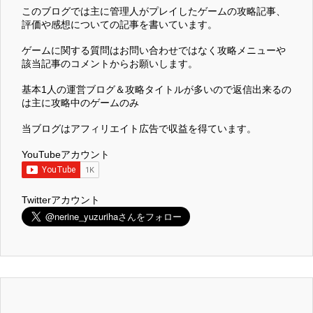
このブログでは主に管理人がプレイしたゲームの攻略記事、
評価や感想についての記事を書いています。
ゲームに関する質問はお問い合わせではなく攻略メニューや
該当記事のコメントからお願いします。
基本1人の運営ブログ＆攻略タイトルが多いので返信出来るの
は主に攻略中のゲームのみ
当ブログはアフィリエイト広告で収益を得ています。
YouTubeアカウント
Twitterアカウント