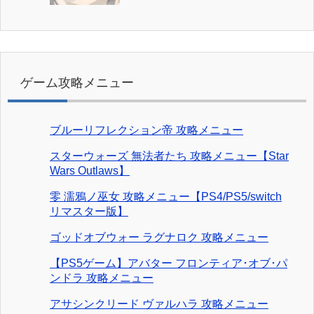
ゲーム攻略メニュー
ブルーリフレクション帝 攻略メニュー
スターウォーズ 無法者たち 攻略メニュー【Star
Wars Outlaws】
零 濡鴉ノ巫女 攻略メニュー【PS4/PS5/switch
リマスター版】
ゴッドオブウォー ラグナロク 攻略メニュー
【PS5ゲーム】アバター フロンティア･オブ･パ
ンドラ 攻略メニュー
アサシンクリード ヴァルハラ 攻略メニュー