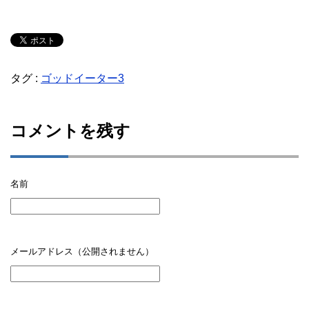
タグ :
ゴッドイーター3
コメントを残す
名前
メールアドレス（公開されません）