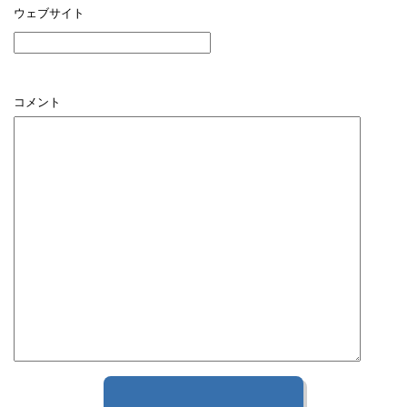
ウェブサイト
コメント