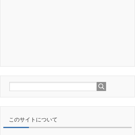
このサイトについて