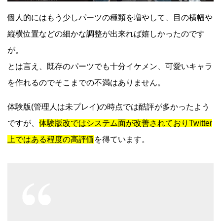
個人的にはもう少しパーツの種類を増やして、目の横幅や
縦横位置などの細かな調整が出来れば嬉しかったのです
が。
とは言え、既存のパーツでも十分イケメン、可愛いキャラ
を作れるのでそこまでの不満はありません。
体験版(管理人は未プレイ)の時点では酷評が多かったよう
ですが、
体験版改ではシステム面が改善されておりTwitter
上ではある程度の高評価
を得ています。