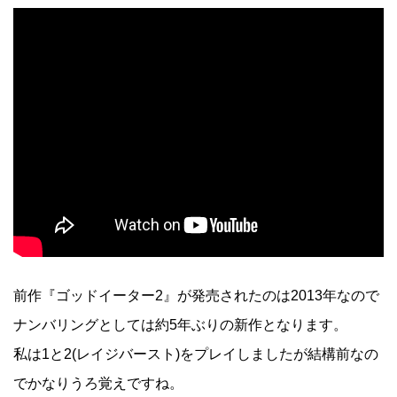
前作『ゴッドイーター2』が発売されたのは2013年なので
ナンバリングとしては約5年ぶりの新作となります。
私は1と2(レイジバースト)をプレイしましたが結構前なの
でかなりうろ覚えですね。