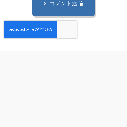
コメント送信