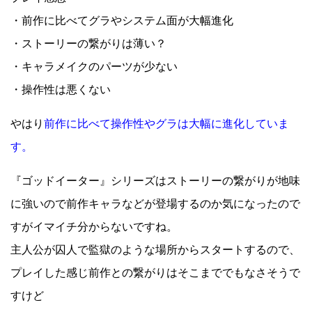
・前作に比べてグラやシステム面が大幅進化
・ストーリーの繋がりは薄い？
・キャラメイクのパーツが少ない
・操作性は悪くない
やはり
前作に比べて操作性やグラは大幅に進化していま
す。
『ゴッドイーター』シリーズはストーリーの繋がりが地味
に強いので前作キャラなどが登場するのか気になったので
すがイマイチ分からないですね。
主人公が囚人で監獄のような場所からスタートするので、
プレイした感じ前作との繋がりはそこまででもなさそうで
すけど