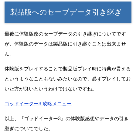
製品版へのセーブデータ引き継ぎ
最後に体験版改のセーブデータの引き継ぎについてです
が、体験版のデータは製品版に引き継ぐことは出来ませ
ん。
体験版をプレイすることで製品版プレイ時に特典が貰える
というようなこともないみたいなので、必ずプレイしてお
いた方が良いというわけではないですね。
ゴッドイーター3 攻略メニュー
以上、『ゴッドイーター3』の体験版感想やデータの引き
継ぎについてでした。