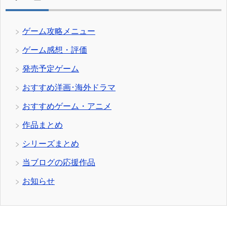
ゲーム攻略メニュー
ゲーム感想・評価
発売予定ゲーム
おすすめ洋画･海外ドラマ
おすすめゲーム・アニメ
作品まとめ
シリーズまとめ
当ブログの応援作品
お知らせ