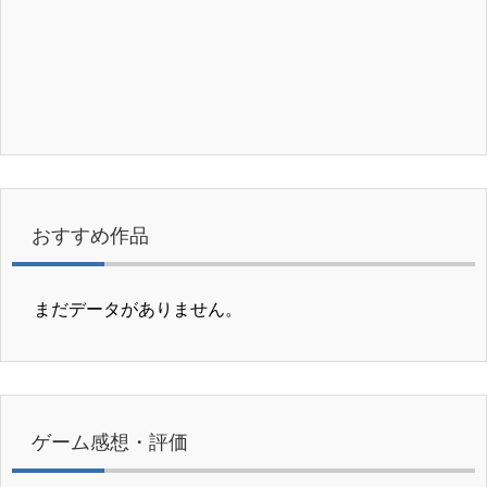
おすすめ作品
まだデータがありません。
ゲーム感想・評価