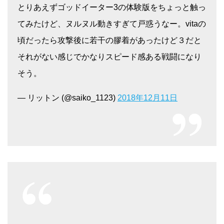
とりあえずゴッドイーター3の体験版をちょっと触っ
てみたけど、ヌルヌル動きすぎて戸惑うなー。vitaの
頃だったら攻撃後に若干の膠着があったけど３だと
それがない感じでかなりスピード感ある戦闘になり
そう。
— リットン (@saiko_1123)
2018年12月11日