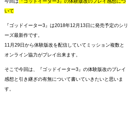
今回は
『ゴッドイーター3』の体験版改のプレイ感想につ
いて
『ゴッドイーター3』は2018年12月13日に発売予定のシリ
ーズ最新作です。
11月29日から体験版改を配信していてミッション複数と
オンライン協力がプレイ出来ます。
そこで今回は、『ゴッドイーター3』の体験版改のプレイ
感想と引き継ぎの有無について書いていきたいと思いま
す。