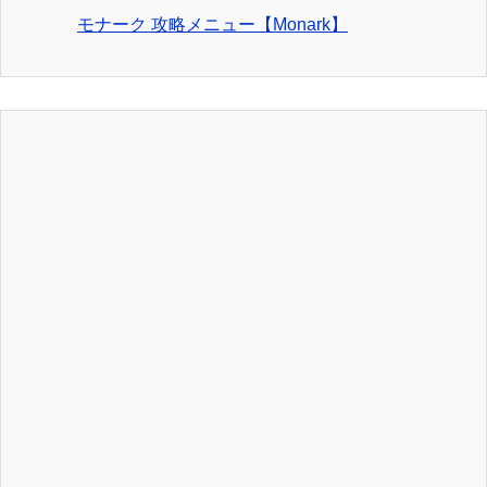
モナーク 攻略メニュー【Monark】