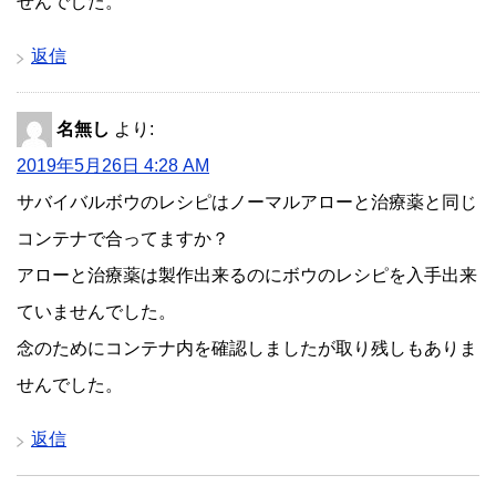
せんでした。
返信
名無し
より:
2019年5月26日 4:28 AM
サバイバルボウのレシピはノーマルアローと治療薬と同じ
コンテナで合ってますか？
アローと治療薬は製作出来るのにボウのレシピを入手出来
ていませんでした。
念のためにコンテナ内を確認しましたが取り残しもありま
せんでした。
返信