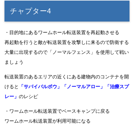
チャプター4
・目的地にあるワームホール転送装置を再起動させる
再起動を行うと敵が転送装置を攻撃しに来るので防衛する
大量に出現するので「ノーマルフェンス」を使用して戦い
ましょう
転送装置のあるエリアの近くにある建物内のコンテナを開
けると
「サバイバルボウ」「ノーマルアロー」「治療スプ
レー」
のレシピ
・ワームホール転送装置でベースキャンプに戻る
ワームホール転送装置が利用可能になる