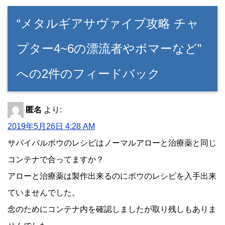
“メタルギアサヴァイブ攻略 チャ
プター4~6の漂流者やボマーなど”
への2件のフィードバック
匿名
より:
2019年5月26日 4:28 AM
サバイバルボウのレシピはノーマルアローと治療薬と同じ
コンテナで合ってますか？
アローと治療薬は製作出来るのにボウのレシピを入手出来
ていませんでした。
念のためにコンテナ内を確認しましたが取り残しもありま