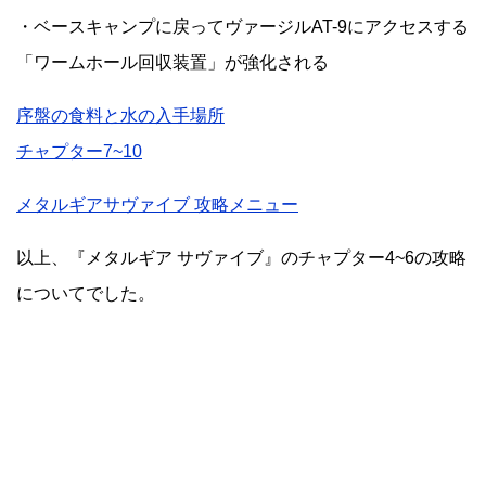
・ベースキャンプに戻ってヴァージルAT-9にアクセスする
「ワームホール回収装置」が強化される
序盤の食料と水の入手場所
チャプター7~10
メタルギアサヴァイブ 攻略メニュー
以上、『メタルギア サヴァイブ』のチャプター4~6の攻略
についてでした。