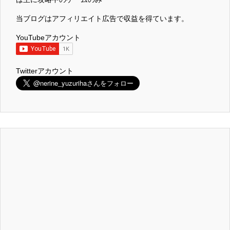
当ブログはアフィリエイト広告で収益を得ています。
YouTubeアカウント
Twitterアカウント