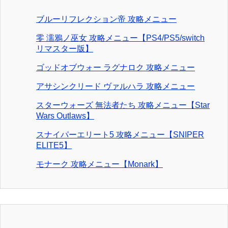
ブルーリフレクション帝 攻略メニュー
零 濡鴉ノ巫女 攻略メニュー【PS4/PS5/switch
リマスター版】
ゴッドオブウォー ラグナロク 攻略メニュー
アサシンクリード ヴァルハラ 攻略メニュー
スターウォーズ 無法者たち 攻略メニュー【Star
Wars Outlaws】
スナイパーエリート5 攻略メニュー【SNIPER
ELITE5】
モナーク 攻略メニュー【Monark】