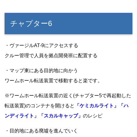
チャプター6
・ヴァージルAT-9にアクセスする
クルー管理で人員を拠点開発班に配置する
・マップ東にある目的地に向かう
ワームホール転送装置で移動すると楽です。
※ワームホール転送装置の近く(チャプター5で再起動した
転送装置)のコンテナを開けると
「ケミカルライト」「ハ
ンディライト」「スカルキャップ」
のレシピ
・目的地にある廃墟を進んでいく