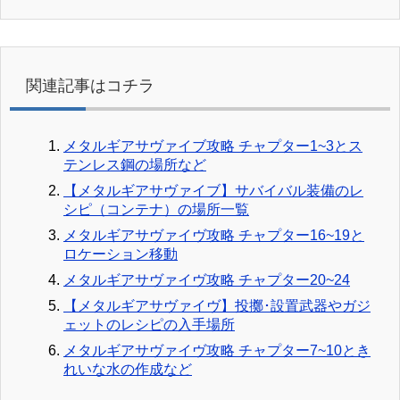
関連記事はコチラ
メタルギアサヴァイブ攻略 チャプター1~3とス
テンレス鋼の場所など
【メタルギアサヴァイブ】サバイバル装備のレ
シピ（コンテナ）の場所一覧
メタルギアサヴァイヴ攻略 チャプター16~19と
ロケーション移動
メタルギアサヴァイヴ攻略 チャプター20~24
【メタルギアサヴァイヴ】投擲･設置武器やガジ
ェットのレシピの入手場所
メタルギアサヴァイヴ攻略 チャプター7~10とき
れいな水の作成など