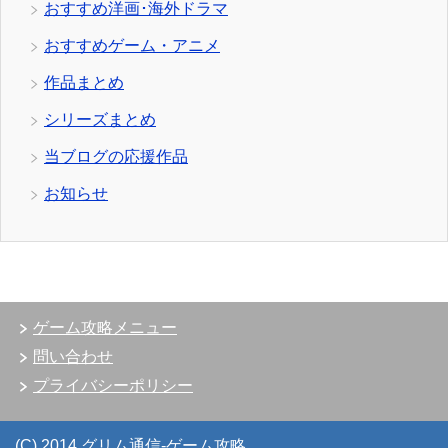
おすすめ洋画･海外ドラマ
おすすめゲーム・アニメ
作品まとめ
シリーズまとめ
当ブログの応援作品
お知らせ
ゲーム攻略メニュー
問い合わせ
プライバシーポリシー
(C) 2014 グリム通信-ゲーム攻略