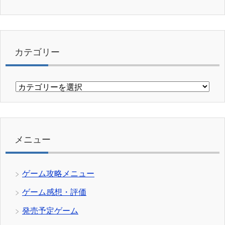
カテゴリー
カ
テ
ゴ
リ
ー
メニュー
ゲーム攻略メニュー
ゲーム感想・評価
発売予定ゲーム