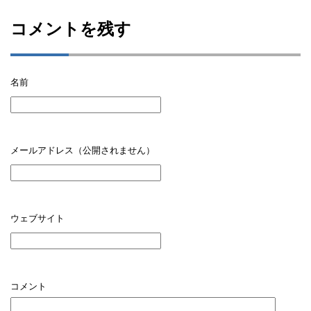
コメントを残す
名前
メールアドレス（公開されません）
ウェブサイト
コメント