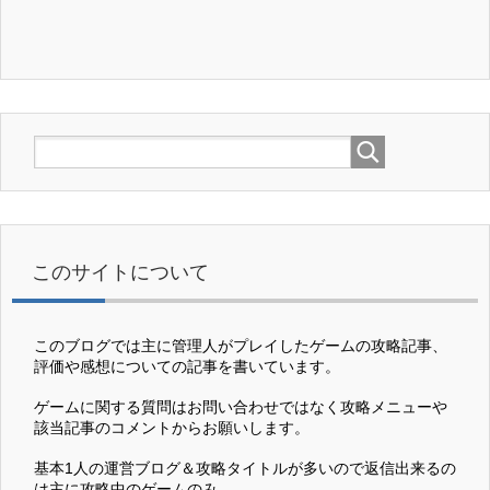
このサイトについて
このブログでは主に管理人がプレイしたゲームの攻略記事、
評価や感想についての記事を書いています。
ゲームに関する質問はお問い合わせではなく攻略メニューや
該当記事のコメントからお願いします。
基本1人の運営ブログ＆攻略タイトルが多いので返信出来るの
は主に攻略中のゲームのみ