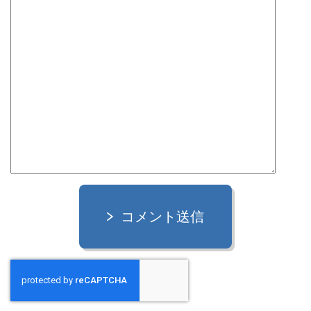
コメント送信