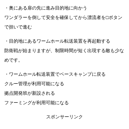
・奥にある扉の先に進み目的地に向かう
ワンダラーを倒して安全を確保してから漂流者を□ボタン
で担いで進む
・目的地にあるワームホール転送装置を再起動する
防衛戦が始まりますが、制限時間が短く出現する敵も少な
めです。
・ワームホール転送装置でベースキャンプに戻る
クルー管理が利用可能になる
拠点開発班が新設される
ファーミングが利用可能になる
スポンサーリンク