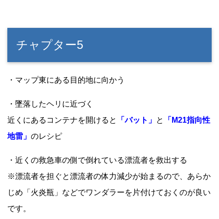
チャプター5
・マップ東にある目的地に向かう
・墜落したヘリに近づく
近くにあるコンテナを開けると
「バット」
と
「M21指向性
地雷」
のレシピ
・近くの救急車の側で倒れている漂流者を救出する
※漂流者を担ぐと漂流者の体力減少が始まるので、あらか
じめ「火炎瓶」などでワンダラーを片付けておくのが良い
です。