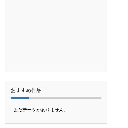
おすすめ作品
まだデータがありません。