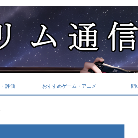
想・評価
おすすめゲーム・アニメ
問
ス