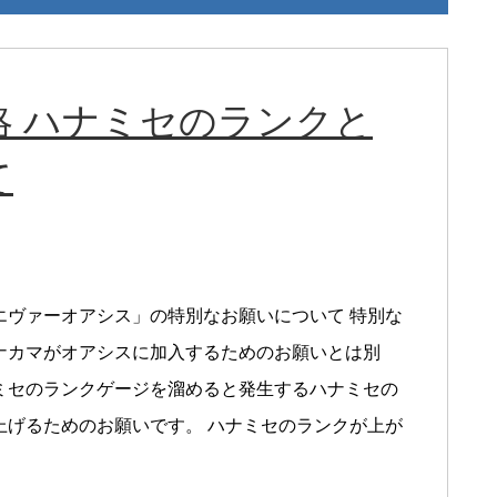
略 ハナミセのランクと
て
エヴァーオアシス」の特別なお願いについて 特別な
ナカマがオアシスに加入するためのお願いとは別
ミセのランクゲージを溜めると発生するハナミセの
上げるためのお願いです。 ハナミセのランクが上が