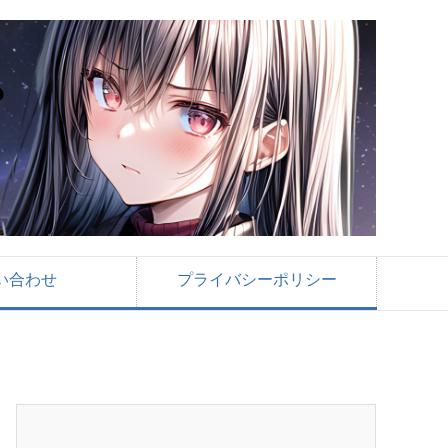
い合わせ
プライバシーポリシー