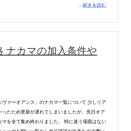
続きを読む
 ナカマの加入条件や
エヴァーオアシス」のナカマ一覧について 少しリア
かったため更新が遅れてしまいましたが、先日オア
カマを全て集め終わりました。 特に迷う場面はない