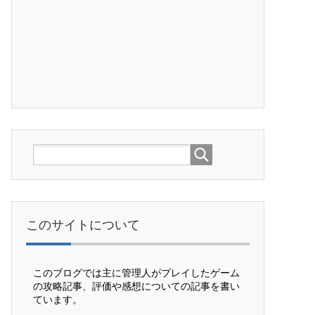
このサイトについて
このブログでは主に管理人がプレイしたゲーム
の攻略記事、評価や感想についての記事を書い
ています。