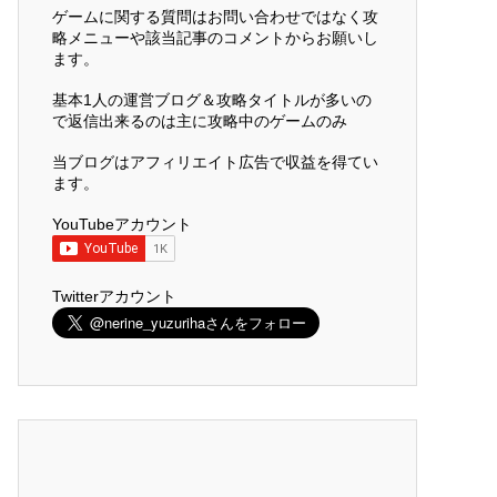
ゲームに関する質問はお問い合わせではなく攻
略メニューや該当記事のコメントからお願いし
ます。
基本1人の運営ブログ＆攻略タイトルが多いの
で返信出来るのは主に攻略中のゲームのみ
当ブログはアフィリエイト広告で収益を得てい
ます。
YouTubeアカウント
Twitterアカウント