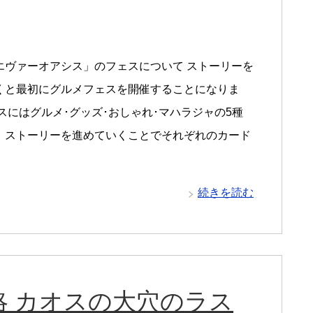
エヴァーオアシス」のフェスについて ストーリーを
くと最初にグルメフェスを開催することになりま
スにはグルメ･グッズ･おしゃれ･マハラジャの5種
、ストーリーを進めていくことでそれぞれのカード
続きを読む
 カオスの大穴のラス