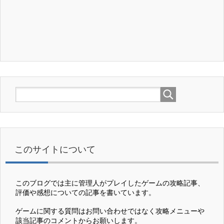
このサイトについて
このブログでは主に管理人がプレイしたゲームの攻略記事、
評価や感想についての記事を書いています。
ゲームに関する質問はお問い合わせではなく攻略メニューや
該当記事のコメントからお願いします。