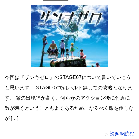
今回は『ザンキゼロ』のSTAGE07について書いていこう
と思います。 STAGE07ではハルト無しでの攻略となりま
す。 敵の出現率が高く、何らかのアクション後に付近に
敵が沸くということもよくあるため、なるべく敵を倒しな
が […]
続きを読む