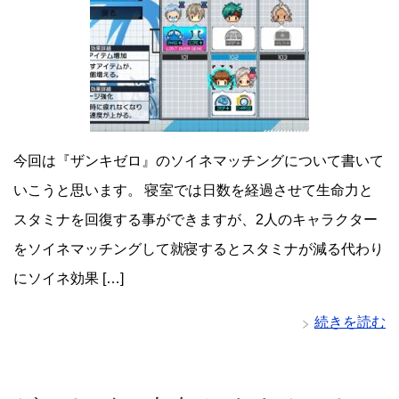
今回は『ザンキゼロ』のソイネマッチングについて書いて
いこうと思います。 寝室では日数を経過させて生命力と
スタミナを回復する事ができますが、2人のキャラクター
をソイネマッチングして就寝するとスタミナが減る代わり
にソイネ効果 […]
続きを読む