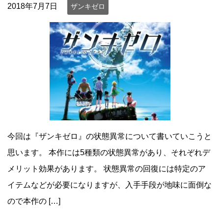
2018年7月7日
ザンキゼロ
今回は『ザンキゼロ』の状態異常について書いていこうと
思います。 本作には5種類の状態異常があり、それぞれデ
メリット効果があります。 状態異常の回復には特定のア
イテムなどが必要になりますが、入手手段が地味に面倒な
ので本作の […]