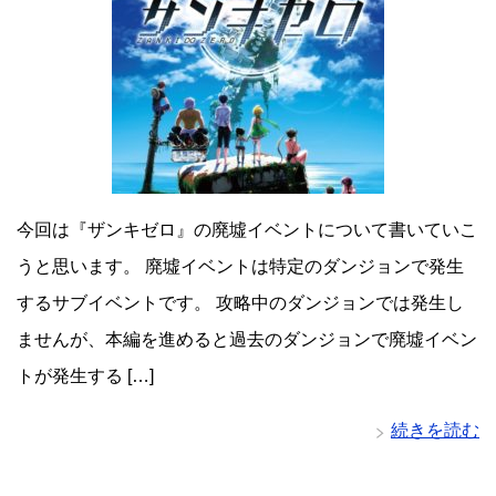
今回は『ザンキゼロ』の廃墟イベントについて書いていこ
うと思います。 廃墟イベントは特定のダンジョンで発生
するサブイベントです。 攻略中のダンジョンでは発生し
ませんが、本編を進めると過去のダンジョンで廃墟イベン
トが発生する […]
続きを読む