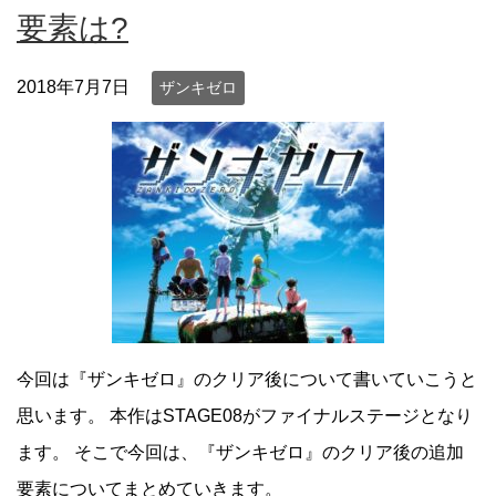
要素は?
2018年7月7日
ザンキゼロ
今回は『ザンキゼロ』のクリア後について書いていこうと
思います。 本作はSTAGE08がファイナルステージとなり
ます。 そこで今回は、『ザンキゼロ』のクリア後の追加
要素についてまとめていきます。