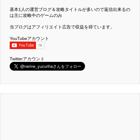
基本1人の運営ブログ＆攻略タイトルが多いので返信出来るの
は主に攻略中のゲームのみ
当ブログはアフィリエイト広告で収益を得ています。
YouTubeアカウント
Twitterアカウント