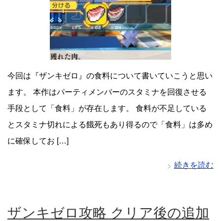
今回は『ザンキゼロ』の食料について書いていこうと思い
ます。 本作はパーティメンバーのスタミナを回復させる
手段として「食料」が存在します。 食料が不足している
とスタミナ切れによる餓死もあり得るので「食料」は多め
に確保してお […]
続きを読む
ザンキゼロ攻略 クリア後の追加