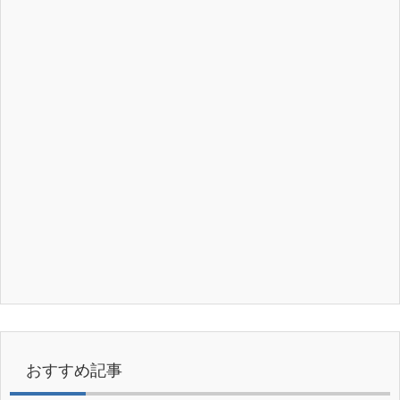
おすすめ記事