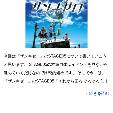
今回は『ザンキゼロ』のSTAGE05について書いていこう
と思います。 STAGE05の本編自体はイベントを見ながら
進めていくだけなので比較的短めです。 そこで今回は、
『ザンキゼロ』のSTAGE05「それから回ろ ぐるぐる […]
続きを読む