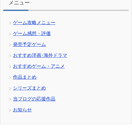
メニュー
ゲーム攻略メニュー
ゲーム感想・評価
発売予定ゲーム
おすすめ洋画･海外ドラマ
おすすめゲーム・アニメ
作品まとめ
シリーズまとめ
当ブログの応援作品
お知らせ