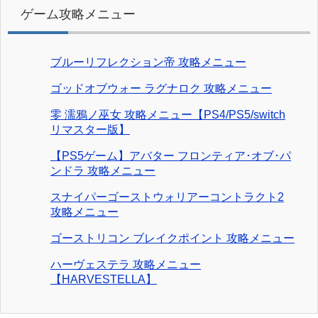
ゲーム攻略メニュー
ブルーリフレクション帝 攻略メニュー
ゴッドオブウォー ラグナロク 攻略メニュー
零 濡鴉ノ巫女 攻略メニュー【PS4/PS5/switch
リマスター版】
【PS5ゲーム】アバター フロンティア･オブ･パ
ンドラ 攻略メニュー
スナイパーゴーストウォリアーコントラクト2
攻略メニュー
ゴーストリコン ブレイクポイント 攻略メニュー
ハーヴェステラ 攻略メニュー
【HARVESTELLA】