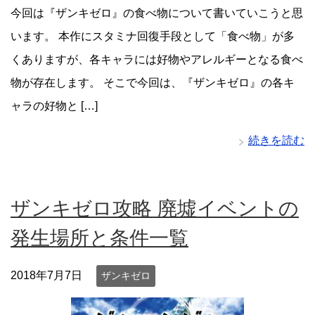
今回は『ザンキゼロ』の食べ物について書いていこうと思
います。 本作にスタミナ回復手段として「食べ物」が多
くありますが、各キャラには好物やアレルギーとなる食べ
物が存在します。 そこで今回は、『ザンキゼロ』の各キ
ャラの好物と […]
続きを読む
ザンキゼロ攻略 廃墟イベントの
発生場所と条件一覧
2018年7月7日
ザンキゼロ