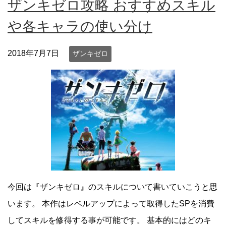
ザンキゼロ攻略 おすすめスキル
や各キャラの使い分け
2018年7月7日
ザンキゼロ
今回は『ザンキゼロ』のスキルについて書いていこうと思
います。 本作はレベルアップによって取得したSPを消費
してスキルを修得する事が可能です。 基本的にはどのキ