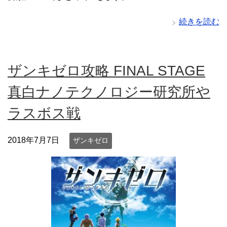
続きを読む
ザンキゼロ攻略 FINAL STAGE
真白ナノテクノロジー研究所や
ラスボス戦
2018年7月7日
ザンキゼロ