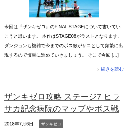
今回は『ザンキゼロ』のFINAL STAGEについて書いてい
こうと思います。 本作はSTAGE08がラストとなります。
ダンジョンも複雑で今までのボス敵がザコとして頻繁に出
現するので慎重に進めていきましょう。 そこで今回 […]
続きを読む
ザンキゼロ攻略 ステージ7 ヒラ
サカ記念病院のマップやボス戦
2018年7月6日
ザンキゼロ