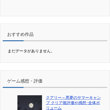
おすすめ作品
まだデータがありません。
ゲーム感想・評価
クアリー～悪夢のサマーキャン
プ クリア後評価や感想･全体ボ
リューム