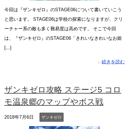
今回は『ザンキゼロ』のSTAGE06について書いていこう
と思います。 STAGE06は学校の探索になりますが、クリ
ーチャー系の敵も多く難易度は高めです。 そこで今回
は、『ザンキゼロ』のSTAGE06「きれいなきれいなお姫
[…]
続きを読む
ザンキゼロ攻略 ステージ5 コロ
モ温泉郷のマップやボス戦
2018年7月6日
ザンキゼロ