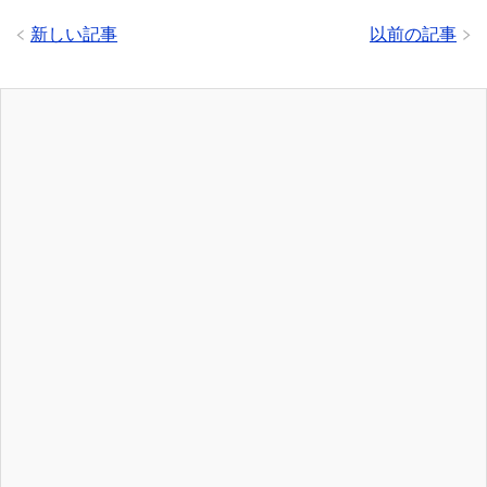
新しい記事
以前の記事