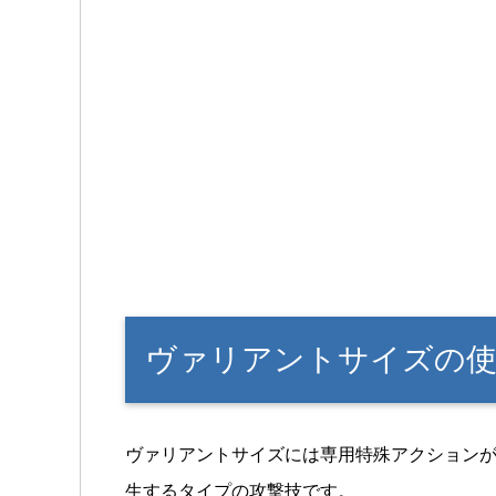
ヴァリアントサイズの
ヴァリアントサイズには専用特殊アクションが
生するタイプの攻撃技です。