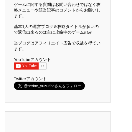
ゲームに関する質問はお問い合わせではなく攻
略メニューや該当記事のコメントからお願いし
ます。
基本1人の運営ブログ＆攻略タイトルが多いの
で返信出来るのは主に攻略中のゲームのみ
当ブログはアフィリエイト広告で収益を得てい
ます。
YouTubeアカウント
Twitterアカウント