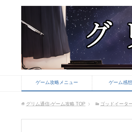
ゲーム攻略メニュー
ゲーム感
グリム通信-ゲーム攻略
TOP
ゴッドイーター