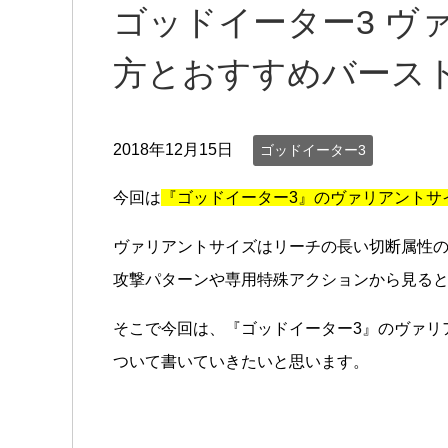
ゴッドイーター3 ヴ
方とおすすめバース
2018年12月15日
ゴッドイーター3
今回は
『ゴッドイーター3』のヴァリアントサ
ヴァリアントサイズはリーチの長い切断属性
攻撃パターンや専用特殊アクションから見る
そこで今回は、『ゴッドイーター3』のヴァリ
ついて書いていきたいと思います。