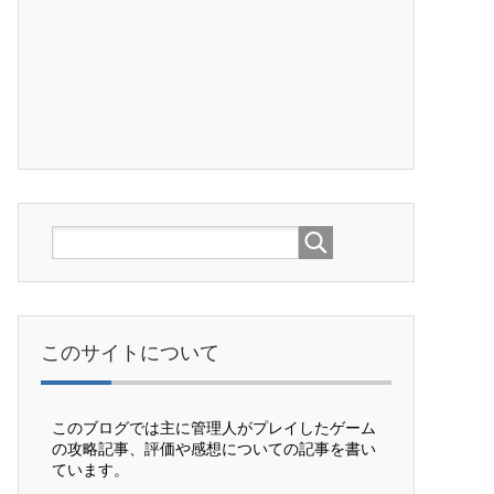
このサイトについて
このブログでは主に管理人がプレイしたゲーム
の攻略記事、評価や感想についての記事を書い
ています。