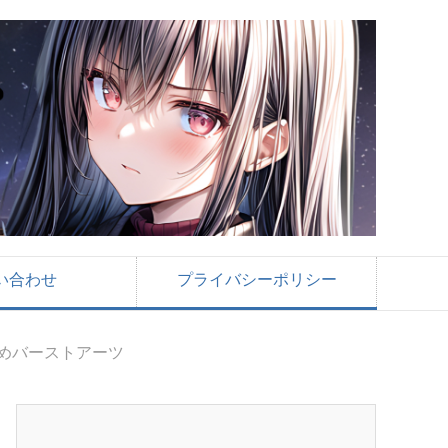
い合わせ
プライバシーポリシー
すめバーストアーツ