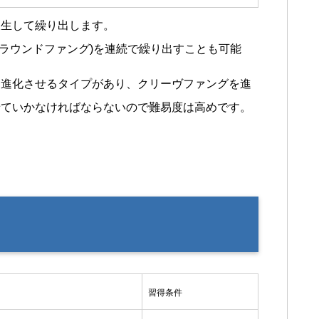
に派生して繰り出します。
(ラウンドファング)を連続で繰り出すことも可能
を進化させるタイプがあり、クリーヴファングを進
せていかなければならないので難易度は高めです。
習得条件