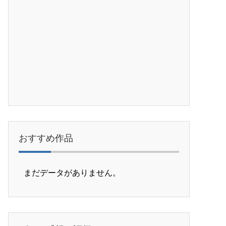
おすすめ作品
まだデータがありません。