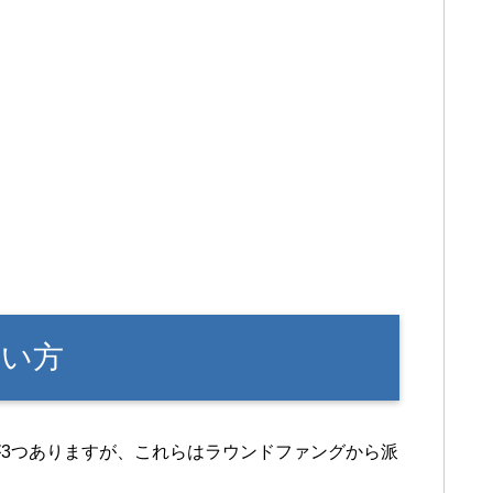
使い方
3つありますが、これらはラウンドファングから派