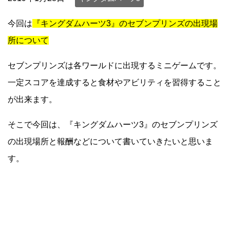
今回は
『キングダムハーツ3』のセブンプリンズの出現場
所について
セブンプリンズは各ワールドに出現するミニゲームです。
一定スコアを達成すると食材やアビリティを習得すること
が出来ます。
そこで今回は、『キングダムハーツ3』のセブンプリンズ
の出現場所と報酬などについて書いていきたいと思いま
す。