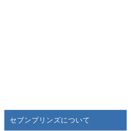
セブンプリンズについて