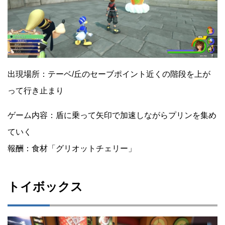
出現場所：テーベ/丘のセーブポイント近くの階段を上が
って行き止まり
ゲーム内容：盾に乗って矢印で加速しながらプリンを集め
ていく
報酬：食材「グリオットチェリー」
トイボックス