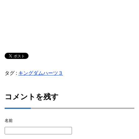
タグ :
キングダムハーツ３
コメントを残す
名前