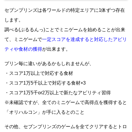
セブンプリンズは各ワールドの特定エリアに1体ずつ存在
します。
調べる(ぷるるんっ)ことでミニゲームを始めることが出来
て、ミニゲームで
一定スコアを達成すると対応したアビリ
ティや食材の獲得
が出来ます。
プリン毎に違いがあるかもしれませんが、
・スコア1万以上で対応する食材
・スコア1万5千以上で対応する食材×3
・スコア1万5千or2万以上で新たなアビリティ習得
※未確認ですが、全てのミニゲームで高得点を獲得すると
「オリハルコン」が手に入るとのこと
その他、セブンプリンズのゲームを全てクリアするとトロ