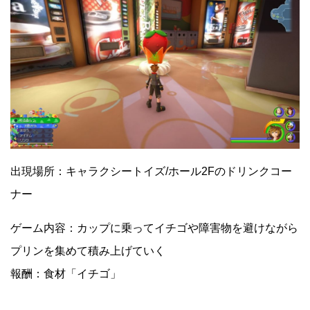
出現場所：キャラクシートイズ/ホール2Fのドリンクコー
ナー
ゲーム内容：カップに乗ってイチゴや障害物を避けながら
プリンを集めて積み上げていく
報酬：食材「イチゴ」