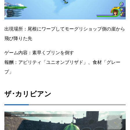
出現場所：尾根にワープしてモーグリショップ側の崖から
飛び降りた先
ゲーム内容：素早くプリンを倒す
報酬：アビリティ「ユニオンブリザド」、食材「グレー
プ」
ザ･カリビアン