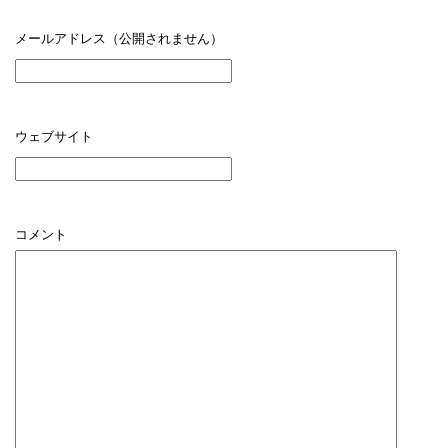
メールアドレス（公開されません）
ウェブサイト
コメント