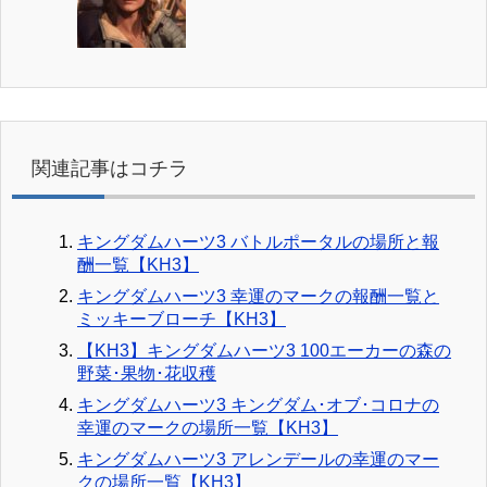
関連記事はコチラ
キングダムハーツ3 バトルポータルの場所と報
酬一覧【KH3】
キングダムハーツ3 幸運のマークの報酬一覧と
ミッキーブローチ【KH3】
【KH3】キングダムハーツ3 100エーカーの森の
野菜･果物･花収穫
キングダムハーツ3 キングダム･オブ･コロナの
幸運のマークの場所一覧【KH3】
キングダムハーツ3 アレンデールの幸運のマー
クの場所一覧【KH3】