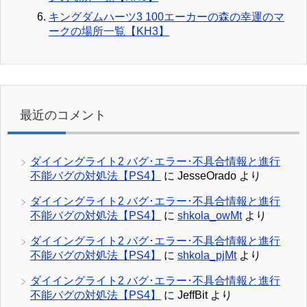
キングダムハーツ3 100エーカーの森の幸運のマ
ークの場所一覧【KH3】
最近のコメント
ダイイングライト2 バグ･エラー･不具合情報と進行
不能バグの対処法【PS4】
に
JesseOrado
より
ダイイングライト2 バグ･エラー･不具合情報と進行
不能バグの対処法【PS4】
に
shkola_owMt
より
ダイイングライト2 バグ･エラー･不具合情報と進行
不能バグの対処法【PS4】
に
shkola_pjMt
より
ダイイングライト2 バグ･エラー･不具合情報と進行
不能バグの対処法【PS4】
に
JeffBit
より