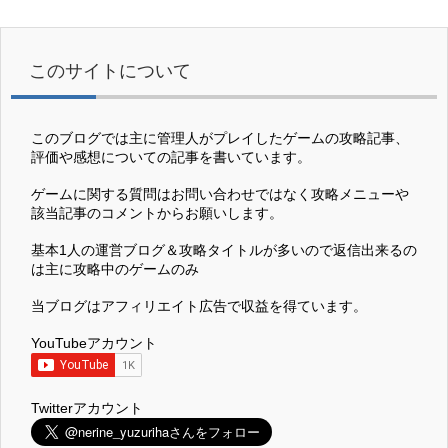
このサイトについて
このブログでは主に管理人がプレイしたゲームの攻略記事、
評価や感想についての記事を書いています。
ゲームに関する質問はお問い合わせではなく攻略メニューや
該当記事のコメントからお願いします。
基本1人の運営ブログ＆攻略タイトルが多いので返信出来るの
は主に攻略中のゲームのみ
当ブログはアフィリエイト広告で収益を得ています。
YouTubeアカウント
Twitterアカウント