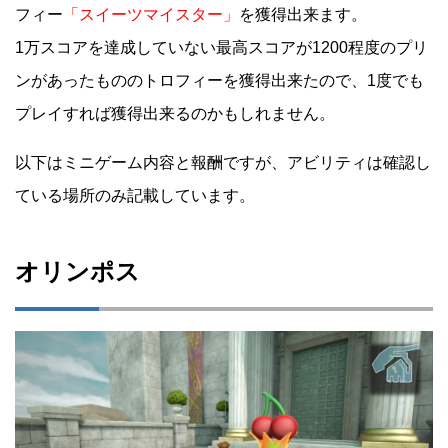
フィー
「スイーツマイスター」
を獲得出来ます。
1万スコアを達成していない最高スコアが1200程度のプリ
ンがあったもののトロフィーを獲得出来たので、1度でも
プレイすれば獲得出来るのかもしれません。
以下はミニゲーム内容と報酬ですが、アビリティは確認し
ている場所のみ記載しています。
オリンポス