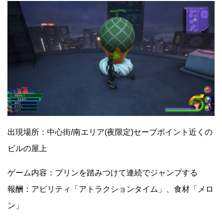
出現場所：中心街/南エリア(夜限定)セーブポイント近くの
ビルの屋上
ゲーム内容：プリンを踏みつけて連続でジャンプする
報酬：アビリティ「アトラクションタイム」、食材「メロ
ン」