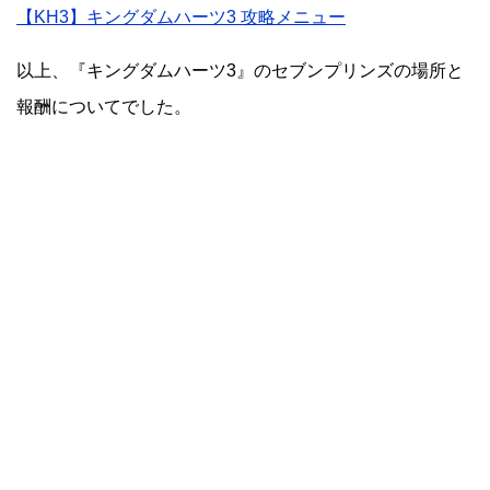
【KH3】キングダムハーツ3 攻略メニュー
以上、『キングダムハーツ3』のセブンプリンズの場所と
報酬についてでした。