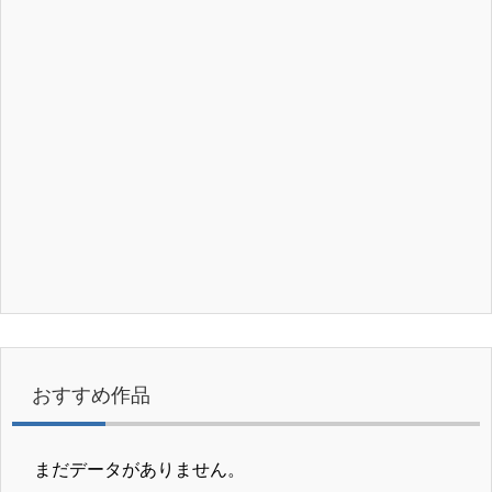
おすすめ作品
まだデータがありません。