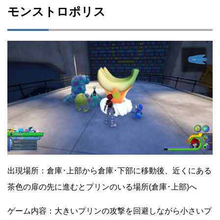
モンストロポリス
出現場所：倉庫･上部から倉庫･下部に移動後、近くにある
茶色の扉の先に進むとプリンのいる場所(倉庫･上部)へ
ゲーム内容：大きいプリンの攻撃を回避しながら小さいプ