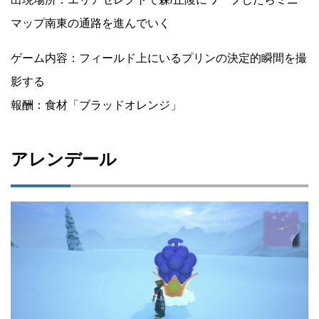
マップ南東の通路を進んでいく
ゲーム内容：フィールド上にいるプリンの決定的瞬間を撮
影する
報酬：食材「ブラッドオレンジ」
アレンデール