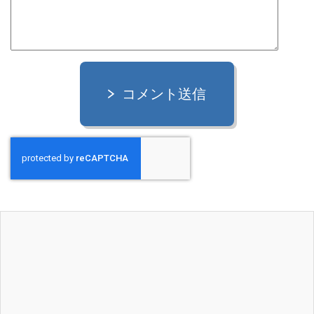
コメント送信