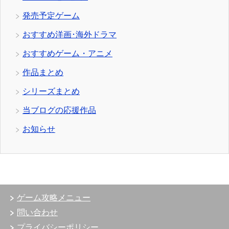
発売予定ゲーム
おすすめ洋画･海外ドラマ
おすすめゲーム・アニメ
作品まとめ
シリーズまとめ
当ブログの応援作品
お知らせ
ゲーム攻略メニュー
問い合わせ
プライバシーポリシー