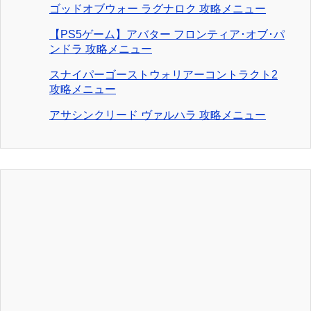
ゴッドオブウォー ラグナロク 攻略メニュー
【PS5ゲーム】アバター フロンティア･オブ･パ
ンドラ 攻略メニュー
スナイパーゴーストウォリアーコントラクト2
攻略メニュー
アサシンクリード ヴァルハラ 攻略メニュー