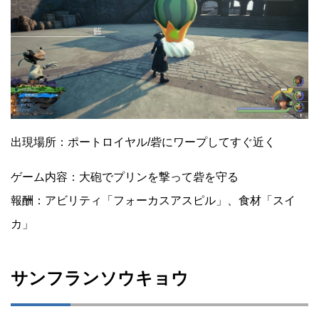
出現場所：ポートロイヤル/砦にワープしてすぐ近く
ゲーム内容：大砲でプリンを撃って砦を守る
報酬：アビリティ「フォーカスアスピル」、食材「スイ
カ」
サンフランソウキョウ