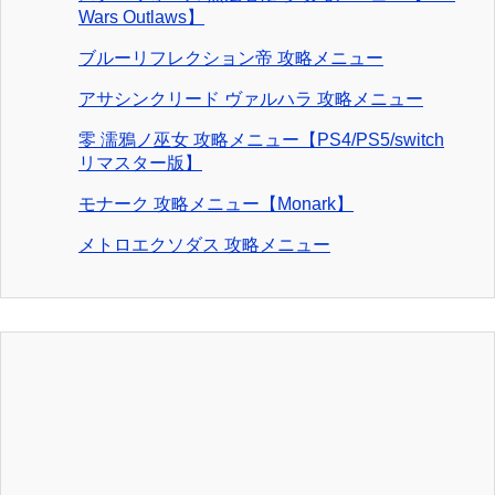
Wars Outlaws】
ブルーリフレクション帝 攻略メニュー
アサシンクリード ヴァルハラ 攻略メニュー
零 濡鴉ノ巫女 攻略メニュー【PS4/PS5/switch
リマスター版】
モナーク 攻略メニュー【Monark】
メトロエクソダス 攻略メニュー