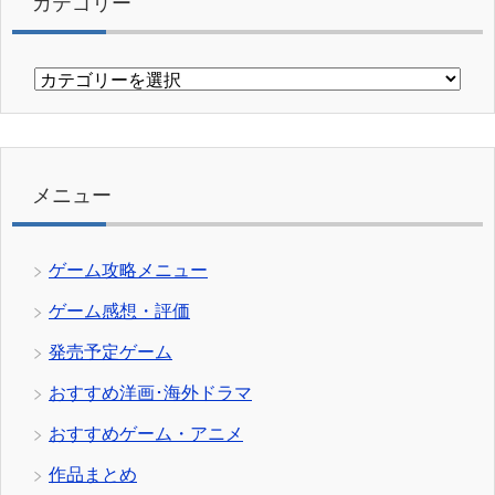
カテゴリー
カ
テ
ゴ
リ
ー
メニュー
ゲーム攻略メニュー
ゲーム感想・評価
発売予定ゲーム
おすすめ洋画･海外ドラマ
おすすめゲーム・アニメ
作品まとめ