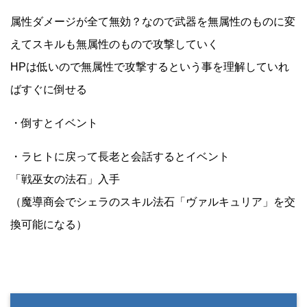
属性ダメージが全て無効？なので武器を無属性のものに変
えてスキルも無属性のもので攻撃していく
HPは低いので無属性で攻撃するという事を理解していれ
ばすぐに倒せる
・倒すとイベント
・ラヒトに戻って長老と会話するとイベント
「戦巫女の法石」入手
（魔導商会でシェラのスキル法石「ヴァルキュリア」を交
換可能になる）