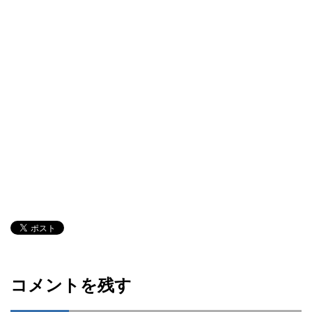
コメントを残す