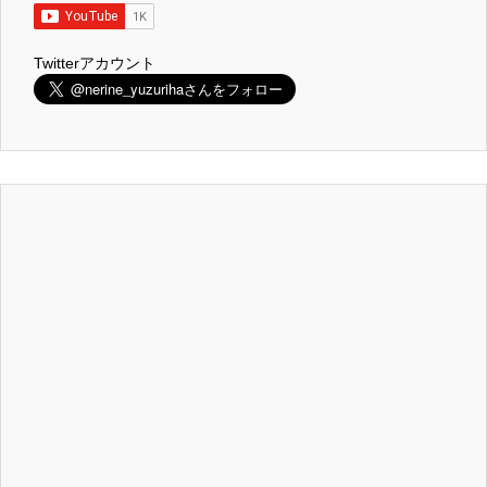
Twitterアカウント