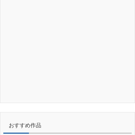
おすすめ作品