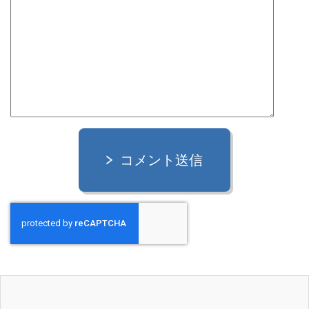
コメント送信