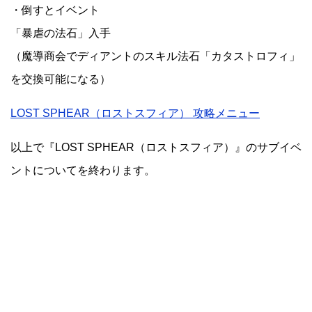
・倒すとイベント
「暴虐の法石」入手
（魔導商会でディアントのスキル法石「カタストロフィ」
を交換可能になる）
LOST SPHEAR（ロストスフィア） 攻略メニュー
以上で『LOST SPHEAR（ロストスフィア）』のサブイベ
ントについてを終わります。