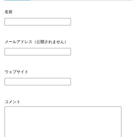
名前
メールアドレス（公開されません）
ウェブサイト
コメント