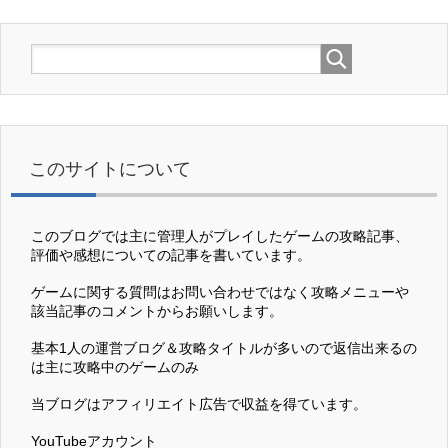
このサイトについて
このブログでは主に管理人がプレイしたゲームの攻略記事、
評価や感想についての記事を書いています。
ゲームに関する質問はお問い合わせではなく攻略メニューや
該当記事のコメントからお願いします。
基本1人の運営ブログ＆攻略タイトルが多いので返信出来るの
は主に攻略中のゲームのみ
当ブログはアフィリエイト広告で収益を得ています。
YouTubeアカウント