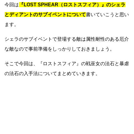
今回は
『LOST SPHEAR（ロストスフィア）』のシェラ
とディアントのサブイベントについて
書いていこうと思い
ます。
シェラのサブイベントで登場する敵は属性耐性のある厄介
な敵なので事前準備をしっかりしておきましょう。
そこで今回は、『ロストスフィア』の戦巫女の法石と暴虐
の法石の入手法についてまとめていきます。