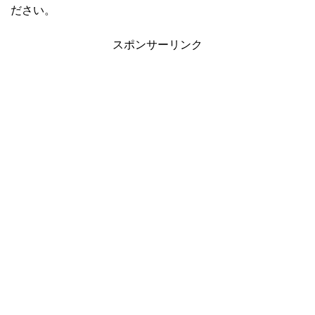
ださい。
スポンサーリンク