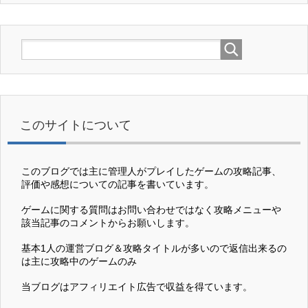
このサイトについて
このブログでは主に管理人がプレイしたゲームの攻略記事、
評価や感想についての記事を書いています。
ゲームに関する質問はお問い合わせではなく攻略メニューや
該当記事のコメントからお願いします。
基本1人の運営ブログ＆攻略タイトルが多いので返信出来るの
は主に攻略中のゲームのみ
当ブログはアフィリエイト広告で収益を得ています。