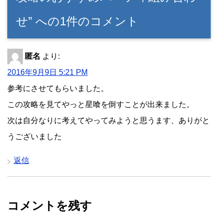
せ” への1件のコメント
匿名
より:
2016年9月9日 5:21 PM
参考にさせてもらいました。
この攻略を見てやっと星喰を倒すことが出来ました。
次は自分なりに考えてやってみようと思うます、ありがと
うございました
返信
コメントを残す