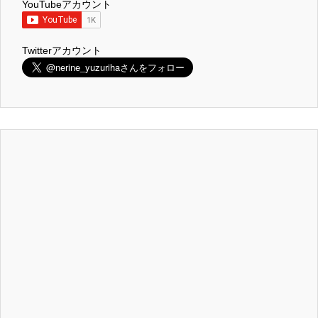
YouTubeアカウント
Twitterアカウント