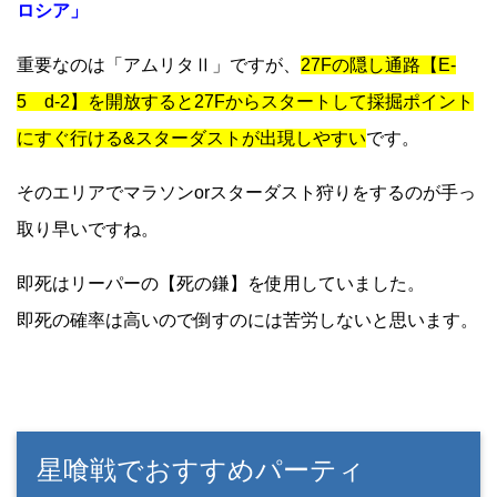
ロシア」
重要なのは「アムリタⅡ」ですが、
27Fの隠し通路【E-
5 d-2】を開放すると27Fからスタートして採掘ポイント
にすぐ行ける&スターダストが出現しやすい
です。
そのエリアでマラソンorスターダスト狩りをするのが手っ
取り早いですね。
即死はリーパーの【死の鎌】を使用していました。
即死の確率は高いので倒すのには苦労しないと思います。
星喰戦でおすすめパーティ