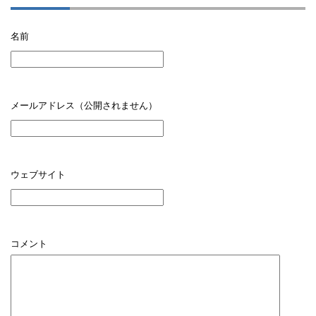
名前
メールアドレス（公開されません）
ウェブサイト
コメント