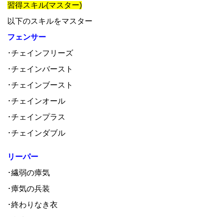
習得スキル(マスター)
以下のスキルをマスター
フェンサー
･チェインフリーズ
･チェインバースト
･チェインブースト
･チェインオール
･チェインプラス
･チェインダブル
リーパー
･繊弱の瘴気
･瘴気の兵装
･終わりなき衣