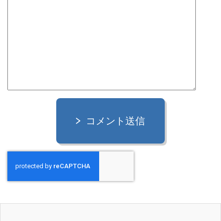
コメント送信