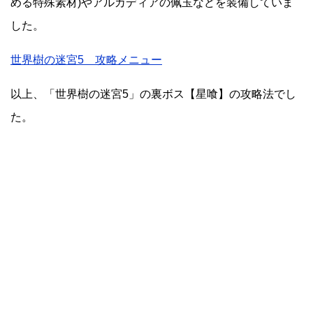
める特殊素材)やアルカディアの佩玉などを装備していま
した。
世界樹の迷宮5 攻略メニュー
以上、「世界樹の迷宮5」の裏ボス【星喰】の攻略法でし
た。