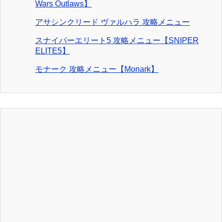
Wars Outlaws】
アサシンクリード ヴァルハラ 攻略メニュー
スナイパーエリート5 攻略メニュー【SNIPER
ELITE5】
モナーク 攻略メニュー【Monark】