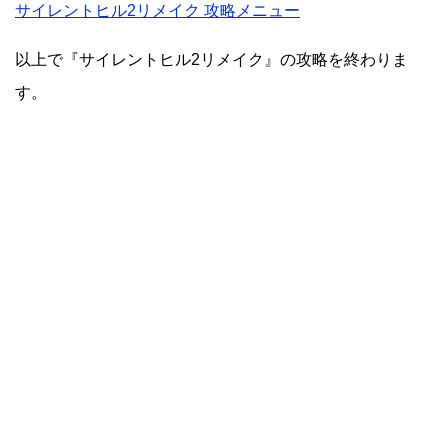
サイレントヒル2リメイク 攻略メニュー
以上で『サイレントヒル2リメイク』の攻略を終わりま
す。