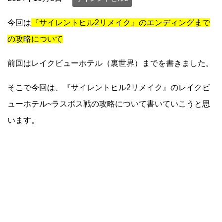
今回は
『サイレントヒル2リメイク』のエンディングまで
の攻略について
前回はレイクビューホテル（裏世界）までを書きました。
そこで今回は、『サイレントヒル2リメイク』のレイクビ
ューホテル~ラスボス戦の攻略について書いていこうと思
います。