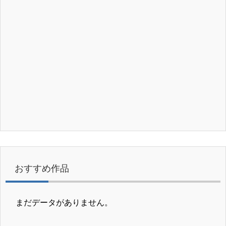
おすすめ作品
まだデータがありません。