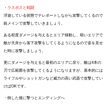
・
ラスボスと戦闘
浮遊している状態でテレポートしながら攻撃してくるので
銃メインで攻撃していきましょう。
ある程度ダメージを与えるとエリア移動し、暗いエリアで
敵が天井から落下攻撃をしてくるようになるので姿を見せ
た時に攻撃しましょう。
更にダメージを与えると最初のエリアに戻り、敵は4本の
刃で広範囲を攻撃してくるようになりますが、基本的には
ライフルやショットガンなど威力の高い武器で攻撃してい
けばOKです。
・倒した後に撃つとエンディングへ