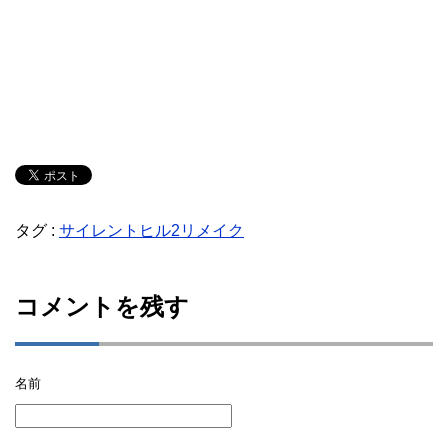
タグ :
サイレントヒル2リメイク
コメントを残す
名前