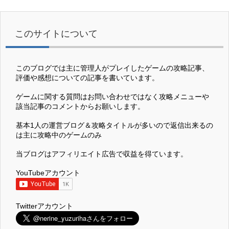
このサイトについて
このブログでは主に管理人がプレイしたゲームの攻略記事、
評価や感想についての記事を書いています。
ゲームに関する質問はお問い合わせではなく攻略メニューや
該当記事のコメントからお願いします。
基本1人の運営ブログ＆攻略タイトルが多いので返信出来るの
は主に攻略中のゲームのみ
当ブログはアフィリエイト広告で収益を得ています。
YouTubeアカウント
Twitterアカウント