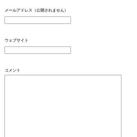
メールアドレス（公開されません）
ウェブサイト
コメント