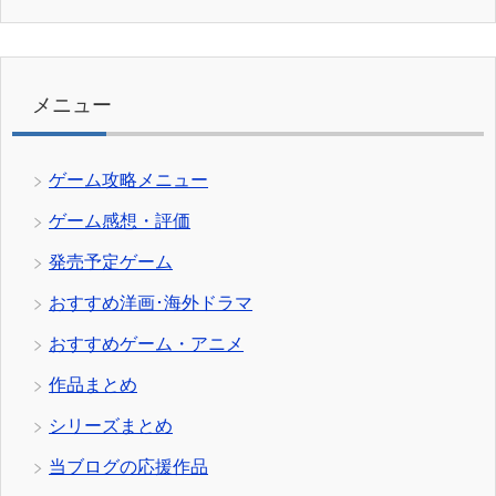
テ
ゴ
リ
ー
メニュー
ゲーム攻略メニュー
ゲーム感想・評価
発売予定ゲーム
おすすめ洋画･海外ドラマ
おすすめゲーム・アニメ
作品まとめ
シリーズまとめ
当ブログの応援作品