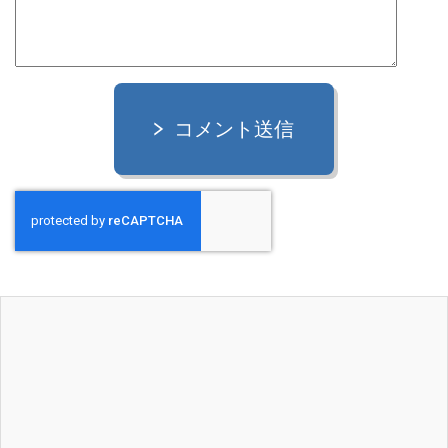
コメント送信