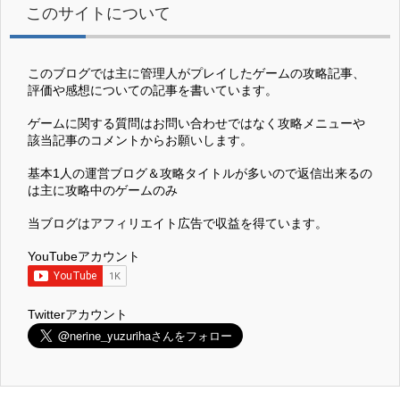
このサイトについて
このブログでは主に管理人がプレイしたゲームの攻略記事、
評価や感想についての記事を書いています。
ゲームに関する質問はお問い合わせではなく攻略メニューや
該当記事のコメントからお願いします。
基本1人の運営ブログ＆攻略タイトルが多いので返信出来るの
は主に攻略中のゲームのみ
当ブログはアフィリエイト広告で収益を得ています。
YouTubeアカウント
Twitterアカウント