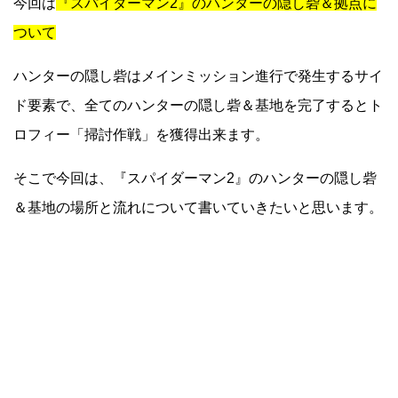
今回は
『スパイダーマン2』のハンターの隠し砦＆拠点に
ついて
ハンターの隠し砦はメインミッション進行で発生するサイ
ド要素で、全てのハンターの隠し砦＆基地を完了するとト
ロフィー「掃討作戦」を獲得出来ます。
そこで今回は、『スパイダーマン2』のハンターの隠し砦
＆基地の場所と流れについて書いていきたいと思います。