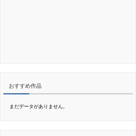
おすすめ作品
まだデータがありません。