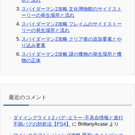
所と流れ
スパイダーマン2攻略 文化博物館のサイドスト
ーリーの発生場所と流れ
スパイダーマン2攻略 フレイムのサイドストー
リーの発生場所と流れ
スパイダーマン2攻略 クリア後の追加要素とや
り込み要素
スパイダーマン2攻略 謎の獲物の発生場所と獲
物の正体
最近のコメント
ダイイングライト2 バグ･エラー･不具合情報と進行
不能バグの対処法【PS4】
に
BrittanyAcase
より