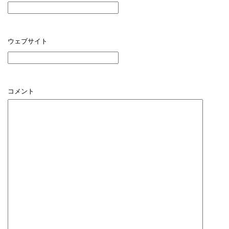
ウェブサイト
コメント