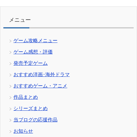
ゴ
リ
ー
メニュー
ゲーム攻略メニュー
ゲーム感想・評価
発売予定ゲーム
おすすめ洋画･海外ドラマ
おすすめゲーム・アニメ
作品まとめ
シリーズまとめ
当ブログの応援作品
お知らせ