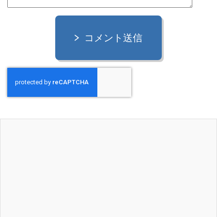
コメント送信