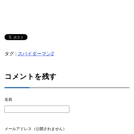
タグ :
スパイダーマン2
コメントを残す
名前
メールアドレス（公開されません）