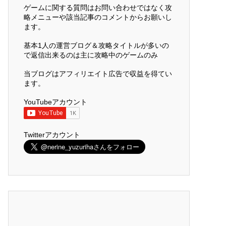
ゲームに関する質問はお問い合わせではなく攻
略メニューや該当記事のコメントからお願いし
ます。
基本1人の運営ブログ＆攻略タイトルが多いの
で返信出来るのは主に攻略中のゲームのみ
当ブログはアフィリエイト広告で収益を得てい
ます。
YouTubeアカウント
Twitterアカウント