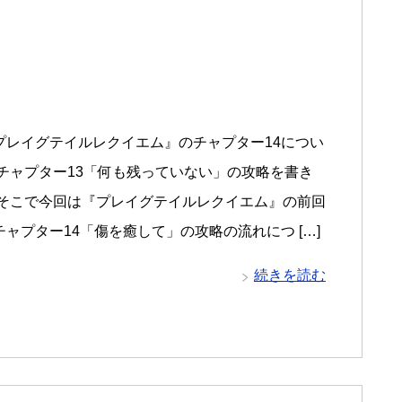
プレイグテイルレクイエム』のチャプター14につい
はチャプター13「何も残っていない」の攻略を書き
 そこで今回は『プレイグテイルレクイエム』の前回
ャプター14「傷を癒して」の攻略の流れにつ […]
続きを読む