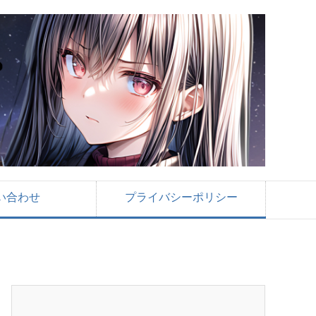
い合わせ
プライバシーポリシー