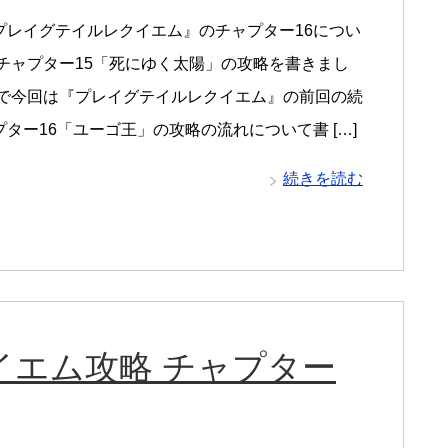
プレイグテイルレクイエム』のチャプター16につい
はチャプター15「死にゆく太陽」の攻略を書きまし
こで今回は『プレイグテイルレクイエム』の前回の続
ター16「ユーゴ王」の攻略の流れについて書 […]
続きを読む
イエム攻略 チャプター