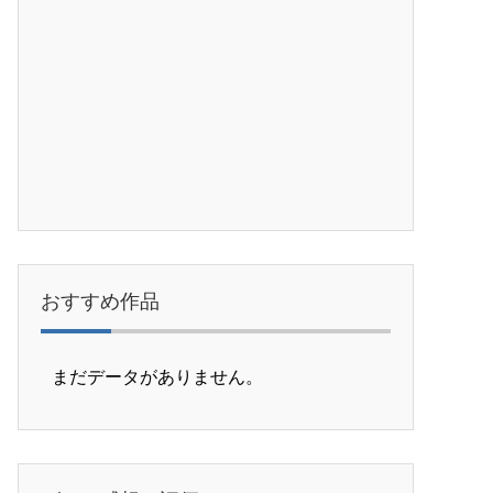
おすすめ作品
まだデータがありません。