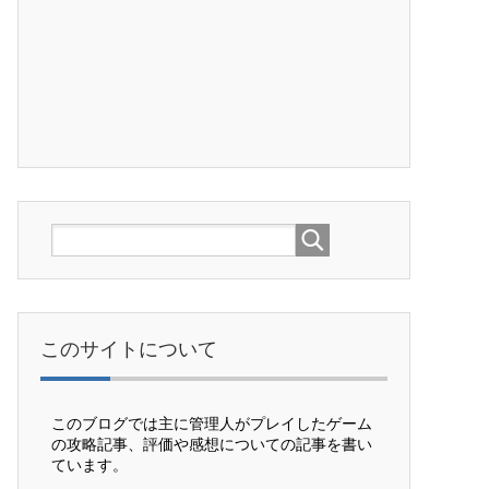
このサイトについて
このブログでは主に管理人がプレイしたゲーム
の攻略記事、評価や感想についての記事を書い
ています。