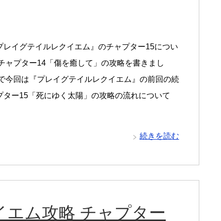
プレイグテイルレクイエム』のチャプター15につい
はチャプター14「傷を癒して」の攻略を書きまし
こで今回は『プレイグテイルレクイエム』の前回の続
プター15「死にゆく太陽」の攻略の流れについて
続きを読む
イエム攻略 チャプター