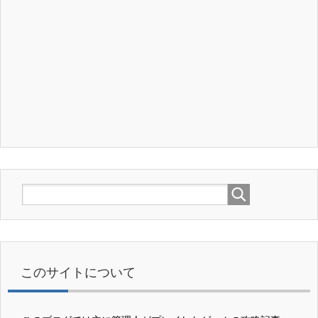
このサイトについて