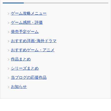
ゲーム攻略メニュー
ゲーム感想・評価
発売予定ゲーム
おすすめ洋画･海外ドラマ
おすすめゲーム・アニメ
作品まとめ
シリーズまとめ
当ブログの応援作品
お知らせ