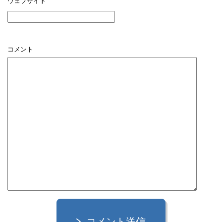
ウェブサイト
コメント
コメント送信