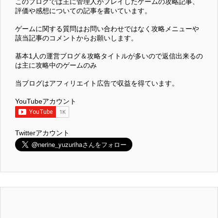
このブログでは主に管理人がプレイしたゲームの攻略記事、
評価や感想についての記事を書いています。
ゲームに関する質問はお問い合わせではなく攻略メニューや
該当記事のコメントからお願いします。
基本1人の運営ブログ＆攻略タイトルが多いので返信出来るの
は主に攻略中のゲームのみ
当ブログはアフィリエイト広告で収益を得ています。
YouTubeアカウント
Twitterアカウント