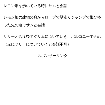
レモン畑を歩いている時にサムと会話
レモン畑の建物の窓からロープで壁走りジャンプで飛び移
った先の道でサムと会話
サリーと合流後すぐサムについていき、バルコニーで会話
（先にサリーについていくと会話不可）
スポンサーリンク