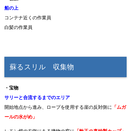
船の上
コンテナ近くの作業員
白髪の作業員
蘇るスリル 収集物
・宝物
サリーと合流するまでのエリア
開始地点から進み、ロープを使用する崖の反対側に
「ムガ
ールの水がめ」