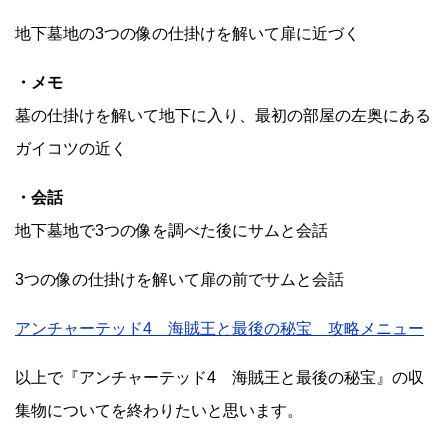
地下墓地の3つの像の仕掛けを解いて扉に近づく
・メモ
墓の仕掛けを解いて地下に入り、最初の部屋の左奥にある
ガイコツの近く
・会話
地下墓地で3つの像を調べた後にサムと会話
3つの像の仕掛けを解いて扉の前でサムと会話
アンチャーテッド4 海賊王と最後の秘宝 攻略メニュー
以上で『アンチャーテッド4 海賊王と最後の秘宝』の収
集物についてを終わりたいと思います。