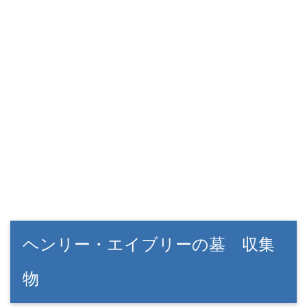
ヘンリー・エイブリーの墓 収集
物