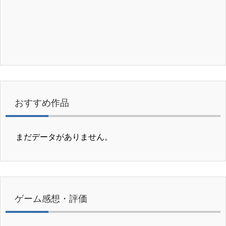
おすすめ作品
まだデータがありません。
ゲーム感想・評価