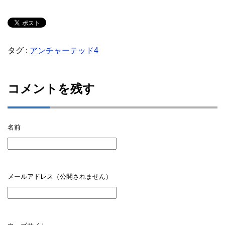
タグ :
アンチャーテッド4
コメントを残す
名前
メールアドレス（公開されません）