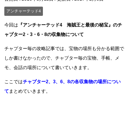
アンチャーテッド4
今回は
『アンチャーテッド4 海賊王と最後の秘宝』のチ
ャプター2・3・6・8の収集物について
チャプター毎の攻略記事では、宝物の場所も分かる範囲で
しか書けなかったので、チャプター毎の宝物、手帳、メ
モ、会話の場所について書いていきます。
ここでは
チャプター2、3、6、8の各収集物の場所につい
て
まとめていきます。