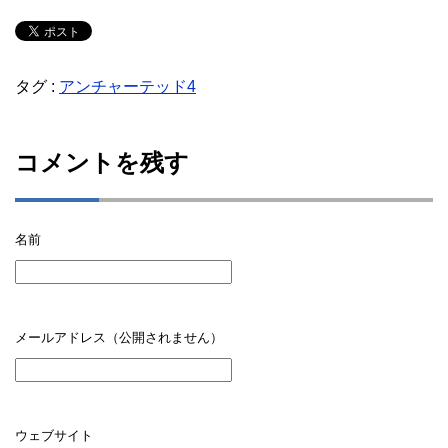
タグ :
アンチャーテッド4
コメントを残す
名前
メールアドレス（公開されません）
ウェブサイト