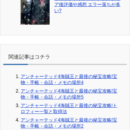
ア後評価や感想 エラー落ちが多
い?
関連記事はコチラ
アンチャーテッド4海賊王と最後の秘宝攻略!宝
物・手帳・会話・メモの場所4
アンチャーテッド4海賊王と最後の秘宝攻略!宝
物・手帳・会話・メモの場所5
アンチャーテッド4海賊王と最後の秘宝攻略!ト
ロフィー一覧と取得法
アンチャーテッド4海賊王と最後の秘宝攻略!宝
物・手帳・会話・メモの場所2