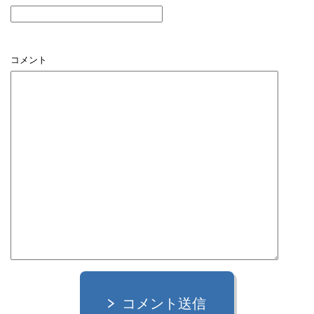
コメント
コメント送信