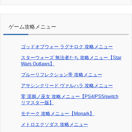
ゲーム攻略メニュー
ゴッドオブウォー ラグナロク 攻略メニュー
スターウォーズ 無法者たち 攻略メニュー【Star
Wars Outlaws】
ブルーリフレクション帝 攻略メニュー
アサシンクリード ヴァルハラ 攻略メニュー
零 濡鴉ノ巫女 攻略メニュー【PS4/PS5/switch
リマスター版】
モナーク 攻略メニュー【Monark】
メトロエクソダス 攻略メニュー