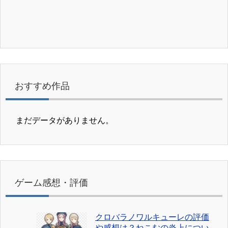
おすすめ作品
まだデータがありません。
ゲーム感想・評価
クロバラノワルキューレの評価
や感想は？ねこむの炎上につい