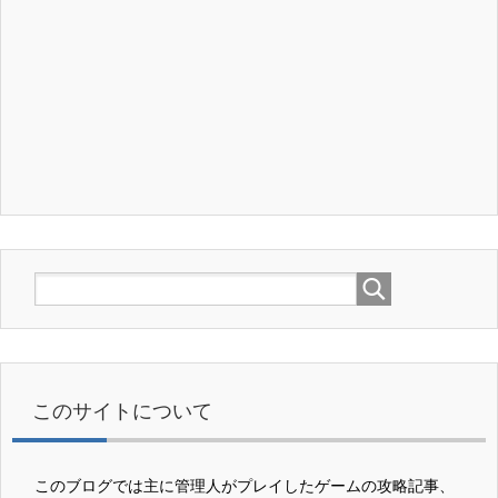
このサイトについて
このブログでは主に管理人がプレイしたゲームの攻略記事、