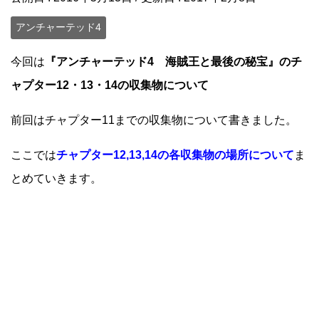
アンチャーテッド4
今回は
『アンチャーテッド4 海賊王と最後の秘宝』のチ
ャプター12・13・14の収集物について
前回はチャプター11までの収集物について書きました。
ここでは
チャプター12,13,14の各収集物の場所について
ま
とめていきます。