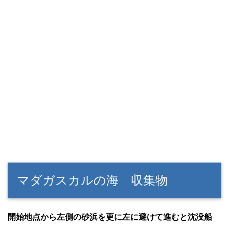
マダガスカルの海 収集物
開始地点から左側の砂浜を更に左に避けて進むと沈没船