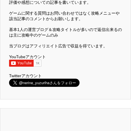
評価や感想についての記事を書いています。
ゲームに関する質問はお問い合わせではなく攻略メニューや
該当記事のコメントからお願いします。
基本1人の運営ブログ＆攻略タイトルが多いので返信出来るの
は主に攻略中のゲームのみ
当ブログはアフィリエイト広告で収益を得ています。
YouTubeアカウント
Twitterアカウント