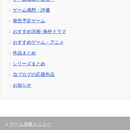
ゲーム感想・評価
発売予定ゲーム
おすすめ洋画･海外ドラマ
おすすめゲーム・アニメ
作品まとめ
シリーズまとめ
当ブログの応援作品
お知らせ
ゲーム攻略メニュー