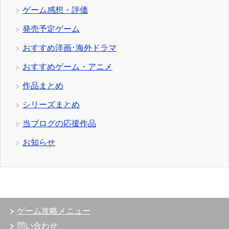
ゲーム感想・評価
発売予定ゲーム
おすすめ洋画･海外ドラマ
おすすめゲーム・アニメ
作品まとめ
シリーズまとめ
当ブログの応援作品
お知らせ
ゲーム攻略メニュー
問い合わせ