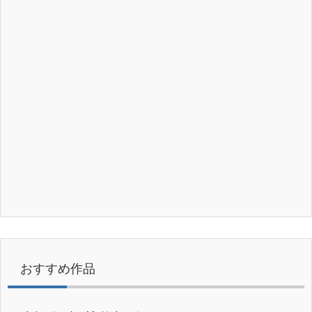
おすすめ作品