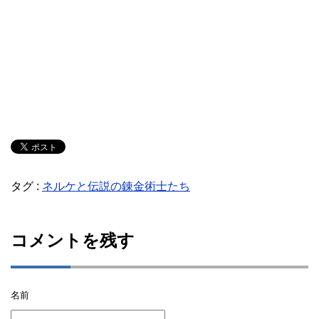
タグ :
ネルケと伝説の錬金術士たち
コメントを残す
名前