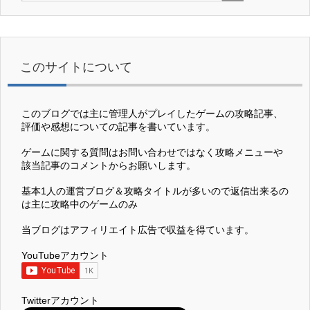
このサイトについて
このブログでは主に管理人がプレイしたゲームの攻略記事、
評価や感想についての記事を書いています。
ゲームに関する質問はお問い合わせではなく攻略メニューや
該当記事のコメントからお願いします。
基本1人の運営ブログ＆攻略タイトルが多いので返信出来るの
は主に攻略中のゲームのみ
当ブログはアフィリエイト広告で収益を得ています。
YouTubeアカウント
Twitterアカウント