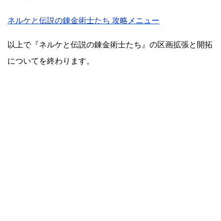
ネルケと伝説の錬金術士たち 攻略メニュー
以上で『ネルケと伝説の錬金術士たち』の区画拡張と開拓
についてを終わります。