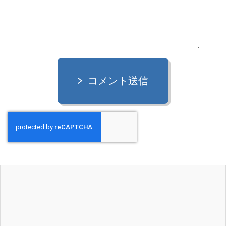
コメント送信