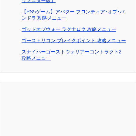
リマスター版】
【PS5ゲーム】アバター フロンティア･オブ･パ
ンドラ 攻略メニュー
ゴッドオブウォー ラグナロク 攻略メニュー
ゴーストリコン ブレイクポイント 攻略メニュー
スナイパーゴーストウォリアーコントラクト2
攻略メニュー