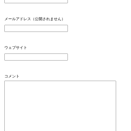
メールアドレス（公開されません）
ウェブサイト
コメント