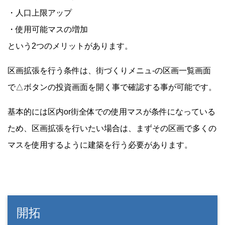
・人口上限アップ
・使用可能マスの増加
という2つのメリットがあります。
区画拡張を行う条件は、街づくりメニュ-の区画一覧画面
で△ボタンの投資画面を開く事で確認する事が可能です。
基本的には区内or街全体での使用マスが条件になっている
ため、区画拡張を行いたい場合は、まずその区画で多くの
マスを使用するように建築を行う必要があります。
開拓