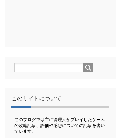
このサイトについて
このブログでは主に管理人がプレイしたゲーム
の攻略記事、評価や感想についての記事を書い
ています。