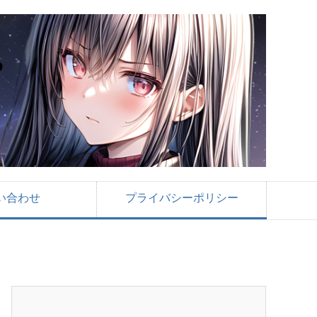
い合わせ
プライバシーポリシー