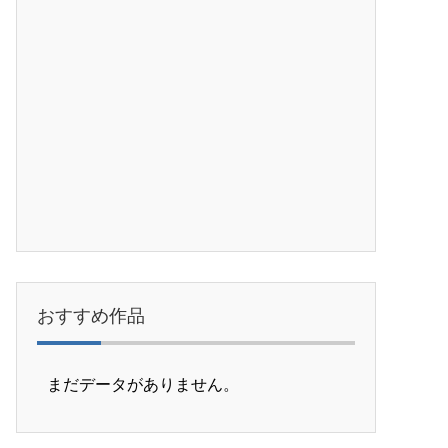
おすすめ作品
まだデータがありません。