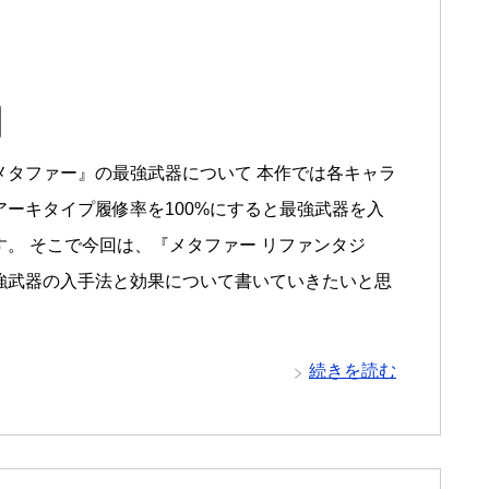
メタファー』の最強武器について 本作では各キャラ
アーキタイプ履修率を100%にすると最強武器を入
す。 そこで今回は、『メタファー リファンタジ
強武器の入手法と効果について書いていきたいと思
続きを読む