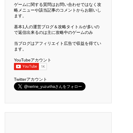
ゲームに関する質問はお問い合わせではなく攻
略メニューや該当記事のコメントからお願いし
ます。
基本1人の運営ブログ＆攻略タイトルが多いの
で返信出来るのは主に攻略中のゲームのみ
当ブログはアフィリエイト広告で収益を得てい
ます。
YouTubeアカウント
Twitterアカウント