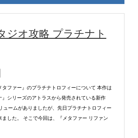
タジオ攻略 プラチナト
メタファー』のプラチナトロフィーについて 本作は
ナ』シリーズのアトラスから発売されている新作
ボリュームがありましたが、先日プラチナトロフィー
来ました。 そこで今回は、『メタファー リファン