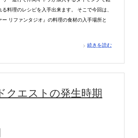
れる料理のレシピを入手出来ます。 そこで今回は、
ァー リファンタジオ』の料理の食材の入手場所と
続きを読む
ドクエストの発生時期