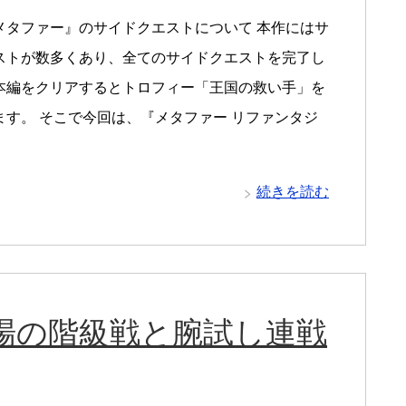
メタファー』のサイドクエストについて 本作にはサ
ストが数多くあり、全てのサイドクエストを完了し
本編をクリアするとトロフィー「王国の救い手」を
ます。 そこで今回は、『メタファー リファンタジ
続きを読む
場の階級戦と腕試し連戦