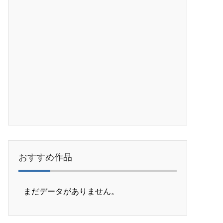
おすすめ作品
まだデータがありません。