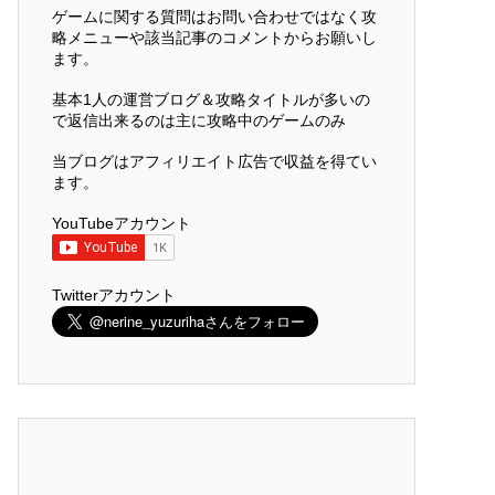
ゲームに関する質問はお問い合わせではなく攻
略メニューや該当記事のコメントからお願いし
ます。
基本1人の運営ブログ＆攻略タイトルが多いの
で返信出来るのは主に攻略中のゲームのみ
当ブログはアフィリエイト広告で収益を得てい
ます。
YouTubeアカウント
Twitterアカウント