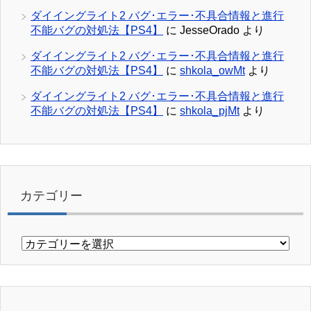
ダイイングライト2 バグ･エラー･不具合情報と進行
不能バグの対処法【PS4】
に
JesseOrado
より
ダイイングライト2 バグ･エラー･不具合情報と進行
不能バグの対処法【PS4】
に
shkola_owMt
より
ダイイングライト2 バグ･エラー･不具合情報と進行
不能バグの対処法【PS4】
に
shkola_pjMt
より
カテゴリー
カ
テ
ゴ
リ
ー