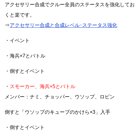
アクセサリー合成でクルー全員のステータスを強化してお
くと楽です。
⇒
アクセサリー合成と合成レベル･ステータス強化
・イベント
・海兵×7とバトル
・倒すとイベント
・
スモーカー、海兵×5とバトル
メンバー：ナミ、チョッパー、ウソップ、ロビン
倒すと「ウソップのキューブのかけら×3」入手
・倒すとイベント