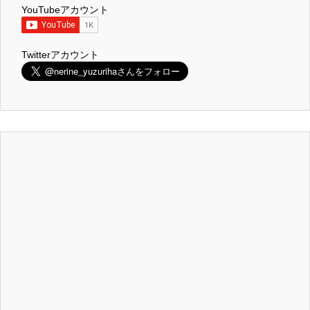
YouTubeアカウント
Twitterアカウント