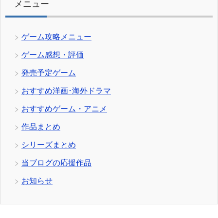
メニュー
ゲーム攻略メニュー
ゲーム感想・評価
発売予定ゲーム
おすすめ洋画･海外ドラマ
おすすめゲーム・アニメ
作品まとめ
シリーズまとめ
当ブログの応援作品
お知らせ