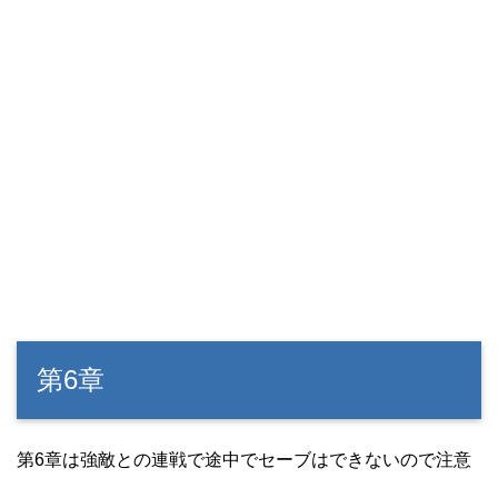
第6章
第6章は強敵との連戦で途中でセーブはできないので注意