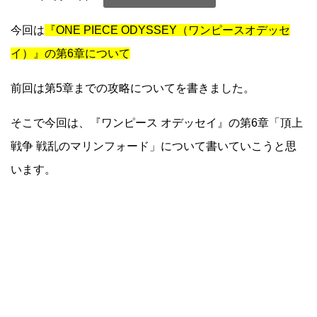
今回は
『ONE PIECE ODYSSEY（ワンピースオデッセ
イ）』の第6章について
前回は第5章までの攻略についてを書きました。
そこで今回は、『ワンピース オデッセイ』の第6章「頂上
戦争 戦乱のマリンフォード」について書いていこうと思
います。