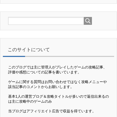
このサイトについて
このブログでは主に管理人がプレイしたゲームの攻略記事、
評価や感想についての記事を書いています。
ゲームに関する質問はお問い合わせではなく攻略メニューや
該当記事のコメントからお願いします。
基本1人の運営ブログ＆攻略タイトルが多いので返信出来るの
は主に攻略中のゲームのみ
当ブログはアフィリエイト広告で収益を得ています。