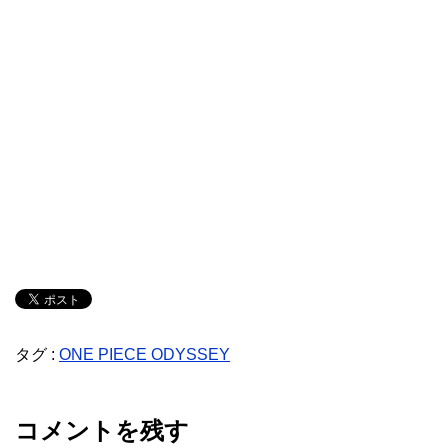
タグ :
ONE PIECE ODYSSEY
コメントを残す