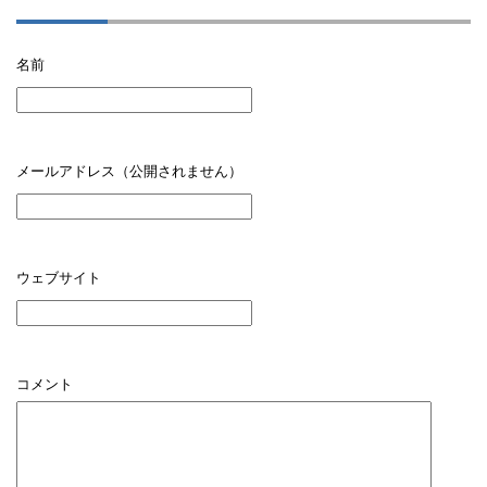
名前
メールアドレス（公開されません）
ウェブサイト
コメント