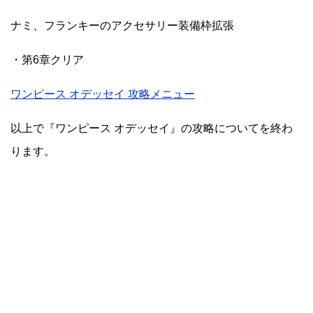
ナミ、フランキーのアクセサリー装備枠拡張
・第6章クリア
ワンピース オデッセイ 攻略メニュー
以上で『ワンピース オデッセイ』の攻略についてを終わ
ります。