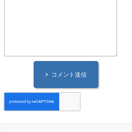
コメント送信