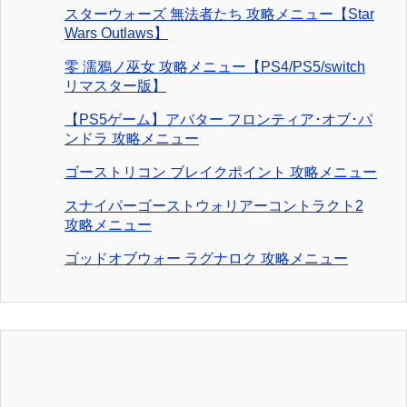
スターウォーズ 無法者たち 攻略メニュー【Star
Wars Outlaws】
零 濡鴉ノ巫女 攻略メニュー【PS4/PS5/switch
リマスター版】
【PS5ゲーム】アバター フロンティア･オブ･パ
ンドラ 攻略メニュー
ゴーストリコン ブレイクポイント 攻略メニュー
スナイパーゴーストウォリアーコントラクト2
攻略メニュー
ゴッドオブウォー ラグナロク 攻略メニュー