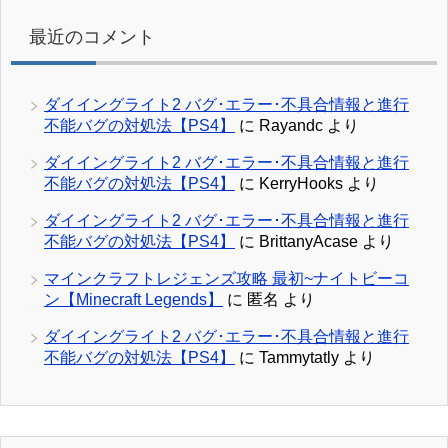
最近のコメント
ダイイングライト2 バグ･エラー･不具合情報と進行
不能バグの対処法【PS4】
に
Rayandc
より
ダイイングライト2 バグ･エラー･不具合情報と進行
不能バグの対処法【PS4】
に
KerryHooks
より
ダイイングライト2 バグ･エラー･不具合情報と進行
不能バグの対処法【PS4】
に
BrittanyAcase
より
マインクラフトレジェンズ攻略 最初~ナイトビーコ
ン【Minecraft Legends】
に
匿名
より
ダイイングライト2 バグ･エラー･不具合情報と進行
不能バグの対処法【PS4】
に
Tammytatly
より