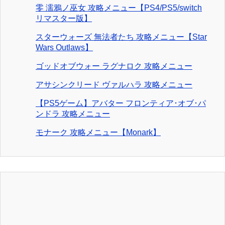
零 濡鴉ノ巫女 攻略メニュー【PS4/PS5/switch
リマスター版】
スターウォーズ 無法者たち 攻略メニュー【Star
Wars Outlaws】
ゴッドオブウォー ラグナロク 攻略メニュー
アサシンクリード ヴァルハラ 攻略メニュー
【PS5ゲーム】アバター フロンティア･オブ･パ
ンドラ 攻略メニュー
モナーク 攻略メニュー【Monark】