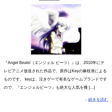
『Angel Beats!（エンジェル ビーツ）』は、2010年にテ
レビアニメ放送された作品で、原作はKeyの麻枝准による
ものです。 keyは、泣きゲーで有名なゲームブランドです
ので、『エンジェルビーツ』も絶大な人気を獲 […]
続きを読む