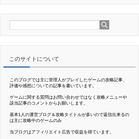
このサイトについて
このブログでは主に管理人がプレイしたゲームの攻略記事、
評価や感想についての記事を書いています。
ゲームに関する質問はお問い合わせではなく攻略メニューや
該当記事のコメントからお願いします。
基本1人の運営ブログ＆攻略タイトルが多いので返信出来るの
は主に攻略中のゲームのみ
当ブログはアフィリエイト広告で収益を得ています。