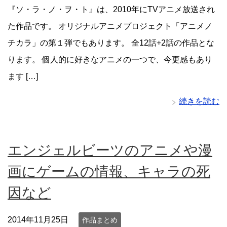
『ソ・ラ・ノ・ヲ・ト』は、2010年にTVアニメ放送され
た作品です。 オリジナルアニメプロジェクト「アニメノ
チカラ」の第１弾でもあります。 全12話+2話の作品とな
ります。 個人的に好きなアニメの一つで、今更感もあり
ます […]
続きを読む
エンジェルビーツのアニメや漫
画にゲームの情報、キャラの死
因など
2014年11月25日
作品まとめ