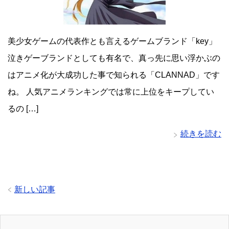
美少女ゲームの代表作とも言えるゲームブランド「key」
泣きゲーブランドとしても有名で、真っ先に思い浮かぶの
はアニメ化が大成功した事で知られる「CLANNAD」です
ね。 人気アニメランキングでは常に上位をキープしてい
るの […]
続きを読む
新しい記事