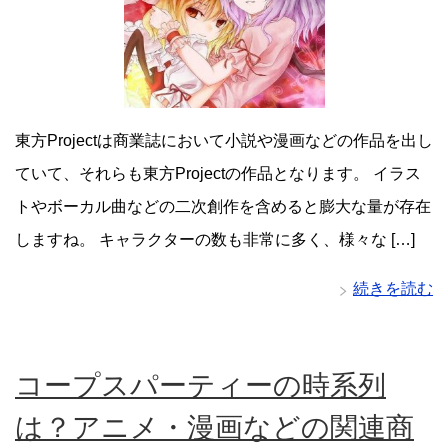
東方Projectは商業誌において小説や漫画などの作品を出し
ていて、それらも東方Projectの作品となります。 イラス
トやボーカル曲などの二次創作を含めると膨大な量が存在
しますね。 キャラクターの数も非常に多く、様々な […]
続きを読む
コープスパーティーの時系列
は？アニメ・漫画などの関連商