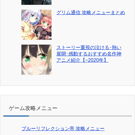
グリム通信 攻略メニューまとめ
ストーリー重視の泣ける･熱い
展開･感動するおすすめ名作神
アニメ紹介【~2020年】
ゲーム攻略メニュー
ブルーリフレクション帝 攻略メニュー