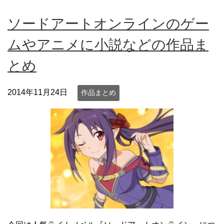
ソードアートオンラインのゲー
ムやアニメに小説などの作品ま
とめ
2014年11月24日
作品まとめ