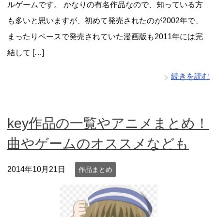
ルゲームです。 かなりの有名作品なので、知っている方
も多いと思いますが、初めて発売されたのが2002年で、
まったりペースで発売されていた漫画版も2011年には完
結して […]
続きを読む
key作品の一覧やアニメまとめ！
曲やゲームのオススメなども
2014年10月21日
作品まとめ