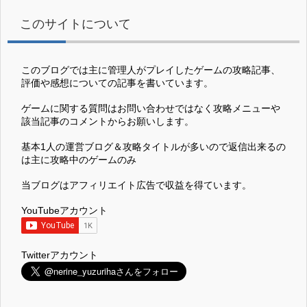
このサイトについて
このブログでは主に管理人がプレイしたゲームの攻略記事、
評価や感想についての記事を書いています。
ゲームに関する質問はお問い合わせではなく攻略メニューや
該当記事のコメントからお願いします。
基本1人の運営ブログ＆攻略タイトルが多いので返信出来るの
は主に攻略中のゲームのみ
当ブログはアフィリエイト広告で収益を得ています。
YouTubeアカウント
Twitterアカウント