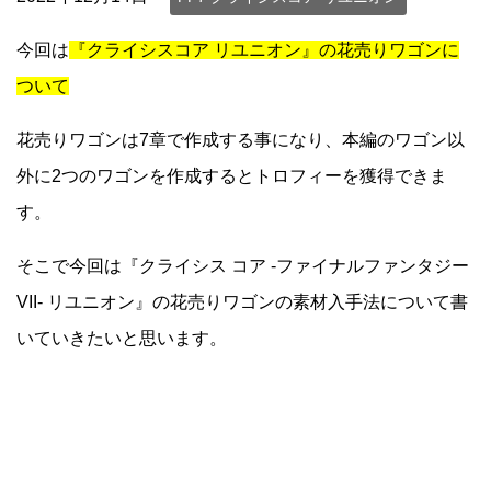
今回は
『クライシスコア リユニオン』の花売りワゴンに
ついて
花売りワゴンは7章で作成する事になり、本編のワゴン以
外に2つのワゴンを作成するとトロフィーを獲得できま
す。
そこで今回は『クライシス コア -ファイナルファンタジー
VII- リユニオン』の花売りワゴンの素材入手法について書
いていきたいと思います。