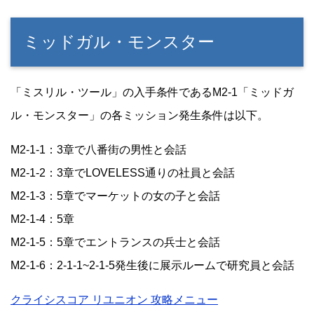
ミッドガル・モンスター
「ミスリル・ツール」の入手条件であるM2-1「ミッドガ
ル・モンスター」の各ミッション発生条件は以下。
M2-1-1：3章で八番街の男性と会話
M2-1-2：3章でLOVELESS通りの社員と会話
M2-1-3：5章でマーケットの女の子と会話
M2-1-4：5章
M2-1-5：5章でエントランスの兵士と会話
M2-1-6：2-1-1~2-1-5発生後に展示ルームで研究員と会話
クライシスコア リユニオン 攻略メニュー