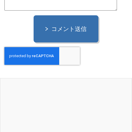
コメント送信