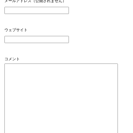
メールアドレス（公開されません）
ウェブサイト
コメント