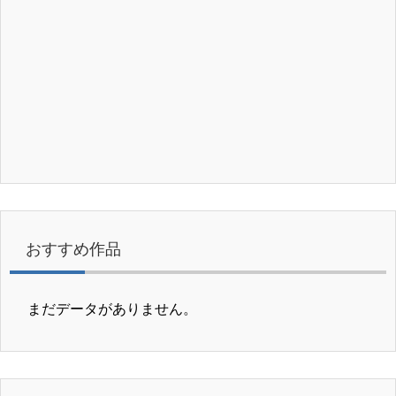
おすすめ作品
まだデータがありません。