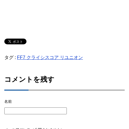
タグ :
FF7 クライシスコア リユニオン
コメントを残す
名前