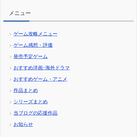
ー
メニュー
ゲーム攻略メニュー
ゲーム感想・評価
発売予定ゲーム
おすすめ洋画･海外ドラマ
おすすめゲーム・アニメ
作品まとめ
シリーズまとめ
当ブログの応援作品
お知らせ