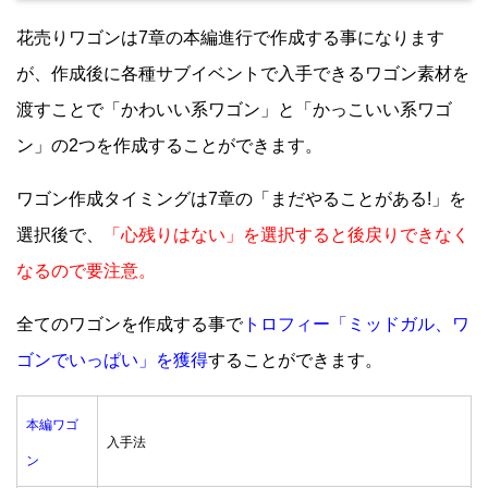
花売りワゴンは7章の本編進行で作成する事になります
が、作成後に各種サブイベントで入手できるワゴン素材を
渡すことで「かわいい系ワゴン」と「かっこいい系ワゴ
ン」の2つを作成することができます。
ワゴン作成タイミングは7章の「まだやることがある!」を
選択後で、
「心残りはない」を選択すると後戻りできなく
なるので要注意。
全てのワゴンを作成する事で
トロフィー「ミッドガル、ワ
ゴンでいっぱい」を獲得
することができます。
本編ワゴ
入手法
ン