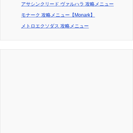
アサシンクリード ヴァルハラ 攻略メニュー
モナーク 攻略メニュー【Monark】
メトロエクソダス 攻略メニュー