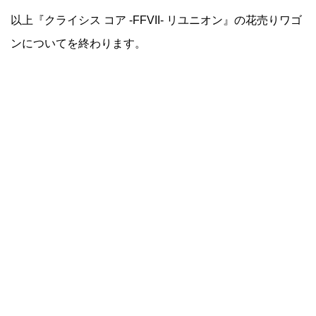
以上『クライシス コア -FFVII- リユニオン』の花売りワゴ
ンについてを終わります。