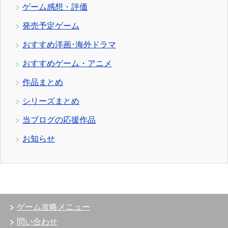
ゲーム感想・評価
発売予定ゲーム
おすすめ洋画･海外ドラマ
おすすめゲーム・アニメ
作品まとめ
シリーズまとめ
当ブログの応援作品
お知らせ
ゲーム攻略メニュー
問い合わせ