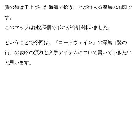
贄の街は干上がった海溝で拾うことが出来る深層の地図で
す。
このマップは鍵が3個でボスが合計4体いました。
ということで今回は、『コードヴェイン』の深層［贄の
街］の攻略の流れと入手アイテムについて書いていきたい
と思います。