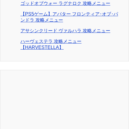
ゴッドオブウォー ラグナロク 攻略メニュー
【PS5ゲーム】アバター フロンティア･オブ･パ
ンドラ 攻略メニュー
アサシンクリード ヴァルハラ 攻略メニュー
ハーヴェステラ 攻略メニュー
【HARVESTELLA】