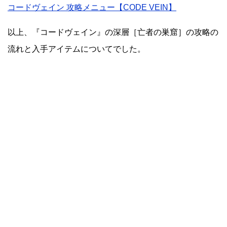
コードヴェイン 攻略メニュー【CODE VEIN】
以上、『コードヴェイン』の深層［亡者の巣窟］の攻略の
流れと入手アイテムについてでした。