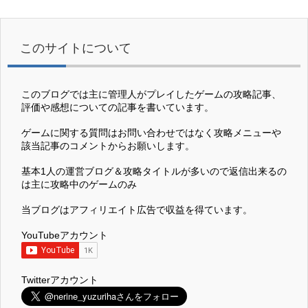
このサイトについて
このブログでは主に管理人がプレイしたゲームの攻略記事、
評価や感想についての記事を書いています。
ゲームに関する質問はお問い合わせではなく攻略メニューや
該当記事のコメントからお願いします。
基本1人の運営ブログ＆攻略タイトルが多いので返信出来るの
は主に攻略中のゲームのみ
当ブログはアフィリエイト広告で収益を得ています。
YouTubeアカウント
Twitterアカウント