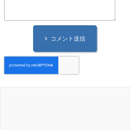
コメント送信