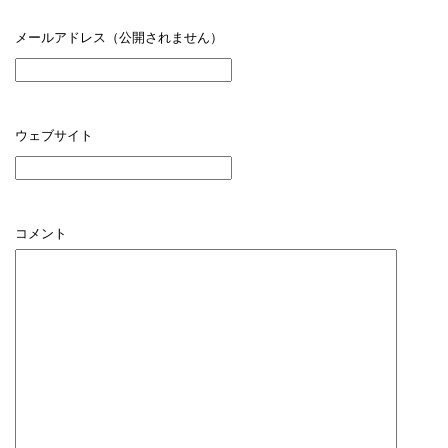
メールアドレス（公開されません）
ウェブサイト
コメント