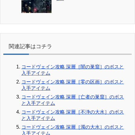
関連記事はコチラ
コードヴェイン攻略 深層［闇の巣窟］のボスと
入手アイテム
コードヴェイン攻略 深層［零の区画］のボスと
入手アイテム
コードヴェイン攻略 深層［亡者の巣窟］のボス
と入手アイテム
コードヴェイン攻略 深層［不浄の大水］のボス
と入手アイテム
コードヴェイン攻略 深層［濁の大水］のボスと
入手アイテム