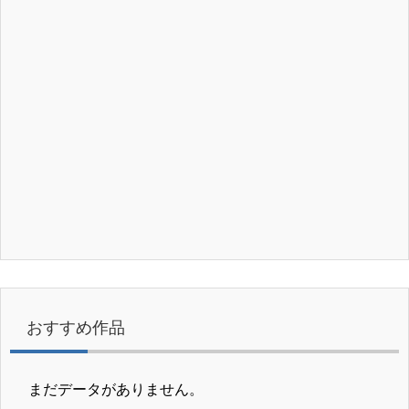
おすすめ作品
まだデータがありません。