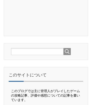
このサイトについて
このブログでは主に管理人がプレイしたゲーム
の攻略記事、評価や感想についての記事を書い
ています。