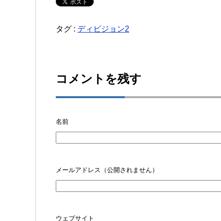
タグ :
ディビジョン2
コメントを残す
名前
メールアドレス（公開されません）
ウェブサイト