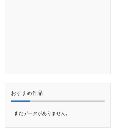
おすすめ作品
まだデータがありません。