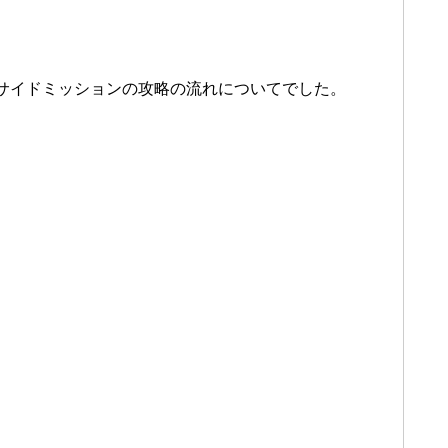
サイドミッションの攻略の流れについてでした。