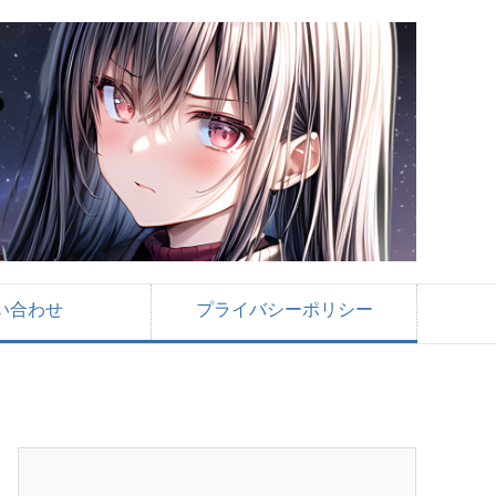
い合わせ
プライバシーポリシー