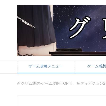
ゲーム攻略メニュー
ゲーム感
グリム通信-ゲーム攻略
TOP
ディビジョン2