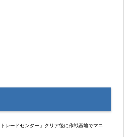
ントレードセンター」クリア後に作戦基地でマニ