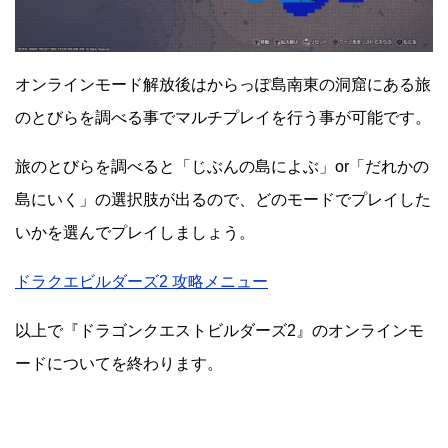
オンラインモード解放後はからっぽ島南東の洞窟にある旅
のとびらを調べる事でマルチプレイを行う事が可能です。
旅のとびらを調べると「じぶんの島によぶ」or「だれかの
島にいく」の選択肢が出るので、どのモードでプレイした
いかを選んでプレイしましょう。
ドラクエビルダーズ2 攻略メニュー
以上で『ドラゴンクエストビルダーズ2』のオンラインモ
ードについてを終わります。