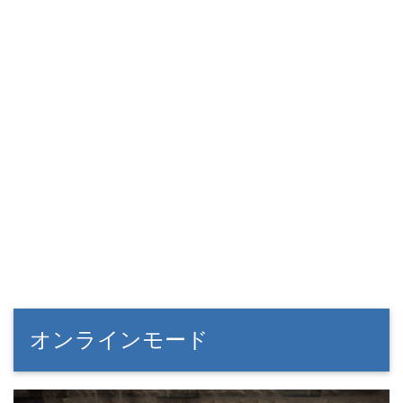
オンラインモード