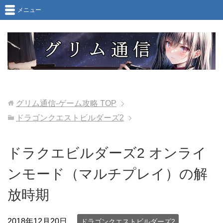
メニュー
グリム通信-ゲーム攻略
TOP
ドラゴンクエストビルダーズ2
ドラクエビルダーズ2 オンライ
ンモード（マルチプレイ）の解
放時期
2018年12月20日
ドラゴンクエストビルダーズ2