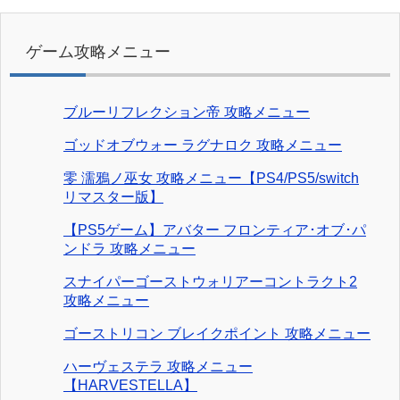
ゲーム攻略メニュー
ブルーリフレクション帝 攻略メニュー
ゴッドオブウォー ラグナロク 攻略メニュー
零 濡鴉ノ巫女 攻略メニュー【PS4/PS5/switch
リマスター版】
【PS5ゲーム】アバター フロンティア･オブ･パ
ンドラ 攻略メニュー
スナイパーゴーストウォリアーコントラクト2
攻略メニュー
ゴーストリコン ブレイクポイント 攻略メニュー
ハーヴェステラ 攻略メニュー
【HARVESTELLA】