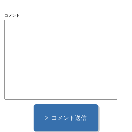
コメント
コメント送信