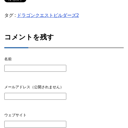
タグ :
ドラゴンクエストビルダーズ2
コメントを残す
名前
メールアドレス（公開されません）
ウェブサイト