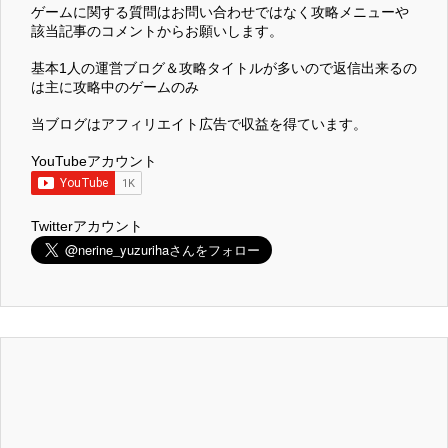
ゲームに関する質問はお問い合わせではなく攻略メニューや
該当記事のコメントからお願いします。
基本1人の運営ブログ＆攻略タイトルが多いので返信出来るの
は主に攻略中のゲームのみ
当ブログはアフィリエイト広告で収益を得ています。
YouTubeアカウント
Twitterアカウント