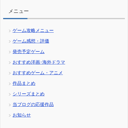
ー
メニュー
ゲーム攻略メニュー
ゲーム感想・評価
発売予定ゲーム
おすすめ洋画･海外ドラマ
おすすめゲーム・アニメ
作品まとめ
シリーズまとめ
当ブログの応援作品
お知らせ