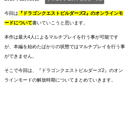
今回は
『ドラゴンクエストビルダーズ2』のオンラインモ
ードについて
書いていこうと思います。
本作は最大4人によるマルチプレイを行う事が可能です
が、本編を始めたばかりの状態ではマルチプレイを行う事
ができません。
そこで今回は、『ドラゴンクエストビルダーズ2』のオン
ラインモードの解放時期についてまとめていきます。