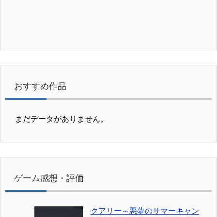
おすすめ作品
まだデータがありません。
ゲーム感想・評価
クアリー～悪夢のサマーキャン