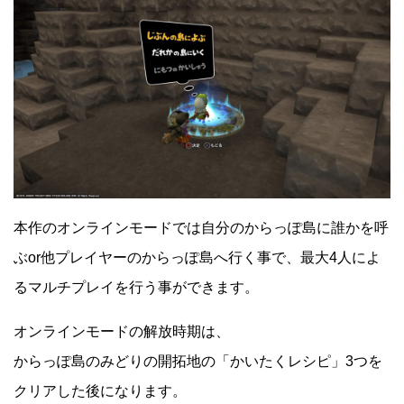
本作のオンラインモードでは自分のからっぽ島に誰かを呼
ぶor他プレイヤーのからっぽ島へ行く事で、最大4人によ
るマルチプレイを行う事ができます。
オンラインモードの解放時期は、
からっぽ島のみどりの開拓地の「かいたくレシピ」3つを
クリアした後になります。