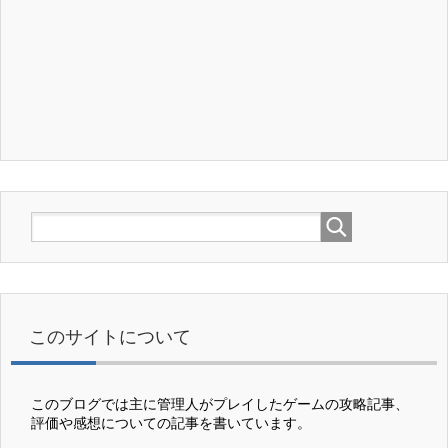
このサイトについて
このブログでは主に管理人がプレイしたゲームの攻略記事、
評価や感想についての記事を書いています。