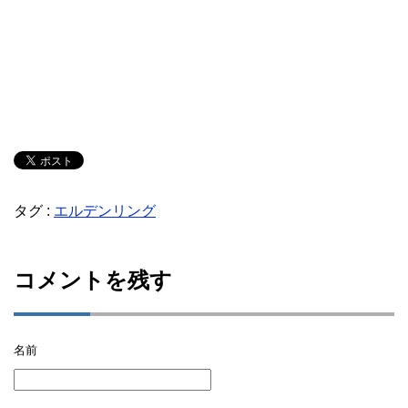
タグ :
エルデンリング
コメントを残す
名前