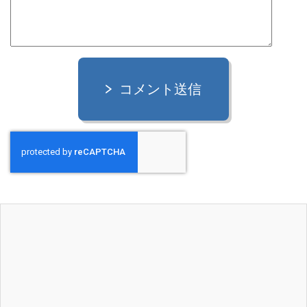
コメント送信