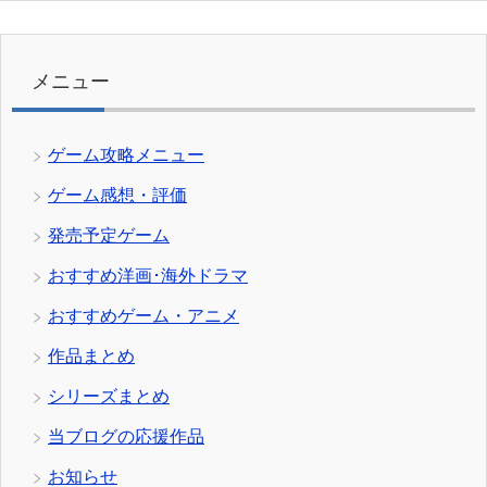
ゴ
リ
ー
メニュー
ゲーム攻略メニュー
ゲーム感想・評価
発売予定ゲーム
おすすめ洋画･海外ドラマ
おすすめゲーム・アニメ
作品まとめ
シリーズまとめ
当ブログの応援作品
お知らせ