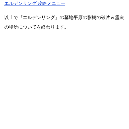
エルデンリング 攻略メニュー
以上で『エルデンリング』の墓地平原の影樹の破片＆霊灰
の場所についてを終わります。