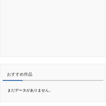
おすすめ作品
まだデータがありません。