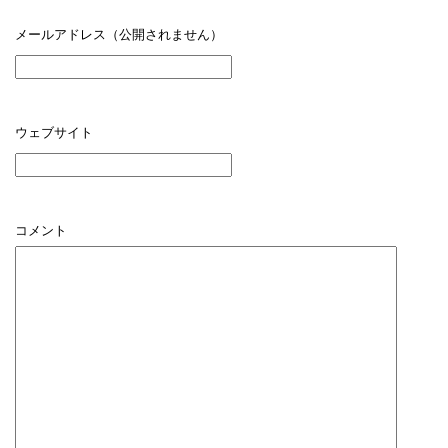
メールアドレス（公開されません）
ウェブサイト
コメント