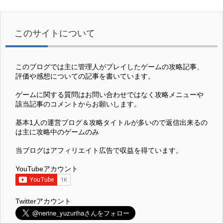
このサイトについて
このブログでは主に管理人がプレイしたゲームの攻略記事、
評価や感想についての記事を書いています。
ゲームに関する質問はお問い合わせではなく攻略メニューや
該当記事のコメントからお願いします。
基本1人の運営ブログ＆攻略タイトルが多いので返信出来るの
は主に攻略中のゲームのみ
当ブログはアフィリエイト広告で収益を得ています。
YouTubeアカウント
Twitterアカウント