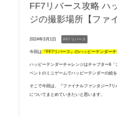
FF7リバース攻略 
ジの撮影場所【ファ
2024年3月1日
FF7 リバース
今回は
『FF7リバース』のハッピーテンダー
ハッピーテンダーチャレンジはチャプター6「
ベントのミニゲームでハッピーテンダーの絵
そこで今回は、『ファイナルファンタジー7リ
についてまとめていきたいと思います。