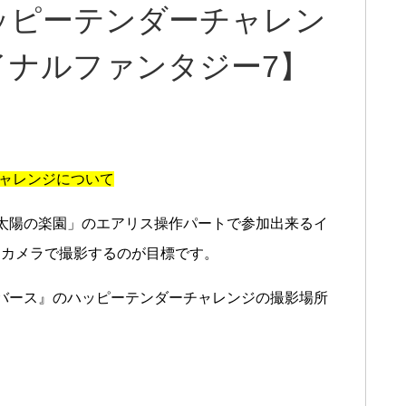
ハッピーテンダーチャレン
イナルファンタジー7】
チャレンジについて
太陽の楽園」のエアリス操作パートで参加出来るイ
をカメラで撮影するのが目標です。
バース』のハッピーテンダーチャレンジの撮影場所