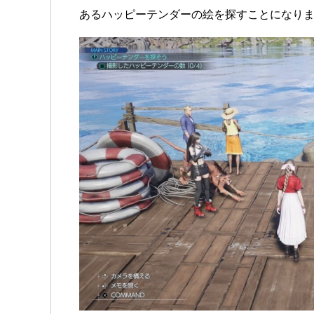
あるハッピーテンダーの絵を探すことになり