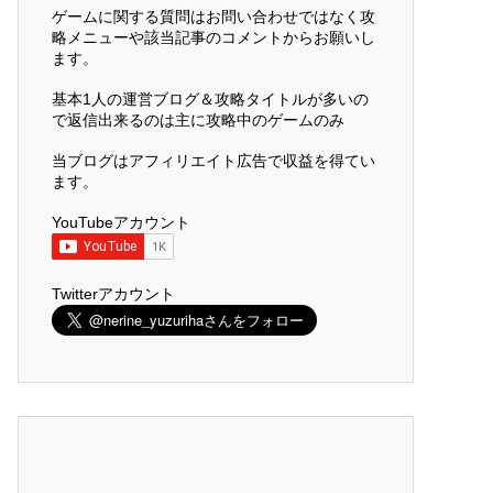
ゲームに関する質問はお問い合わせではなく攻
略メニューや該当記事のコメントからお願いし
ます。
基本1人の運営ブログ＆攻略タイトルが多いの
で返信出来るのは主に攻略中のゲームのみ
当ブログはアフィリエイト広告で収益を得てい
ます。
YouTubeアカウント
Twitterアカウント