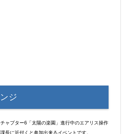
レンジ
チャプター6「太陽の楽園」進行中のエアリス操作
羅課長に近付くと参加出来るイベントです。