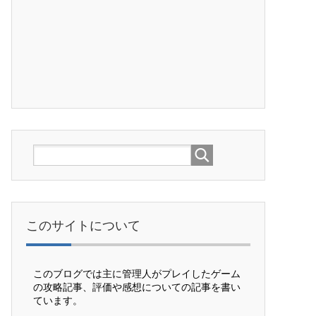
このサイトについて
このブログでは主に管理人がプレイしたゲーム
の攻略記事、評価や感想についての記事を書い
ています。