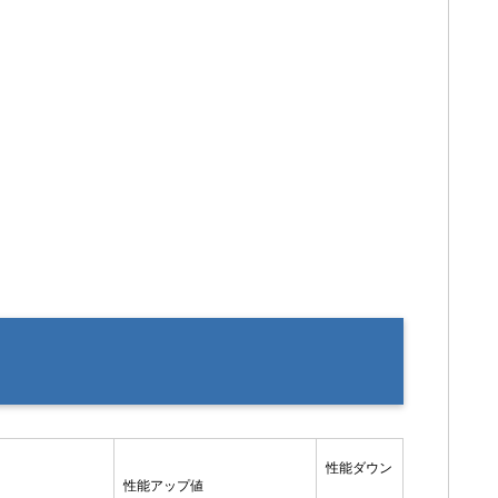
性能ダウン
性能アップ値