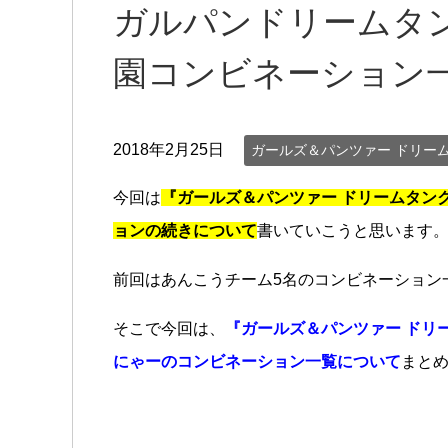
ガルパンドリームタン
園コンビネーション
2018年2月25日
ガールズ＆パンツァー ドリー
今回は
『ガールズ＆パンツァー ドリームタン
ョンの続きについて
書いていこうと思います
前回はあんこうチーム5名のコンビネーション
そこで今回は、
『ガールズ＆パンツァー ドリ
にゃーのコンビネーション一覧について
まと