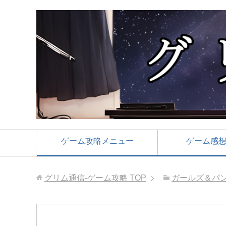
ゲーム攻略メニュー
ゲーム感
グリム通信-ゲーム攻略
TOP
ガールズ＆パン