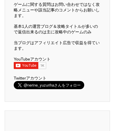
ゲームに関する質問はお問い合わせではなく攻
略メニューや該当記事のコメントからお願いし
ます。
基本1人の運営ブログ＆攻略タイトルが多いの
で返信出来るのは主に攻略中のゲームのみ
当ブログはアフィリエイト広告で収益を得てい
ます。
YouTubeアカウント
Twitterアカウント