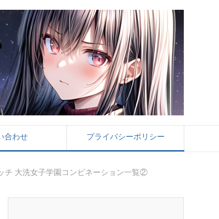
い合わせ
プライバシーポリシー
ッチ 大洗女子学園コンビネーション一覧②