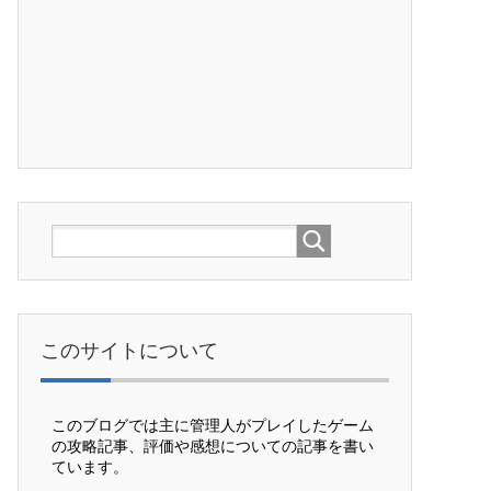
このサイトについて
このブログでは主に管理人がプレイしたゲーム
の攻略記事、評価や感想についての記事を書い
ています。