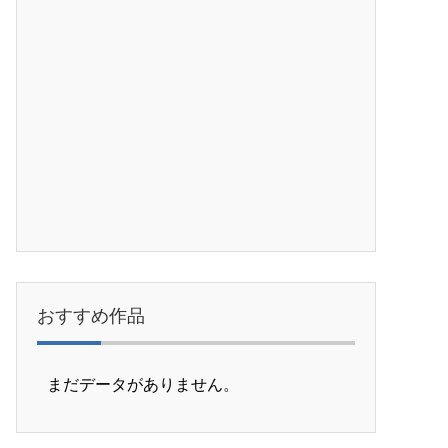
おすすめ作品
まだデータがありません。