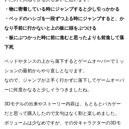
・物に密着している時にジャンプすると少し引っかかる
・ベッドのハシゴを一段ずつ上る時にジャンプすると、か
なり手前に行かないと上の板に頭をぶつける
・板にぶつかった時に前に進むと思ったよりも前進して落
下死
ベッドやタンスの上から落下するとゲームオーバーでミッ
ションの最初からやり直しとなります。
なので、ジャンプが上手く行かずに落下してゲームオーバ
ーに何度かなると少しイラつきましたね。
3Dモデルの出来やストーリー内容は、もともとバカゲー
だと思って購入したので文句はなく割と楽しめました。
ボリュームは少なめですが、その分キャラクターの3Dモ