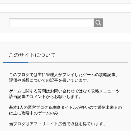
このサイトについて
このブログでは主に管理人がプレイしたゲームの攻略記事、
評価や感想についての記事を書いています。
ゲームに関する質問はお問い合わせではなく攻略メニューや
該当記事のコメントからお願いします。
基本1人の運営ブログ＆攻略タイトルが多いので返信出来るの
は主に攻略中のゲームのみ
当ブログはアフィリエイト広告で収益を得ています。