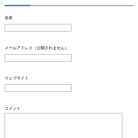
名前
メールアドレス（公開されません）
ウェブサイト
コメント