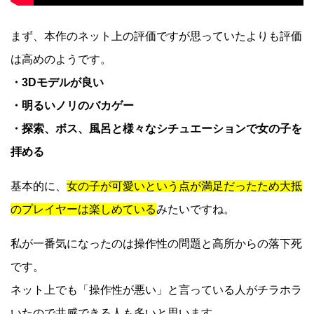
まず、本作のネット上の評価ですが思っていたよりも評価
は高めのようです。
・3Dモデルが良い
・明るいノリのバカゲー
・探索、ボス、風呂と様々なシチュエーションで女の子を
拝める
基本的に、
女の子が可愛いという点が満足だったため大抵
のプレイヤーは楽しめている
みたいですね。
私が一番気になったのは操作性の問題と高所からの落下死
です。
ネット上でも「操作性が悪い」と言っている人がチラホラ
いたので共感できる人も多いと思います。