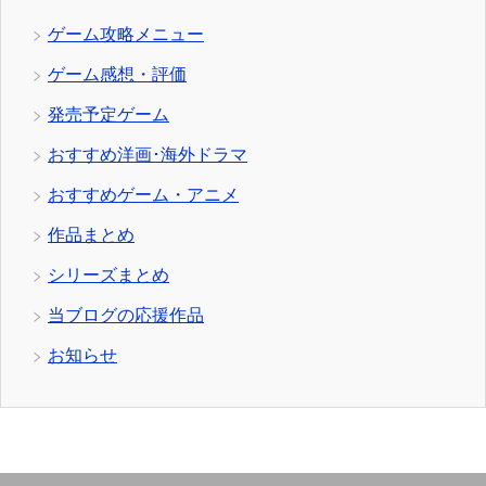
ゲーム攻略メニュー
ゲーム感想・評価
発売予定ゲーム
おすすめ洋画･海外ドラマ
おすすめゲーム・アニメ
作品まとめ
シリーズまとめ
当ブログの応援作品
お知らせ