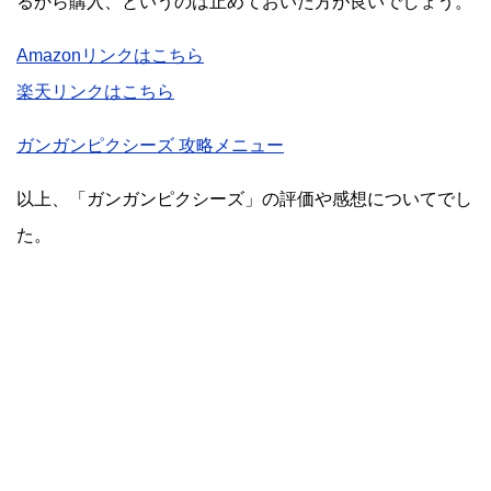
るから購入、というのは止めておいた方が良いでしょう。
Amazonリンクはこちら
楽天リンクはこちら
ガンガンピクシーズ 攻略メニュー
以上、「ガンガンピクシーズ」の評価や感想についてでし
た。