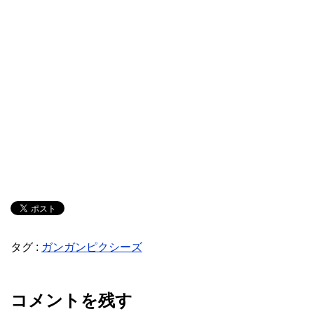
タグ :
ガンガンピクシーズ
コメントを残す