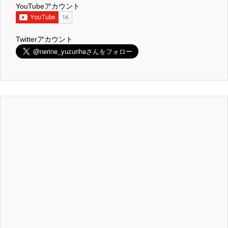
YouTubeアカウント
Twitterアカウント