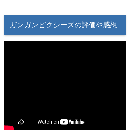
ガンガンピクシーズの評価や感想