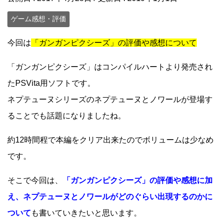
ゲーム感想・評価
今回は
「ガンガンピクシーズ」の評価や感想について
「ガンガンピクシーズ」はコンパイルハートより発売され
たPSVita用ソフトです。
ネプテューヌシリーズのネプテューヌとノワールが登場す
ることでも話題になりましたね。
約12時間程で本編をクリア出来たのでボリュームは少なめ
です。
そこで今回は、
「ガンガンピクシーズ」の評価や感想に加
え、ネプテューヌとノワールがどのぐらい出現するのかに
ついて
も書いていきたいと思います。