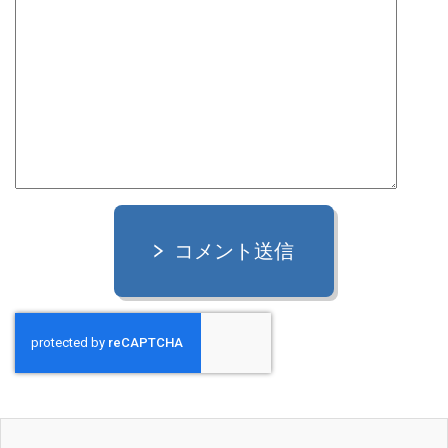
コメント送信