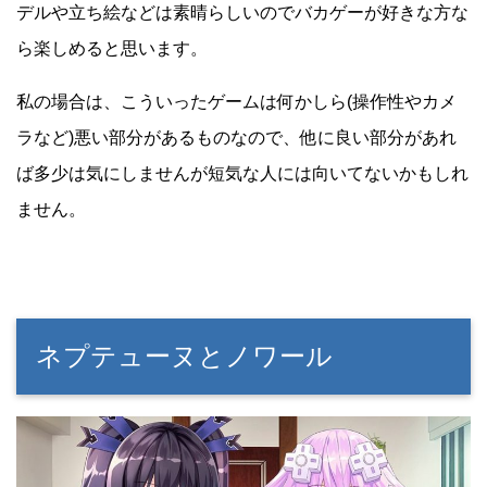
デルや立ち絵などは素晴らしいのでバカゲーが好きな方な
ら楽しめると思います。
私の場合は、こういったゲームは何かしら(操作性やカメ
ラなど)悪い部分があるものなので、他に良い部分があれ
ば多少は気にしませんが短気な人には向いてないかもしれ
ません。
ネプテューヌとノワール