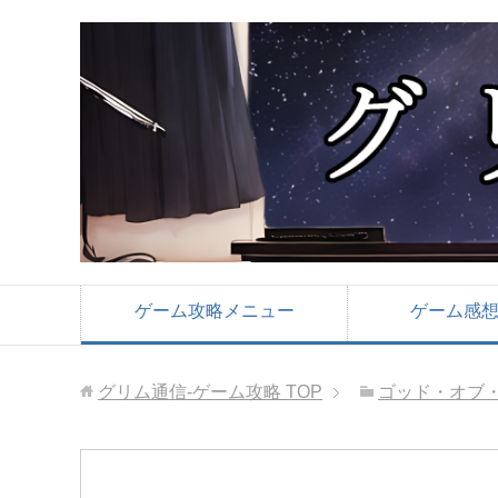
ゲーム攻略メニュー
ゲーム感
グリム通信-ゲーム攻略
TOP
ゴッド・オブ