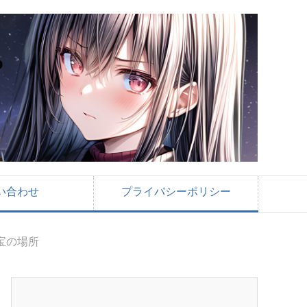
い合わせ
プライバシーポリシー
宝の場所