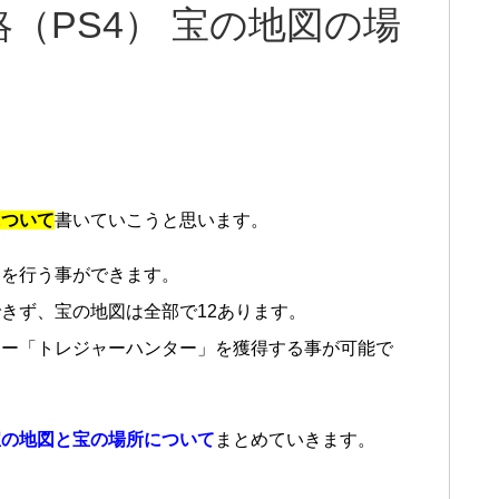
（PS4） 宝の地図の場
について
書いていこうと思います。
しを行う事ができます。
きず、宝の地図は全部で12あります。
ィー「トレジャーハンター」を獲得する事が可能で
宝の地図と宝の場所について
まとめていきます。