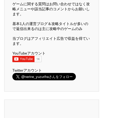
ゲームに関する質問はお問い合わせではなく攻
略メニューや該当記事のコメントからお願いし
ます。
基本1人の運営ブログ＆攻略タイトルが多いの
で返信出来るのは主に攻略中のゲームのみ
当ブログはアフィリエイト広告で収益を得てい
ます。
YouTubeアカウント
Twitterアカウント