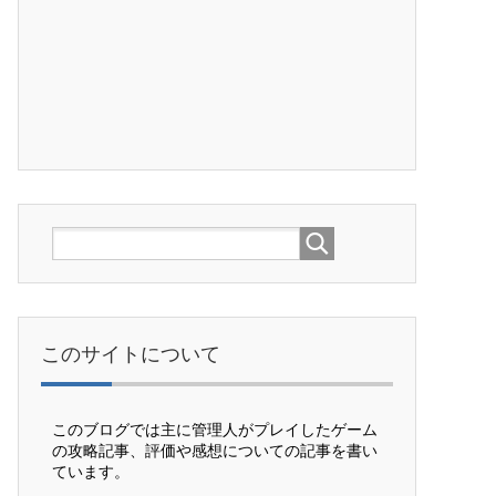
このサイトについて
このブログでは主に管理人がプレイしたゲーム
の攻略記事、評価や感想についての記事を書い
ています。