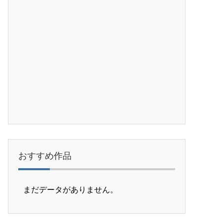
おすすめ作品
まだデータがありません。