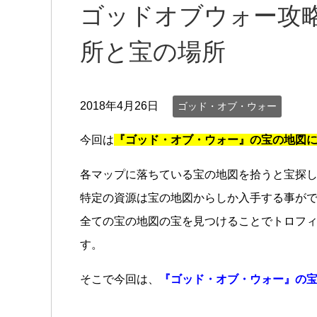
ゴッドオブウォー攻略
所と宝の場所
2018年4月26日
ゴッド・オブ・ウォー
今回は
『ゴッド・オブ・ウォー』の宝の地図
各マップに落ちている宝の地図を拾うと宝探
特定の資源は宝の地図からしか入手する事がで
全ての宝の地図の宝を見つけることでトロフ
す。
そこで今回は、
『ゴッド・オブ・ウォー』の