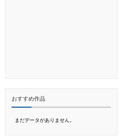
おすすめ作品
まだデータがありません。