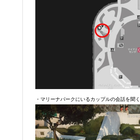
・マリーナパークにいるカップルの会話を聞