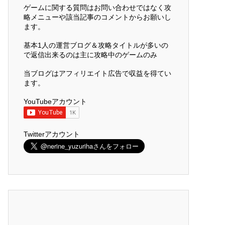
ゲームに関する質問はお問い合わせではなく攻
略メニューや該当記事のコメントからお願いし
ます。
基本1人の運営ブログ＆攻略タイトルが多いの
で返信出来るのは主に攻略中のゲームのみ
当ブログはアフィリエイト広告で収益を得てい
ます。
YouTubeアカウント
Twitterアカウント