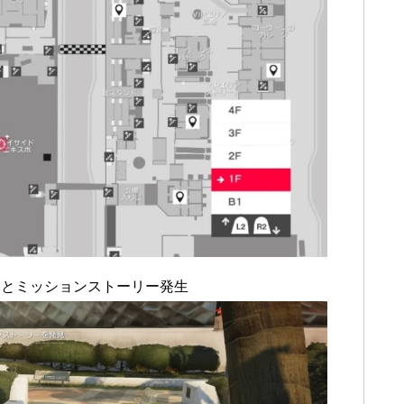
くとミッションストーリー発生