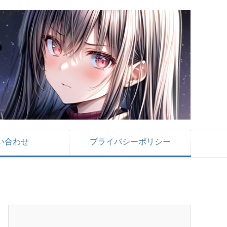
い合わせ
プライバシーポリシー