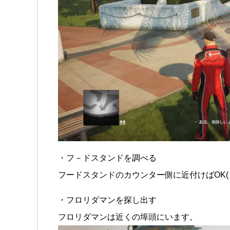
・フ－ドスタンドを調べる
フードスタンドのカウンター側に近付けばOK(
・フロリダマンを探し出す
フロリダマンは近くの埠頭にいます。