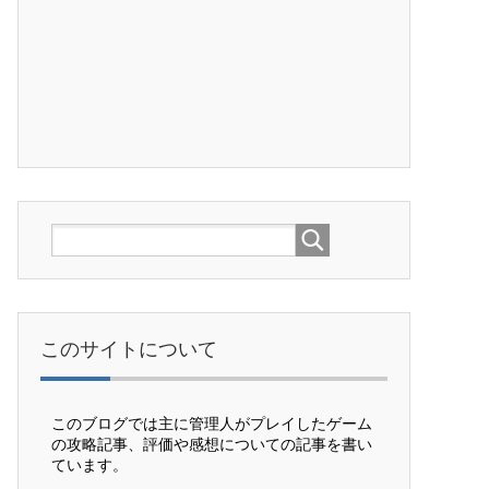
このサイトについて
このブログでは主に管理人がプレイしたゲーム
の攻略記事、評価や感想についての記事を書い
ています。