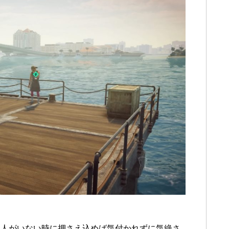
て人がいない時に押さえ込めば気付かれずに気絶さ