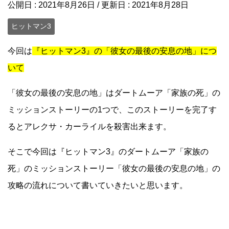
公開日 :
2021年8月26日
/ 更新日 :
2021年8月28日
ヒットマン3
今回は
『ヒットマン3』の「彼女の最後の安息の地」につ
いて
「彼女の最後の安息の地」はダートムーア「家族の死」の
ミッションストーリーの1つで、このストーリーを完了す
るとアレクサ・カーライルを殺害出来ます。
そこで今回は『ヒットマン3』のダートムーア「家族の
死」のミッションストーリー「彼女の最後の安息の地」の
攻略の流れについて書いていきたいと思います。