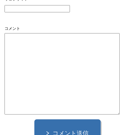
コメント
コメント送信