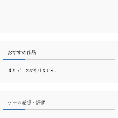
おすすめ作品
まだデータがありません。
ゲーム感想・評価