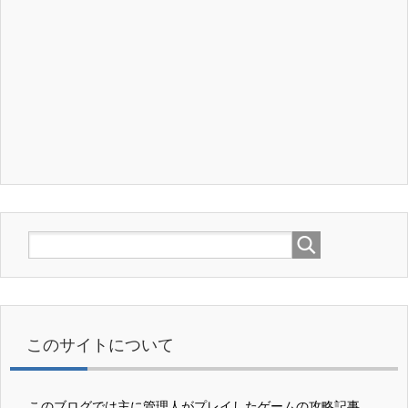
このサイトについて
このブログでは主に管理人がプレイしたゲームの攻略記事、