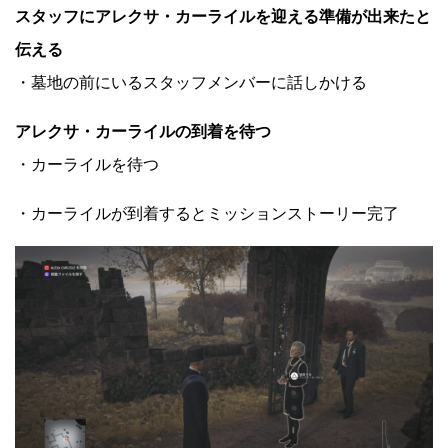
スタッフにアレクサ・カーライルを迎える準備が出来たと
伝える
・墓地の前にいるスタッフメンバーに話しかける
アレクサ・カーライルの到着を待つ
・カーライルを待つ
・カーライルが到着するとミッションストーリー完了