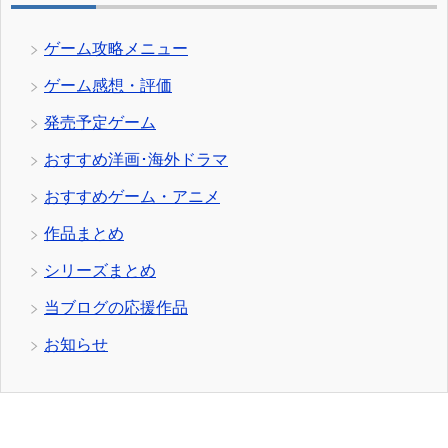
ゲーム攻略メニュー
ゲーム感想・評価
発売予定ゲーム
おすすめ洋画･海外ドラマ
おすすめゲーム・アニメ
作品まとめ
シリーズまとめ
当ブログの応援作品
お知らせ