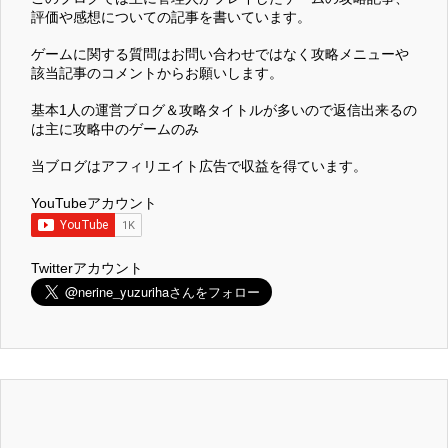
評価や感想についての記事を書いています。
ゲームに関する質問はお問い合わせではなく攻略メニューや
該当記事のコメントからお願いします。
基本1人の運営ブログ＆攻略タイトルが多いので返信出来るの
は主に攻略中のゲームのみ
当ブログはアフィリエイト広告で収益を得ています。
YouTubeアカウント
Twitterアカウント