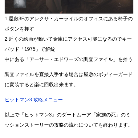
1.屋敷3Fのアレクサ・カーライルのオフィスにある椅子の
ボタンを押す
2.近くの絵画が動いて金庫にアクセス可能になるのでキー
パッド「1975」で解錠
中にある「アーサー・エドワーズの調査ファイル」を拾う
調査ファイルを直接入手する場合は屋敷のボディーガード
に変装すると楽に回収出来ます。
ヒットマン3 攻略メニュー
以上で『ヒットマン3』のダートムーア「家族の死」のミ
ッションストーリーの攻略の流れについてを終わります。