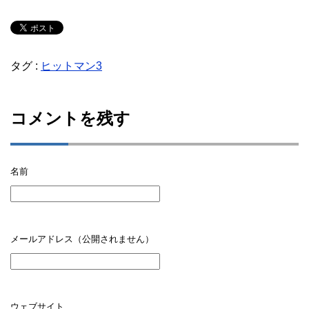
タグ :
ヒットマン3
コメントを残す
名前
メールアドレス（公開されません）
ウェブサイト