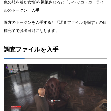
色の服を着た女性)を気絶させると「レベッカ・カーライ
ルのトークン」入手
両方のトークンを入手すると「調査ファイルを探す」の目
標完了で脱出可能になります。
調査ファイルを入手