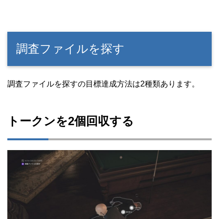
調査ファイルを探す
調査ファイルを探すの目標達成方法は2種類あります。
トークンを2個回収する