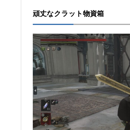
頑丈なクラット物資箱