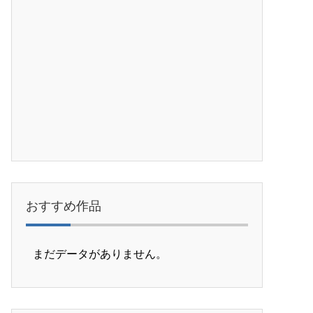
おすすめ作品
まだデータがありません。