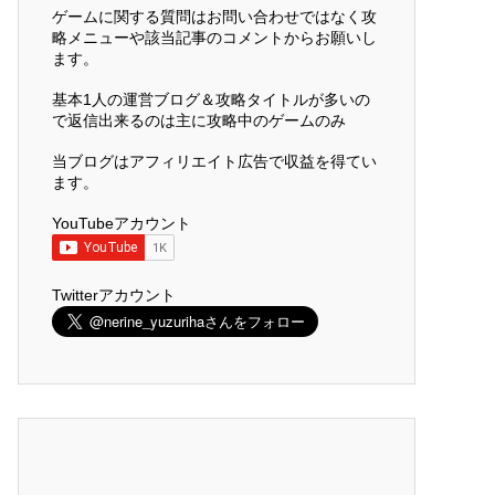
ゲームに関する質問はお問い合わせではなく攻
略メニューや該当記事のコメントからお願いし
ます。
基本1人の運営ブログ＆攻略タイトルが多いの
で返信出来るのは主に攻略中のゲームのみ
当ブログはアフィリエイト広告で収益を得てい
ます。
YouTubeアカウント
Twitterアカウント