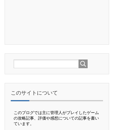
このサイトについて
このブログでは主に管理人がプレイしたゲーム
の攻略記事、評価や感想についての記事を書い
ています。