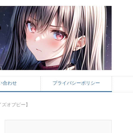
い合わせ
プライバシーポリシー
ライズオブピー】