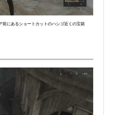
ア前にあるショートカットのハシゴ近くの宝箱