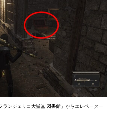
フランジェリコ大聖堂 図書館」からエレベーター