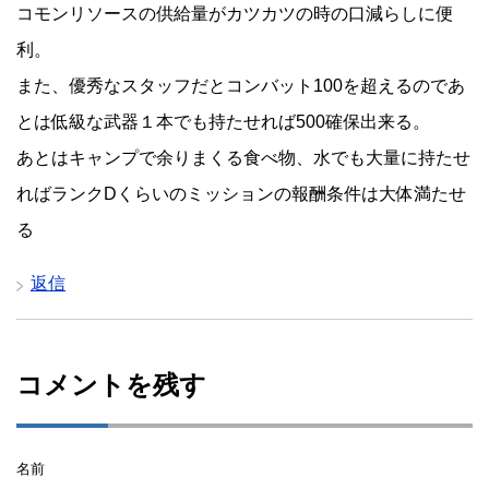
コモンリソースの供給量がカツカツの時の口減らしに便
利。
また、優秀なスタッフだとコンバット100を超えるのであ
とは低級な武器１本でも持たせれば500確保出来る。
あとはキャンプで余りまくる食べ物、水でも大量に持たせ
ればランクDくらいのミッションの報酬条件は大体満たせ
る
返信
コメントを残す
名前