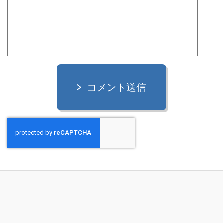
コメント送信