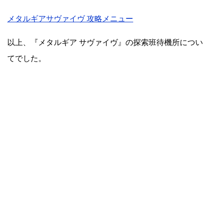
メタルギアサヴァイヴ 攻略メニュー
以上、『メタルギア サヴァイヴ』の探索班待機所につい
てでした。