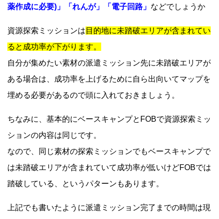
薬作成に必要)」「れんが」「電子回路」
などでしょうか
資源探索ミッションは
目的地に未踏破エリアが含まれてい
ると成功率が下がります。
自分が集めたい素材の派遣ミッション先に未踏破エリアが
ある場合は、成功率を上げるために自ら出向いてマップを
埋める必要があるので頭に入れておきましょう。
ちなみに、基本的にベースキャンプとFOBで資源探索ミッ
ションの内容は同じです。
なので、同じ素材の探索ミッションでもベースキャンプで
は未踏破エリアが含まれていて成功率が低いけどFOBでは
踏破している、というパターンもあります。
上記でも書いたように派遣ミッション完了までの時間は現