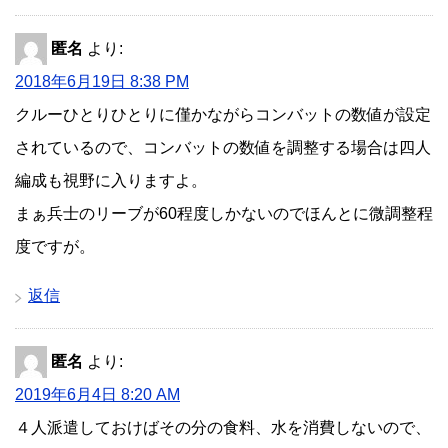
匿名
より:
2018年6月19日 8:38 PM
クルーひとりひとりに僅かながらコンバットの数値が設定
されているので、コンバットの数値を調整する場合は四人
編成も視野に入りますよ。
まぁ兵士のリーブが60程度しかないのでほんとに微調整程
度ですが。
返信
匿名
より:
2019年6月4日 8:20 AM
４人派遣しておけばその分の食料、水を消費しないので、