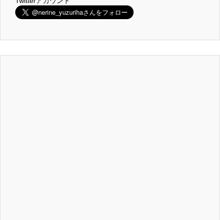
Twitterアカウント