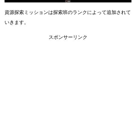
資源探索ミッションは探索班のランクによって追加されて
いきます。
スポンサーリンク