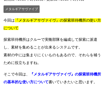
メタルギアサヴァイブ
今回は
『メタルギアサヴァイヴ』の探索班待機所の使い方
について
探索班待機所はクルーで実働部隊を編成して探索に派遣
し、素材を集めることが出来るシステムです。
素材の中には集まりにくいものもあるので、それらを補う
ために役立ちますね。
そこで今回は、
『メタルギアサヴァイヴ』の探索班待機所
の基本的な使い方について
書いていきたいと思います。