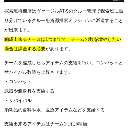
探索班待機所はヴァージルAT-9のクルー管理で探索班に振
り分けているクルーを資源探索ミッションに派遣すること
が出来ます。
編成出来るチームは1つまでで、チームの数を増やしたい
場合は課金する必要
があります。
チームを編成したらアイテムの支給を行い、コンバットと
サバイバル数値を上昇させます。
・コンバット
武器や装身具を支給する
・サバイバル
消耗品の食料や水、医療アイテムなどを支給する
支給出来るアイテムはチーム1つに5種類