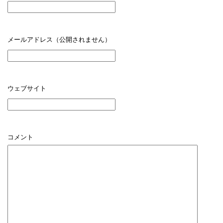
メールアドレス（公開されません）
ウェブサイト
コメント