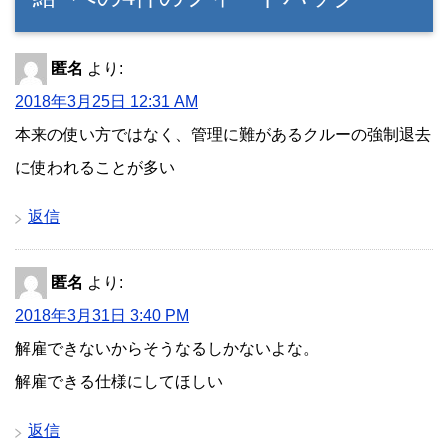
匿名
より:
2018年3月25日 12:31 AM
本来の使い方ではなく、管理に難があるクルーの強制退去
に使われることが多い
返信
匿名
より:
2018年3月31日 3:40 PM
解雇できないからそうなるしかないよな。
解雇できる仕様にしてほしい
返信