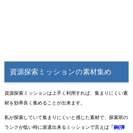
資源探索ミッションの素材集め
資源探索ミッションは上手く利用すれば、集まりにくい素
材を効率良く集めることが出来ます。
私が探索していて集まりにくいと感じた素材で、探索班の
ランクが低い時に派遣出来るミッションで言えば
「銅(弾