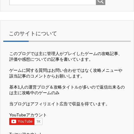
このサイトについて
このブログでは主に管理人がプレイしたゲームの攻略記事、
評価や感想についての記事を書いています。
ゲームに関する質問はお問い合わせではなく攻略メニューや
該当記事のコメントからお願いします。
基本1人の運営ブログ＆攻略タイトルが多いので返信出来るの
は主に攻略中のゲームのみ
当ブログはアフィリエイト広告で収益を得ています。
YouTubeアカウント