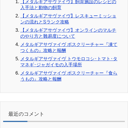
【メタルギアサヴァイヴ】飼育施設のレシピの
入手法と動物の飼育
【メタルギアサヴァイヴ】レスキューミッショ
ンの流れとSランク攻略
【メタルギアサヴァイヴ】オンラインのマルチ
のやり方と難易度について
メタルギアサヴァイヴ ボスクリーチャー『凍て
つくもの』攻略と報酬
メタルギアサヴァイヴ トウモロコシ･トマト･タ
マネギ･ジャガイモの入手場所
メタルギアサヴァイヴ ボスクリーチャー『食ら
うもの』攻略と報酬
最近のコメント