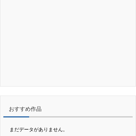
おすすめ作品
まだデータがありません。