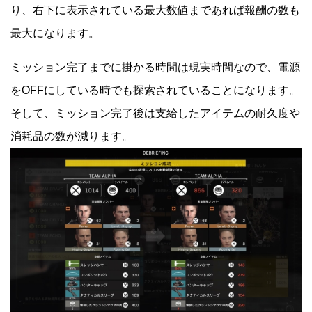
り、右下に表示されている最大数値まであれば報酬の数も
最大になります。
ミッション完了までに掛かる時間は現実時間なので、電源
をOFFにしている時でも探索されていることになります。
そして、ミッション完了後は支給したアイテムの耐久度や
消耗品の数が減ります。