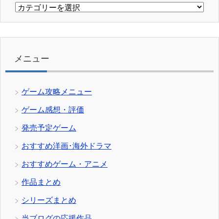
カ
テ
ゴ
リ
ー
メニュー
ゲーム攻略メニュー
ゲーム感想・評価
発売予定ゲーム
おすすめ洋画･海外ドラマ
おすすめゲーム・アニメ
作品まとめ
シリーズまとめ
当ブログの応援作品