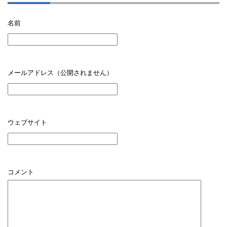
名前
メールアドレス（公開されません）
ウェブサイト
コメント