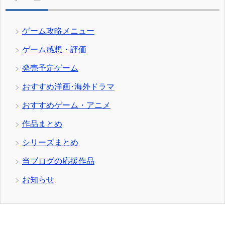
ゲーム攻略メニュー
ゲーム感想・評価
発売予定ゲーム
おすすめ洋画･海外ドラマ
おすすめゲーム・アニメ
作品まとめ
シリーズまとめ
当ブログの応援作品
お知らせ