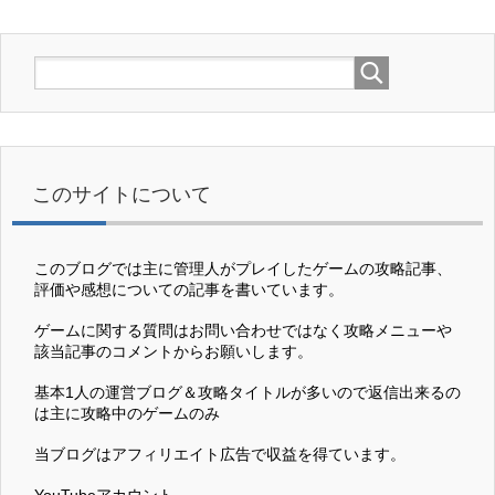
このサイトについて
このブログでは主に管理人がプレイしたゲームの攻略記事、
評価や感想についての記事を書いています。
ゲームに関する質問はお問い合わせではなく攻略メニューや
該当記事のコメントからお願いします。
基本1人の運営ブログ＆攻略タイトルが多いので返信出来るの
は主に攻略中のゲームのみ
当ブログはアフィリエイト広告で収益を得ています。
YouTubeアカウント