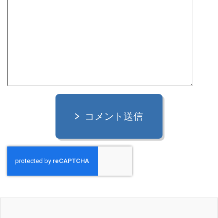
コメント送信