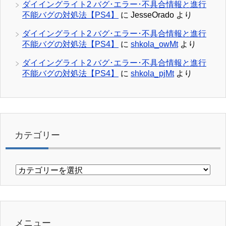
ダイイングライト2 バグ･エラー･不具合情報と進行
不能バグの対処法【PS4】
に
JesseOrado
より
ダイイングライト2 バグ･エラー･不具合情報と進行
不能バグの対処法【PS4】
に
shkola_owMt
より
ダイイングライト2 バグ･エラー･不具合情報と進行
不能バグの対処法【PS4】
に
shkola_pjMt
より
カテゴリー
カ
テ
ゴ
リ
ー
メニュー