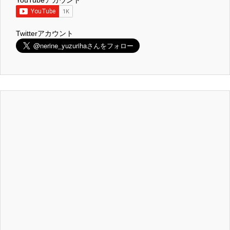
Twitterアカウント