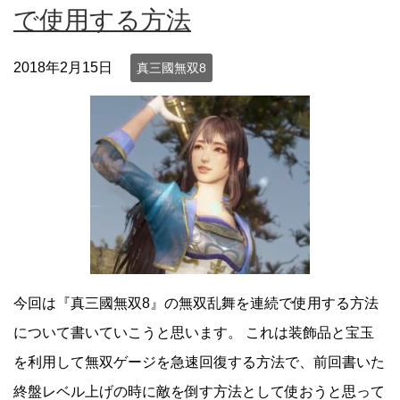
で使用する方法
2018年2月15日
真三國無双8
今回は『真三國無双8』の無双乱舞を連続で使用する方法
について書いていこうと思います。 これは装飾品と宝玉
を利用して無双ゲージを急速回復する方法で、前回書いた
終盤レベル上げの時に敵を倒す方法として使おうと思って