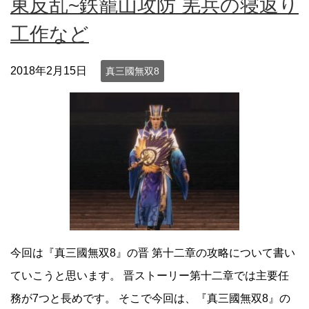
東反乱~鉄籠山攻防 羌兵の寝返り
工作など
2018年2月15日
真三國無双8
今回は『真三國無双8』の晋 第十二章の攻略について書い
ていこうと思います。 晋ストーリー第十二章では主要任
務が7つと長めです。 そこで今回は、『真三國無双8』の