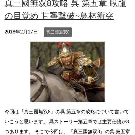
真三國無双8攻略 呉 第五章 臥龍
の目覚め 甘寧撃破~鳥林衝突
2018年2月17日
真三國無双8
今回は『真三國無双8』の呉 第五章の攻略について書いて
いこうと思います。 呉ストーリー第五章では主要任務が3
つあります。 そこで今回は、『真三國無双8』の呉 第五章