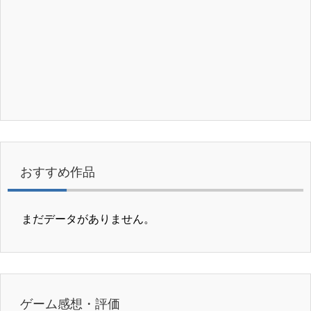
おすすめ作品
まだデータがありません。
ゲーム感想・評価