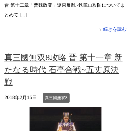
晋 第十二章「曹魏政変」遼東反乱~鉄籠山攻防についてま
とめて […]
続きを読む
真三國無双8攻略 晋 第十一章 新
たなる時代 石亭合戦~五丈原決
戦
2018年2月15日
真三國無双8