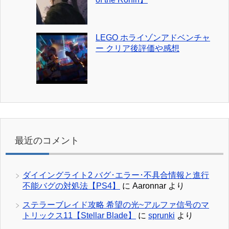
LEGO ホライゾンアドベンチャ
ー クリア後評価や感想
最近のコメント
ダイイングライト2 バグ･エラー･不具合情報と進行
不能バグの対処法【PS4】
に
Aaronnar
より
ステラーブレイド攻略 希望の光~アルファ信号のマ
トリックス11【Stellar Blade】
に
sprunki
より