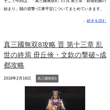
そこで今回は、『真三國無双8』の 呉 第三章「群雄割拠の
始まり」賊の迎撃~江東平定についてまとめていきます。
続きを読む
真三國無双8攻略 晋 第十三章 乱
世の終焉 毌丘倹・文欽の撃破~成
都攻略
2018年2月16日
真三國無双8