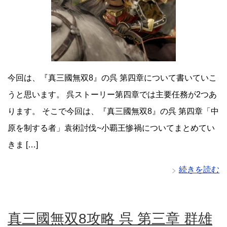
今回は、『真三國無双8』の呉 第四章について書いていこ
うと思います。 呉ストーリー第四章では主要任務が2つあ
ります。 そこで今回は、『真三國無双8』の呉 第四章「中
原を制する者」袁術討伐~小覇王惨禍についてまとめてい
きま […]
続きを読む
真三國無双8攻略 呉 第三章 群雄