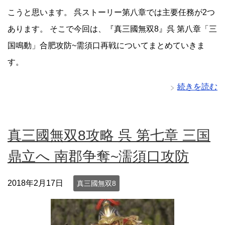
こうと思います。 呉ストーリー第八章では主要任務が2つ
あります。 そこで今回は、『真三國無双8』呉 第八章「三
国鳴動」合肥攻防~需須口再戦についてまとめていきま
す。
続きを読む
真三國無双8攻略 呉 第七章 三国
鼎立へ 南郡争奪~濡須口攻防
2018年2月17日
真三國無双8