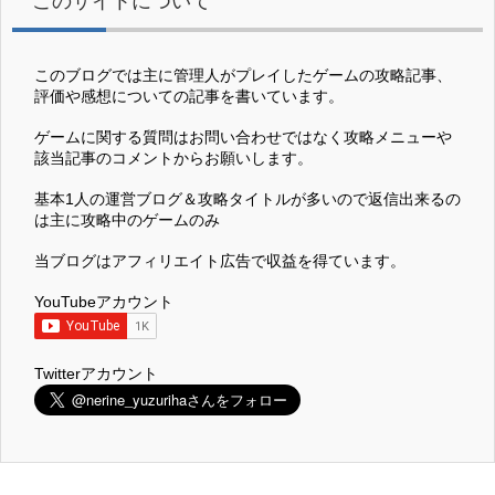
このサイトについて
このブログでは主に管理人がプレイしたゲームの攻略記事、
評価や感想についての記事を書いています。
ゲームに関する質問はお問い合わせではなく攻略メニューや
該当記事のコメントからお願いします。
基本1人の運営ブログ＆攻略タイトルが多いので返信出来るの
は主に攻略中のゲームのみ
当ブログはアフィリエイト広告で収益を得ています。
YouTubeアカウント
Twitterアカウント