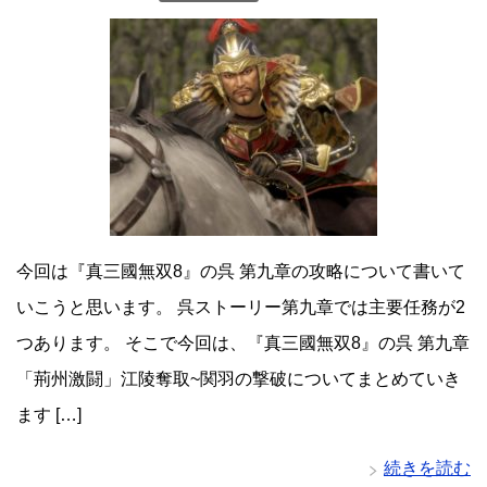
今回は『真三國無双8』の呉 第九章の攻略について書いて
いこうと思います。 呉ストーリー第九章では主要任務が2
つあります。 そこで今回は、『真三國無双8』の呉 第九章
「荊州激闘」江陵奪取~関羽の撃破についてまとめていき
ます […]
続きを読む