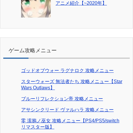
アニメ紹介【~2020年】
ゲーム攻略メニュー
ゴッドオブウォー ラグナロク 攻略メニュー
スターウォーズ 無法者たち 攻略メニュー【Star
Wars Outlaws】
ブルーリフレクション帝 攻略メニュー
アサシンクリード ヴァルハラ 攻略メニュー
零 濡鴉ノ巫女 攻略メニュー【PS4/PS5/switch
リマスター版】