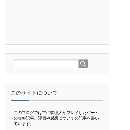
このサイトについて
このブログでは主に管理人がプレイしたゲーム
の攻略記事、評価や感想についての記事を書い
ています。