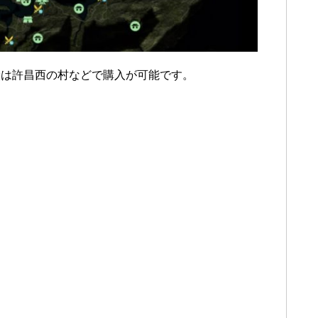
炭は許昌西の村などで購入が可能です。