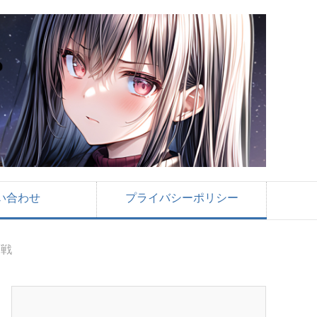
い合わせ
プライバシーポリシー
合戦