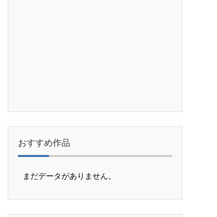
おすすめ作品
まだデータがありません。