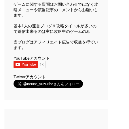
ゲームに関する質問はお問い合わせではなく攻
略メニューや該当記事のコメントからお願いし
ます。
基本1人の運営ブログ＆攻略タイトルが多いの
で返信出来るのは主に攻略中のゲームのみ
当ブログはアフィリエイト広告で収益を得てい
ます。
YouTubeアカウント
Twitterアカウント