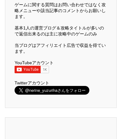
ゲームに関する質問はお問い合わせではなく攻
略メニューや該当記事のコメントからお願いし
ます。
基本1人の運営ブログ＆攻略タイトルが多いの
で返信出来るのは主に攻略中のゲームのみ
当ブログはアフィリエイト広告で収益を得てい
ます。
YouTubeアカウント
Twitterアカウント