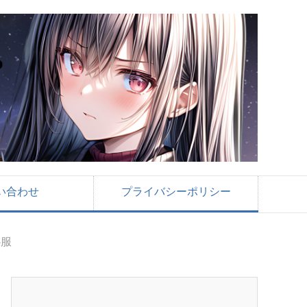
い合わせ
プライバシーポリシー
心服