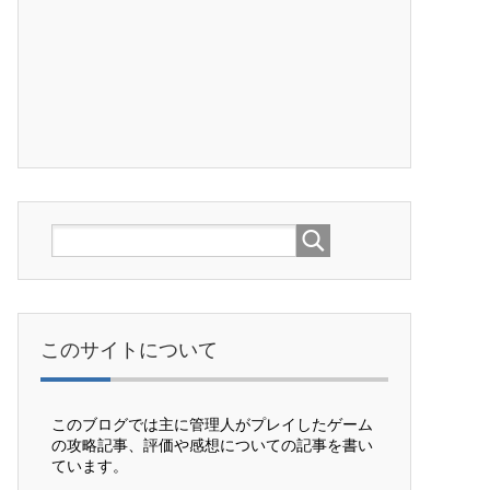
このサイトについて
このブログでは主に管理人がプレイしたゲーム
の攻略記事、評価や感想についての記事を書い
ています。