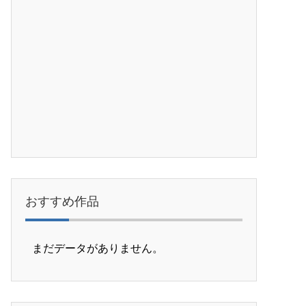
おすすめ作品
まだデータがありません。