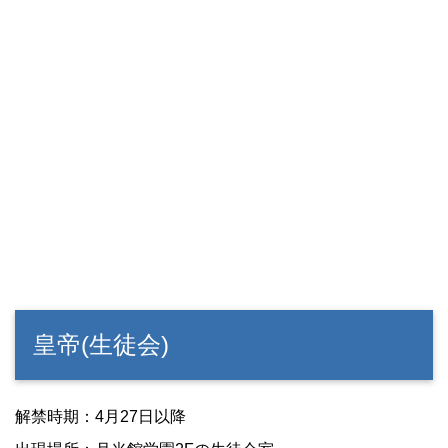
皇帝(生徒会)
解禁時期：4月27日以降