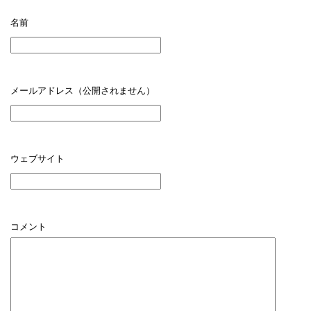
名前
メールアドレス（公開されません）
ウェブサイト
コメント