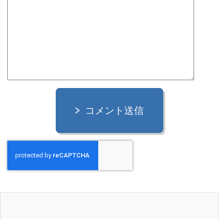
コメント送信