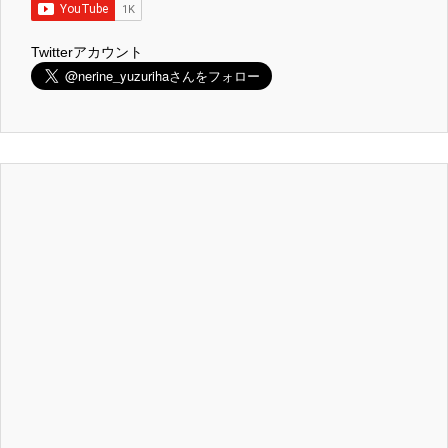
Twitterアカウント