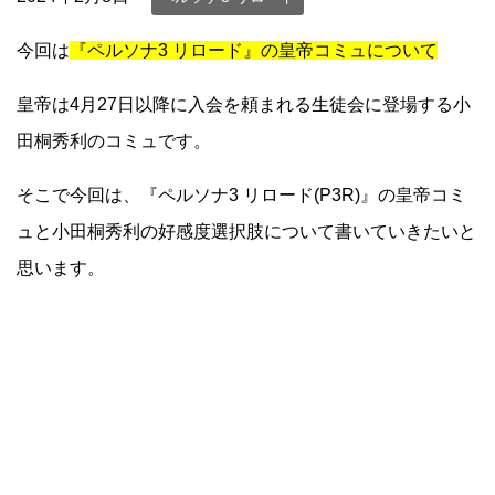
今回は
『ペルソナ3 リロード』の皇帝コミュについて
皇帝は4月27日以降に入会を頼まれる生徒会に登場する小
田桐秀利のコミュです。
そこで今回は、『ペルソナ3 リロード(P3R)』の皇帝コミ
ュと小田桐秀利の好感度選択肢について書いていきたいと
思います。