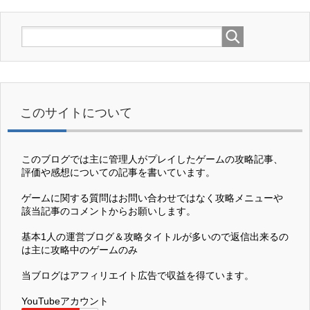
このサイトについて
このブログでは主に管理人がプレイしたゲームの攻略記事、
評価や感想についての記事を書いています。
ゲームに関する質問はお問い合わせではなく攻略メニューや
該当記事のコメントからお願いします。
基本1人の運営ブログ＆攻略タイトルが多いので返信出来るの
は主に攻略中のゲームのみ
当ブログはアフィリエイト広告で収益を得ています。
YouTubeアカウント