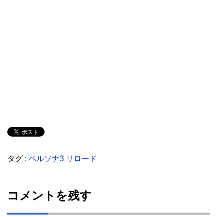
タグ :
ペルソナ3 リロード
コメントを残す