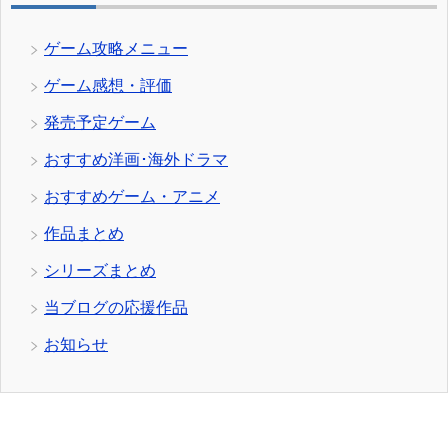
ゲーム攻略メニュー
ゲーム感想・評価
発売予定ゲーム
おすすめ洋画･海外ドラマ
おすすめゲーム・アニメ
作品まとめ
シリーズまとめ
当ブログの応援作品
お知らせ