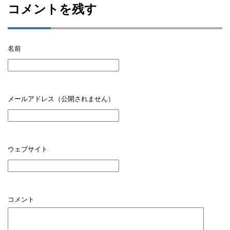
コメントを残す
名前
メールアドレス（公開されません）
ウェブサイト
コメント