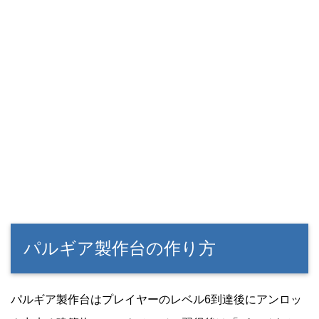
パルギア製作台の作り方
パルギア製作台はプレイヤーのレベル6到達後にアンロッ