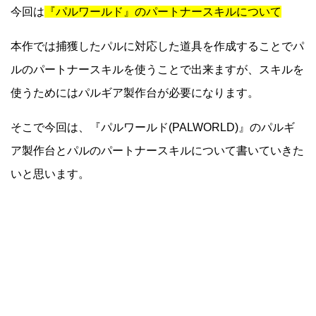
今回は
『パルワールド』のパートナースキルについて
本作では捕獲したパルに対応した道具を作成することでパ
ルのパートナースキルを使うことで出来ますが、スキルを
使うためにはパルギア製作台が必要になります。
そこで今回は、『パルワールド(PALWORLD)』のパルギ
ア製作台とパルのパートナースキルについて書いていきた
いと思います。