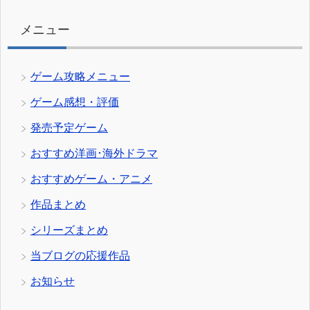
ー
メニュー
ゲーム攻略メニュー
ゲーム感想・評価
発売予定ゲーム
おすすめ洋画･海外ドラマ
おすすめゲーム・アニメ
作品まとめ
シリーズまとめ
当ブログの応援作品
お知らせ