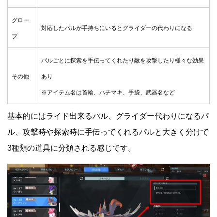
グロー
対応したパルが手持ちにいるとグライダーの代わりになる
ブ
パルごとに探索を手伝ってくれたり敵を攻撃したり様々な効果
その他
あり
※アイテム名は首輪、ハチマキ、手袋、武器名など
基本的にはライド出来るパル、グライダー代わりになるパ
ル、攻撃時や探索時に手伝ってくれるパルと大きく分けて
3種類の道具に分類される感じです。