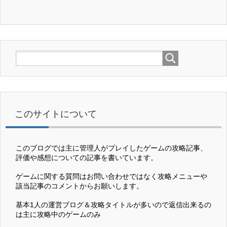
このサイトについて
このブログでは主に管理人がプレイしたゲームの攻略記事、
評価や感想についての記事を書いています。
ゲームに関する質問はお問い合わせではなく攻略メニューや
該当記事のコメントからお願いします。
基本1人の運営ブログ＆攻略タイトルが多いので返信出来るの
は主に攻略中のゲームのみ