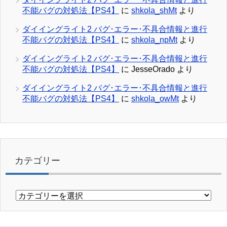
不能バグの対処法【PS4】
に
shkola_shMt
より
ダイイングライト2 バグ･エラー･不具合情報と進行
不能バグの対処法【PS4】
に
shkola_npMt
より
ダイイングライト2 バグ･エラー･不具合情報と進行
不能バグの対処法【PS4】
に
JesseOrado
より
ダイイングライト2 バグ･エラー･不具合情報と進行
不能バグの対処法【PS4】
に
shkola_owMt
より
カテゴリー
カ
テ
ゴ
リ