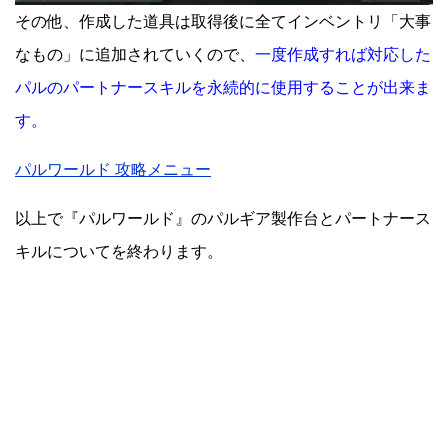
その他、作成した道具は取得後に全てインベントリ「大事
なもの」に追加されていくので、
一度作成すれば対応した
パルのパートナースキルを永続的に使用することが出来ま
す。
パルワールド 攻略メニュー
以上で『パルワールド』のパルギア製作台とパートナース
キルについてを終わります。