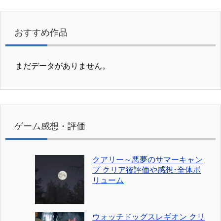
おすすめ作品
まだデータがありません。
ゲーム感想・評価
クアリー～悪夢のサマーキャン
プ クリア後評価や感想･全体ボ
リューム
ウォッチドッグスレギオン クリ