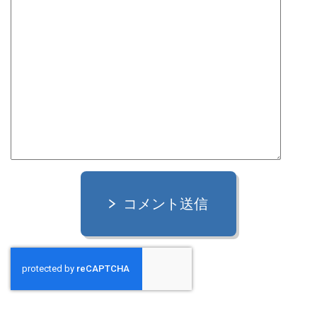
コメント送信