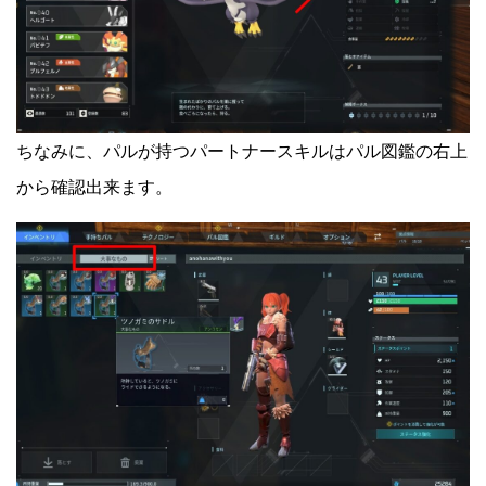
ちなみに、パルが持つパートナースキルはパル図鑑の右上
から確認出来ます。