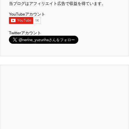
当ブログはアフィリエイト広告で収益を得ています。
YouTubeアカウント
Twitterアカウント