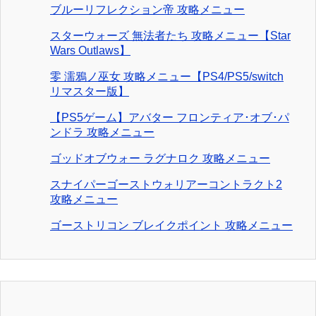
ブルーリフレクション帝 攻略メニュー
スターウォーズ 無法者たち 攻略メニュー【Star
Wars Outlaws】
零 濡鴉ノ巫女 攻略メニュー【PS4/PS5/switch
リマスター版】
【PS5ゲーム】アバター フロンティア･オブ･パ
ンドラ 攻略メニュー
ゴッドオブウォー ラグナロク 攻略メニュー
スナイパーゴーストウォリアーコントラクト2
攻略メニュー
ゴーストリコン ブレイクポイント 攻略メニュー