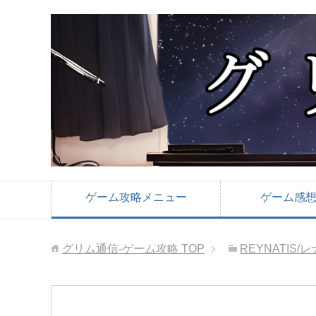
ゲーム攻略メニュー
ゲーム感
グリム通信-ゲーム攻略
TOP
REYNATIS/