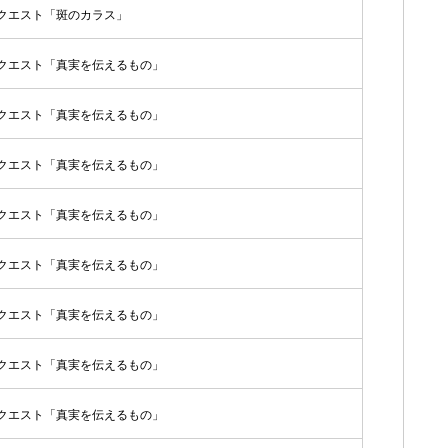
クエスト「斑のカラス」
クエスト「真実を伝えるもの」
クエスト「真実を伝えるもの」
クエスト「真実を伝えるもの」
クエスト「真実を伝えるもの」
クエスト「真実を伝えるもの」
クエスト「真実を伝えるもの」
クエスト「真実を伝えるもの」
クエスト「真実を伝えるもの」