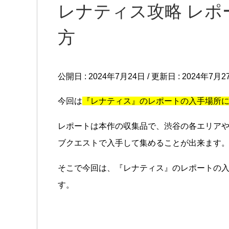
レナティス攻略 レポ
方
公開日 :
2024年7月24日
/ 更新日 :
2024年7月2
今回は
『レナティス』のレポートの入手場所
レポートは本作の収集品で、渋谷の各エリアや
ブクエストで入手して集めることが出来ます
そこで今回は、『レナティス』のレポートの
す。