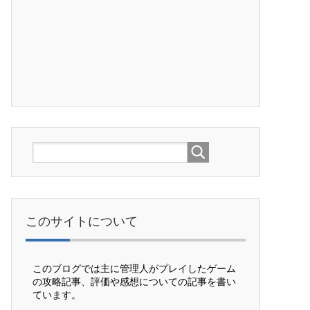
このサイトについて
このブログでは主に管理人がプレイしたゲーム
の攻略記事、評価や感想についての記事を書い
ています。