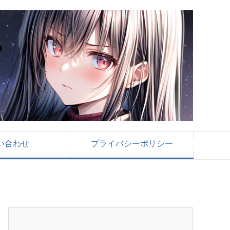
い合わせ
プライバシーポリシー