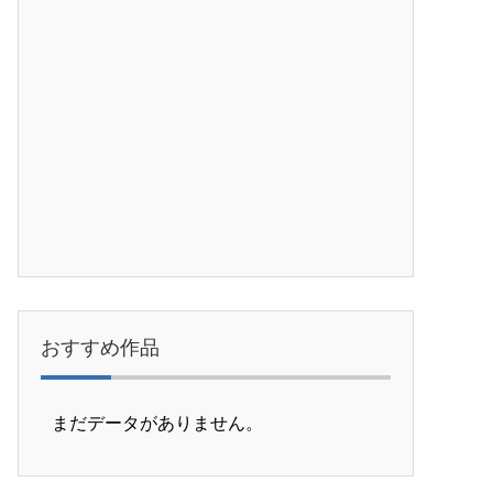
おすすめ作品
まだデータがありません。