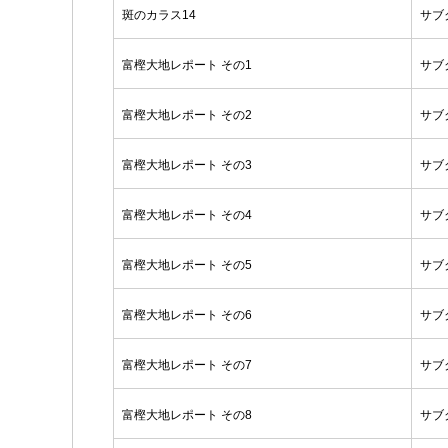
斑のカラス14
サブ
富樫大地レポート その1
サブ
富樫大地レポート その2
サブ
富樫大地レポート その3
サブ
富樫大地レポート その4
サブ
富樫大地レポート その5
サブ
富樫大地レポート その6
サブ
富樫大地レポート その7
サブ
富樫大地レポート その8
サブ