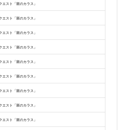
クエスト「斑のカラス」
クエスト「斑のカラス」
クエスト「斑のカラス」
クエスト「斑のカラス」
クエスト「斑のカラス」
クエスト「斑のカラス」
クエスト「斑のカラス」
クエスト「斑のカラス」
クエスト「斑のカラス」