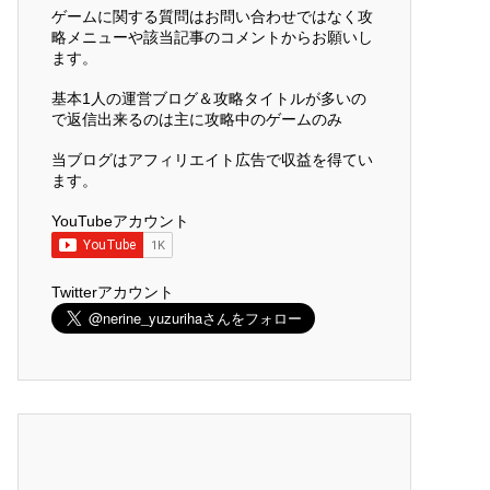
ゲームに関する質問はお問い合わせではなく攻
略メニューや該当記事のコメントからお願いし
ます。
基本1人の運営ブログ＆攻略タイトルが多いの
で返信出来るのは主に攻略中のゲームのみ
当ブログはアフィリエイト広告で収益を得てい
ます。
YouTubeアカウント
Twitterアカウント