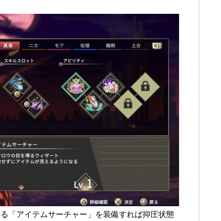
来る「アイテムサーチャー」を装備すれば抑圧状態