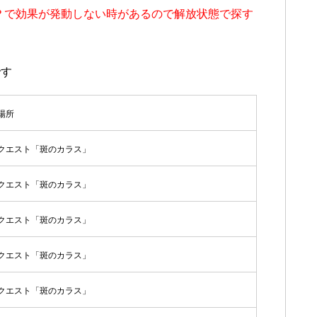
？で効果が発動しない時があるので解放状態で探す
です
場所
クエスト「斑のカラス」
クエスト「斑のカラス」
クエスト「斑のカラス」
クエスト「斑のカラス」
クエスト「斑のカラス」