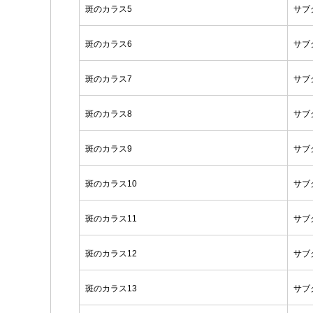
斑のカラス5
サブ
斑のカラス6
サブ
斑のカラス7
サブ
斑のカラス8
サブ
斑のカラス9
サブ
斑のカラス10
サブ
斑のカラス11
サブ
斑のカラス12
サブ
斑のカラス13
サブ