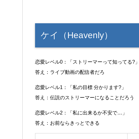
ケイ（Heavenly）
恋愛レベル0：「ストリーマーって知ってる?
答え：ライブ動画の配信者だろ
恋愛レベル1：「私の目標 分かります?」
答え：伝説のストリーマーになることだろう
恋愛レベル2：「私に出来るか不安で…」
答え：お前ならきっとできる