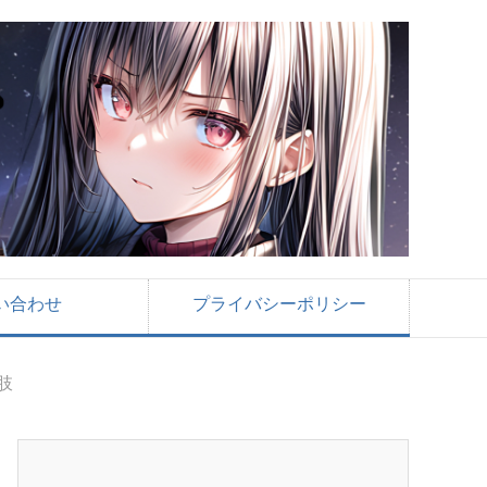
い合わせ
プライバシーポリシー
肢