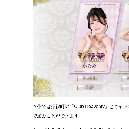
本作では招福町の「Club Heavenly」とキャッスル
で遊ぶことができます。