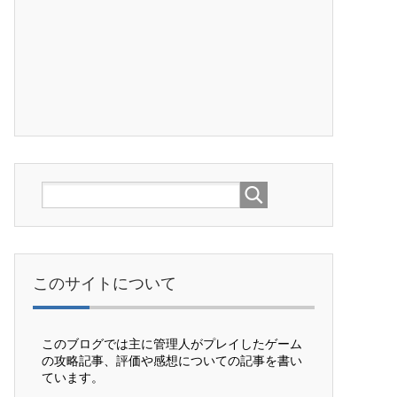
このサイトについて
このブログでは主に管理人がプレイしたゲーム
の攻略記事、評価や感想についての記事を書い
ています。