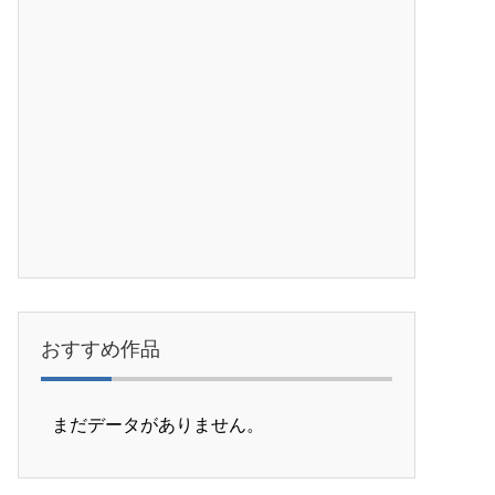
おすすめ作品
まだデータがありません。