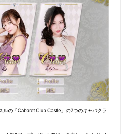
の「Cabaret Club Castle」の2つのキャバクラ