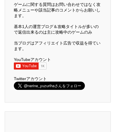
ゲームに関する質問はお問い合わせではなく攻
略メニューや該当記事のコメントからお願いし
ます。
基本1人の運営ブログ＆攻略タイトルが多いの
で返信出来るのは主に攻略中のゲームのみ
当ブログはアフィリエイト広告で収益を得てい
ます。
YouTubeアカウント
Twitterアカウント