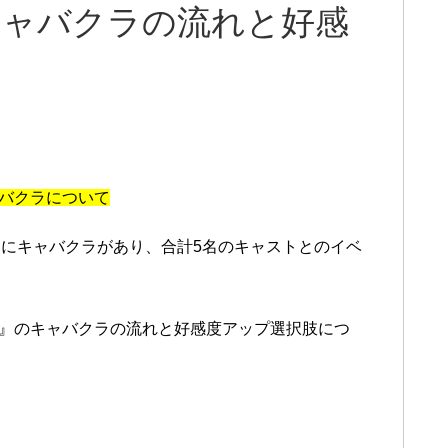
キャバクラの流れと好感
ャバクラについて
にキャバクラがあり、合計5名のキャストとのイベ
男』のキャバクラの流れと好感度アップ選択肢につ