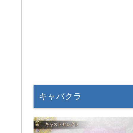
キャバクラ